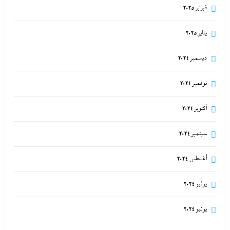
فبراير 2025
20 نوفمبر، 2023
يناير 2025
ديسمبر 2024
نوفمبر 2024
أكتوبر 2024
سبتمبر 2024
أغسطس 2024
أبو يحى نصار يسطر من غزة: كل ما تريدون معرفته عن
كواليس اتفاق نزع السلاح في غزة
يوليو 2024
20 نوفمبر، 2023
يونيو 2024