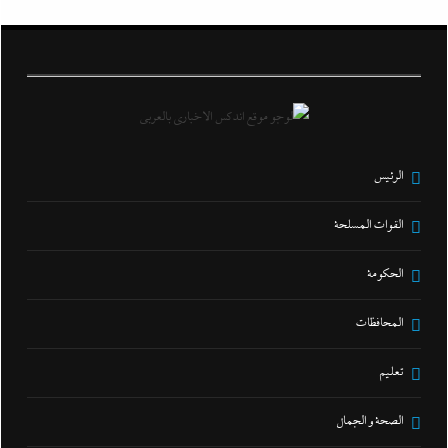
الرئيس
القوات المسلحة
الحكومة
المحافظات
تعليم
الصحة و الجمال