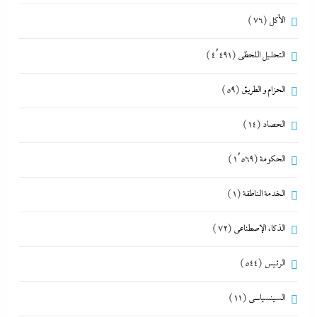
الأكل
(76)
التحليل اللحظي
(4٬491)
الحزام و الطريق
(59)
الحصاد
(14)
الحكومة
(1٬569)
الخدمة الناطقة
(1)
الذكاء الإصطناعي
(72)
الرئيس
(544)
السينسياسي
(11)