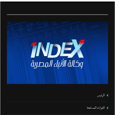
الرئيس
القوات المسلحة