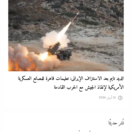
الديد تايم بعد الاستنزاف الإيرانى: تعليمات قاهرة للمصانع العسكرية
الأمريكية لإنقاذ الجيش مع الحرب القادمة
21 أبريل، 2024
نُشر حديثًا