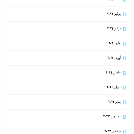
يوليو 2024
يونيو 2024
مايو 2024
أبريل 2024
مارس 2024
فبراير 2024
يناير 2024
ديسمبر 2023
نوفمبر 2023