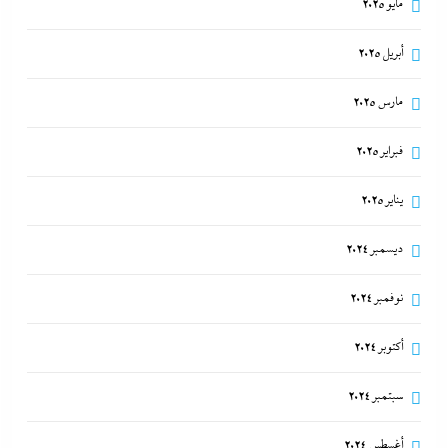
مايو 2025
أبريل 2025
مارس 2025
فبراير 2025
يناير 2025
ديسمبر 2024
نوفمبر 2024
أكتوبر 2024
سبتمبر 2024
أغسطس 2024