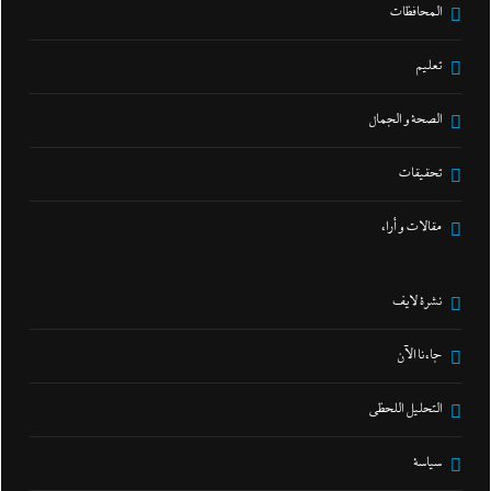
المحافظات
تعليم
الصحة و الجمال
تحقيقات
مقالات و أراء
نشرة لايف
جاءنا الآن
التحليل اللحظي
سياسة