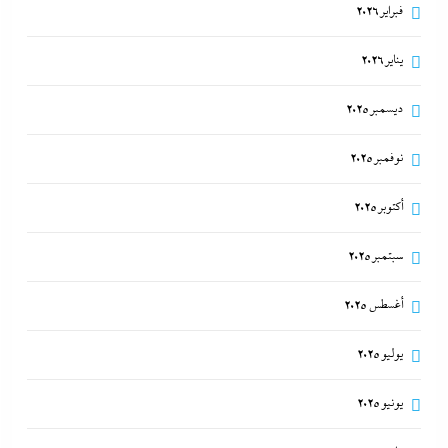
فبراير 2026
يناير 2026
ديسمبر 2025
نوفمبر 2025
أكتوبر 2025
سبتمبر 2025
أغسطس 2025
يوليو 2025
يونيو 2025