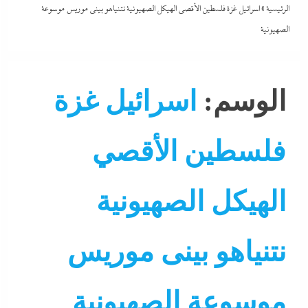
الرئيسية
»
اسرائيل غزة فلسطين الأقصي الهيكل الصهيونية نتنياهو بينى موريس موسوعة
الصهيونية
الوسم:
اسرائيل غزة
فلسطين الأقصي
الهيكل الصهيونية
نتنياهو بينى موريس
موسوعة الصهيونية
التحليل اللحظي
الشرق الأوسط
جاءنا الآن
سوشيال ميديا