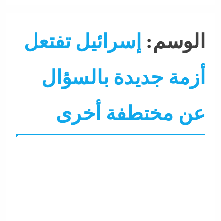
الوسم:
إسرائيل تفتعل
أزمة جديدة بالسؤال
عن مختطفة أخرى
التحليل اللحظي
الشرق الأوسط
جاءنا الآن
سوشيال ميديا
نشرة الأخبار
نشرة لايف