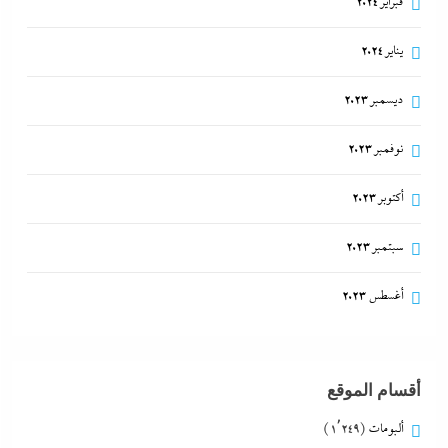
فبراير 2024
يناير 2024
ديسمبر 2023
نوفمبر 2023
أكتوبر 2023
سبتمبر 2023
أغسطس 2023
أقسام الموقع
ألبومات
(1٬249)