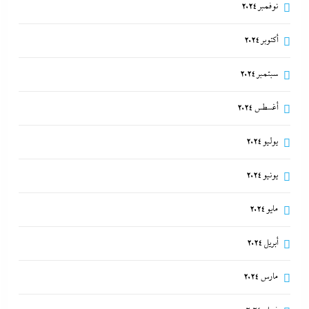
نوفمبر 2024
أكتوبر 2024
سبتمبر 2024
أغسطس 2024
يوليو 2024
يونيو 2024
مايو 2024
أبريل 2024
مارس 2024