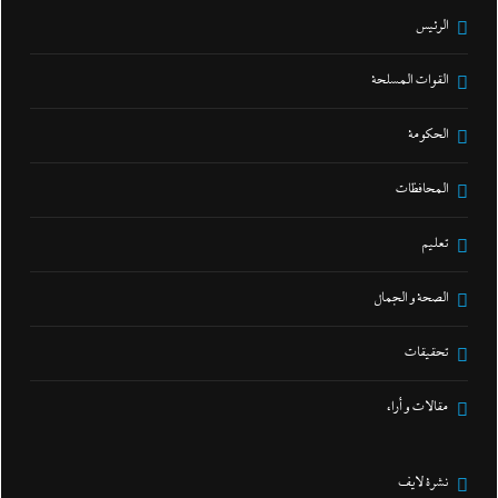
الرئيس
القوات المسلحة
الحكومة
المحافظات
تعليم
الصحة و الجمال
تحقيقات
مقالات و أراء
نشرة لايف