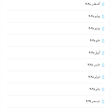
أغسطس 2025
يوليو 2025
يونيو 2025
مايو 2025
أبريل 2025
مارس 2025
فبراير 2025
يناير 2025
ديسمبر 2024