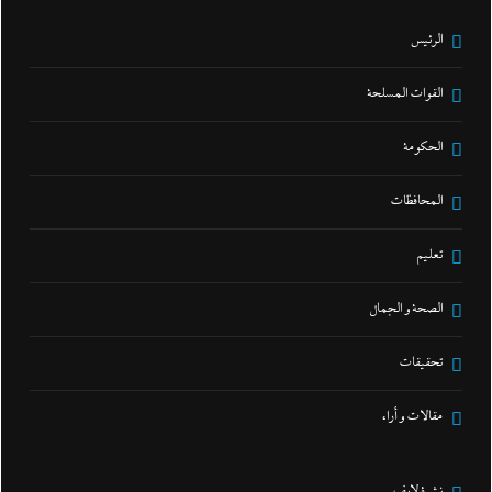
الرئيس
القوات المسلحة
الحكومة
المحافظات
تعليم
الصحة و الجمال
تحقيقات
مقالات و أراء
نشرة لايف