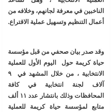
الناخبين في معرفة لجانهم، وخلافه من
أعمال التنظيم وتسهيل عملية الاقتراع.
وقد صدر بيان صحفي من قبل مؤسسة
حياة كريمة حول اليوم الأول للعملية
الانتخابية ، من خلال المشهد في ٩
آلاف لجنة انتخابية في كافة
المحافظات وذلك بانتشار عدد ١١ ألف
متابع لمؤسسة حياة كريمة للعملية