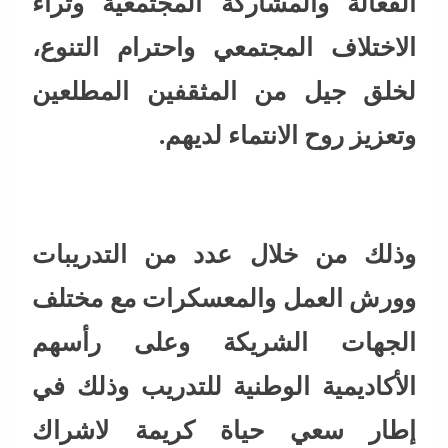
الفعالة والمشاركة المجتمعية وثراء
الاختلاف المجتمعي واحترام التنوع،
لخلق جيل من المثقفين المطلعين
وتعزيز روح الانتماء لديهم.
وذلك من خلال عدد من التدريبات
وورش العمل والمعسكرات مع مختلف
الجهات الشريكة وعلى رأسهم
الأكاديمية الوطنية للتدريب وذلك في
إطار سعي حياة كريمة لاشراك