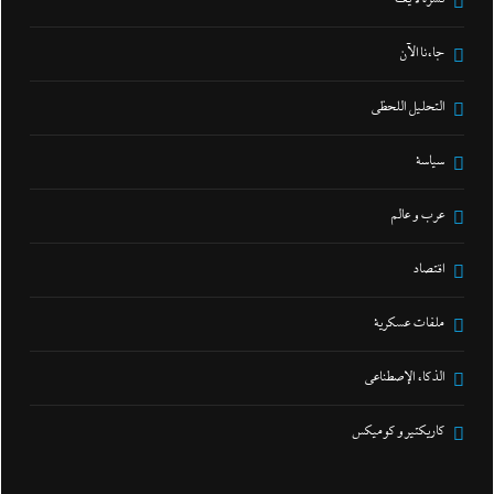
جاءنا الآن
التحليل اللحظي
سياسة
عرب و عالم
اقتصاد
ملفات عسكرية
الذكاء الإصطناعي
كاريكتير و كوميكس