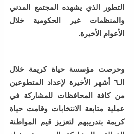
التطور الذي يشهده المجتمع المدني
والمنظمات غير الحكومية خلال
الأعوام الأخيرة.
وحرصت مؤسسة حياة كريمة خلال
الـ٦ أشهر الأخيرة لإعداد المتطوعين
من كافة المحافظات للمشاركة في
عملية متابعة الانتخابات وقامت حياة
كريمة بتدريبهم لتعزيز قيم المواطنة