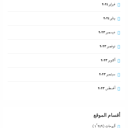
فبراير 2024
يناير 2024
ديسمبر 2023
نوفمبر 2023
أكتوبر 2023
سبتمبر 2023
أغسطس 2023
أقسام الموقع
ألبومات
(1٬249)