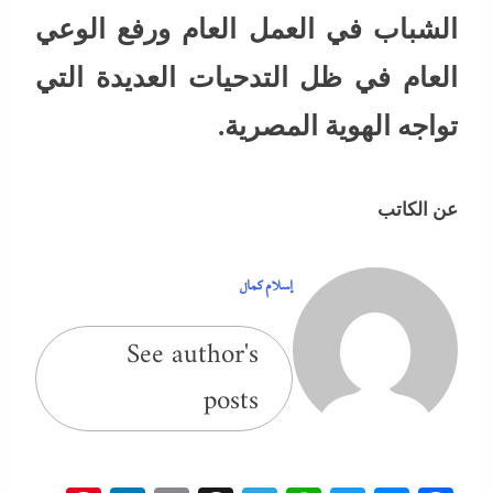
الشباب في العمل العام ورفع الوعي
العام في ظل التدحيات العديدة التي
تواجه الهوية المصرية.
عن الكاتب
إسلام كمال
See author's
posts