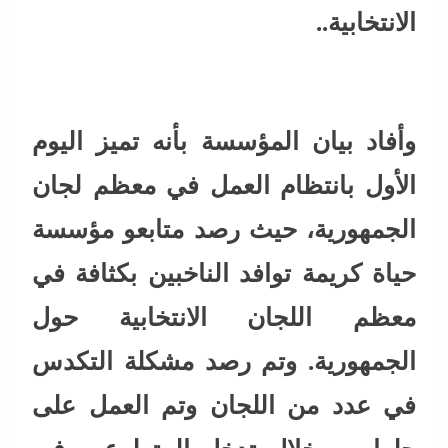
الانتخابية..
وأفاد بيان المؤسسة بأنه تميز اليوم
الأول بانتظام العمل في معظم لجان
الجمهورية، حيث رصد متابعو مؤسسة
حياة كريمة توافد الناخبين بكثافة في
معظم اللجان الانتخابية حول
الجمهورية. وتم رصد مشكلة التكدس
في عدد من اللجان وتم العمل على