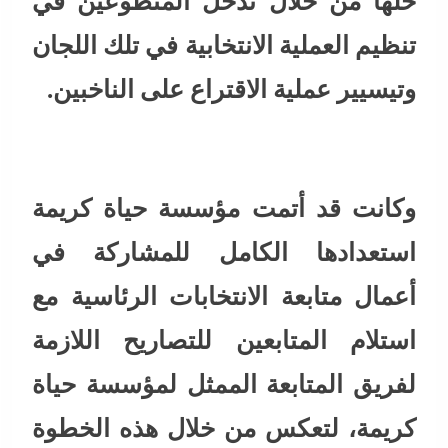
حلها من خلال تدخل المتطوعين في
تنظيم العملية الانتخابية في تلك اللجان
وتيسيير عملية الاقتراع على الناخبين.
وكانت قد أتمت مؤسسة حياة كريمة
استعدادها الكامل للمشاركة في
أعمال متابعة الانتخابات الرئاسية مع
استلام المتابعين للتصاريح اللازمة
لفريق المتابعة الممثل لمؤسسة حياة
كريمة، لتعكس من خلال هذه الخطوة