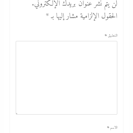
لن يتم نشر عنوان بريدك الإلكتروني.
الحقول الإلزامية مشار إليها بـ
*
التعليق
*
الاسم
*