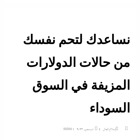
نساعدك لتحم نفسك
من حالات الدولارات
المزيفة في السوق
السوداء
إسلام كمال
4 ديسمبر، 2023
1 mins