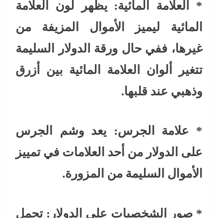
* العلامة المائية: يظهر لون العلامة
المائية ليميز الأموال المزيفة من
غيرها، ففي حال ورقة الدولار السليمة
تتغير ألوان العلامة المائية بين أزرق
وذهبي عند قلبها.
* علامة الجرس: يعد وشم الجرس
على الدولار من أحد العلامات في تمييز
الأموال السليمة من المزورة.
* صور الشخصيات على الدولار: تحمل