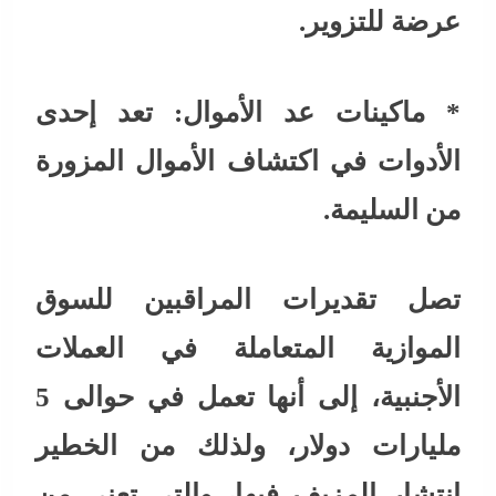
عرضة للتزوير.
* ماكينات عد الأموال: تعد إحدى
الأدوات في اكتشاف الأموال المزورة
من السليمة.
تصل تقديرات المراقبين للسوق
الموازية المتعاملة في العملات
الأجنبية، إلى أنها تعمل في حوالى 5
مليارات دولار، ولذلك من الخطير
انتشار المزيف فيها، والتى تعنى من