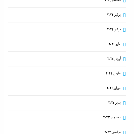
أغسطس 2024
يوليو 2024
يونيو 2024
مايو 2024
أبريل 2024
مارس 2024
فبراير 2024
يناير 2024
ديسمبر 2023
نوفمبر 2023