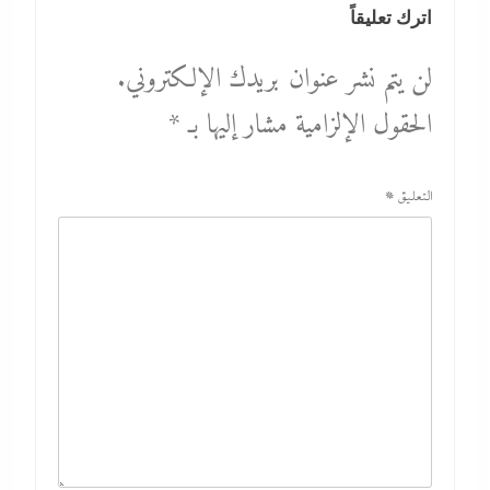
اترك تعليقاً
لن يتم نشر عنوان بريدك الإلكتروني.
الحقول الإلزامية مشار إليها بـ
*
التعليق
*