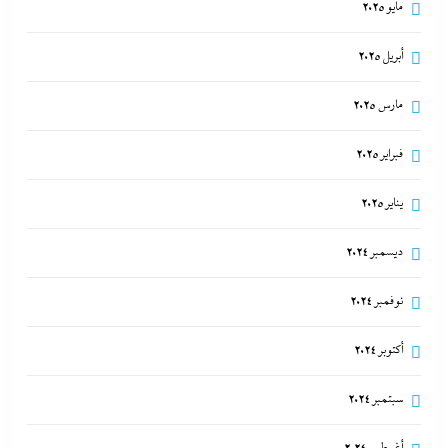
مايو 2025
أبريل 2025
مارس 2025
فبراير 2025
يناير 2025
ديسمبر 2024
نوفمبر 2024
أكتوبر 2024
سبتمبر 2024