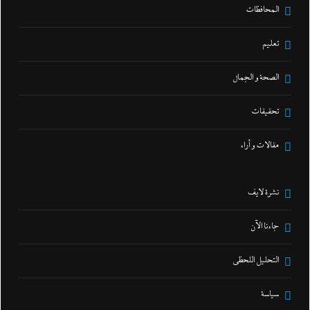
المحافظات
تعليم
الصحة و الجمال
تحقيقات
مقالات و أراء
نشرة لايف
جاءنا الآن
التحليل اللحظي
سياسة