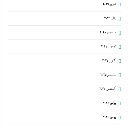
فبراير 2026
يناير 2026
ديسمبر 2025
نوفمبر 2025
أكتوبر 2025
سبتمبر 2025
أغسطس 2025
يوليو 2025
يونيو 2025