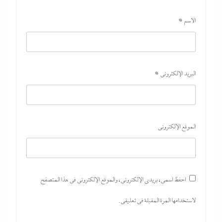
الاسم
*
البريد الإلكتروني
*
الموقع الإلكتروني
احفظ اسمي، بريدي الإلكتروني، والموقع الإلكتروني في هذا المتصفح
لاستخدامها المرة المقبلة في تعليقي.