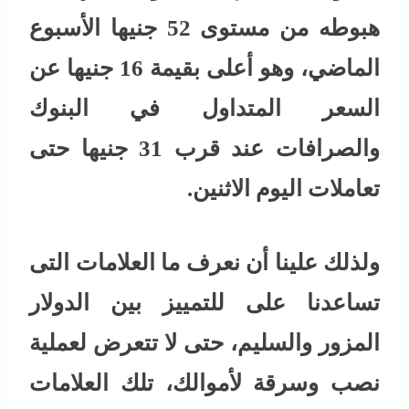
هبوطه من مستوى 52 جنيها الأسبوع
الماضي، وهو أعلى بقيمة 16 جنيها عن
السعر المتداول في البنوك
والصرافات عند قرب 31 جنيها حتى
تعاملات اليوم الاثنين.
ولذلك علينا أن نعرف ما العلامات التى
تساعدنا على للتمييز بين الدولار
المزور والسليم، حتى لا تتعرض لعملية
نصب وسرقة لأموالك، تلك العلامات