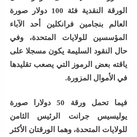
الورقة النقدية فئة 100 دولار صورة
العالم بنجامين فرانكلين أحد الآباء
المؤسسين للولايات المتحدة، وفي
حال النقود السليمة يكون مسجلا على
ياقته بعض الرموز التي يصعب تقليدها
في الأموال المزورة.
فيما تحمل ورقة 50 دولارا صورة
يوليسيس جرانت الرئيس الثامن
للولايات المتحدة، وهما الورقتان الأكثر