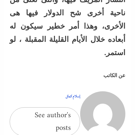
ناحية أخرى شح الدولار فيها هى
الأخرى، وهذا أمر خطير سيكون له
أبعاده خلال الأيام القليلة المقبلة ، لو
استمر.
عن الكاتب
إسلام كمال
See author's
posts