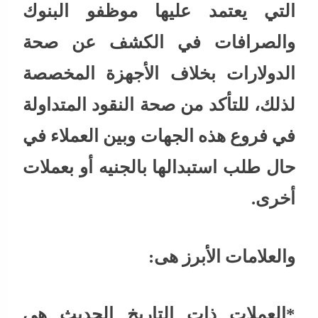
التي يعتمد عليها موظفو البنوك
والصرافات في الكشف عن صحة
الدولارات بخلاف الأجهزة المخصصة
لذلك، للتأكد من صحة النقود المتداولة
في فروع هذه الجهات وبين العملاء في
حال طلب استبدالها بالجنيه أو بعملات
أخرى.
والعلامات الأبرز هى:
*العملات ذات التاريخ الحديث هى