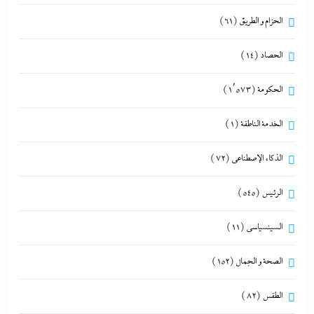
الحزام و الطريق
(61)
الحصاد
(14)
الحكومة
(1٬573)
الخدمة الناطقة
(1)
الذكاء الإصطناعي
(72)
الرئيس
(545)
السينسياسي
(11)
الصحة و الجمال
(152)
الطقس
(82)