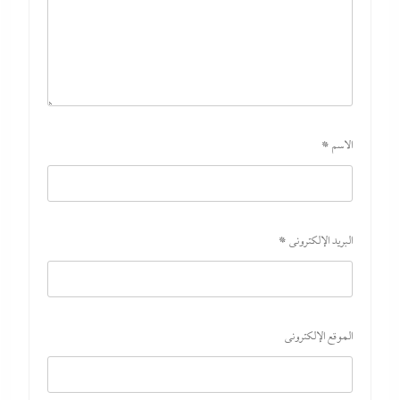
الاسم
*
البريد الإلكتروني
*
الموقع الإلكتروني