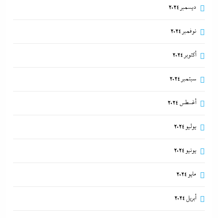
ديسمبر 2024
نوفمبر 2024
أكتوبر 2024
سبتمبر 2024
أغسطس 2024
يوليو 2024
يونيو 2024
مايو 2024
أبريل 2024