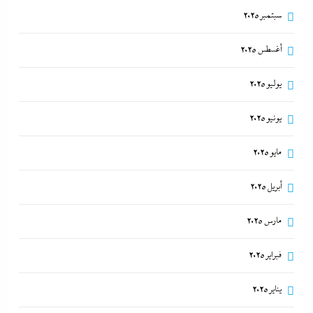
سبتمبر 2025
أغسطس 2025
يوليو 2025
يونيو 2025
مايو 2025
أبريل 2025
مارس 2025
فبراير 2025
يناير 2025