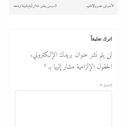
الأهم في مصر والإقليم
السيسي يعلن خلال أيام قليلة ترشحه
اترك تعليقاً
لن يتم نشر عنوان بريدك الإلكتروني.
الحقول الإلزامية مشار إليها بـ
*
التعليق
*