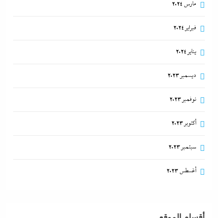
مارس 2024
فبراير 2024
يناير 2024
ديسمبر 2023
نوفمبر 2023
أكتوبر 2023
سبتمبر 2023
أغسطس 2023
أقسام الموقع