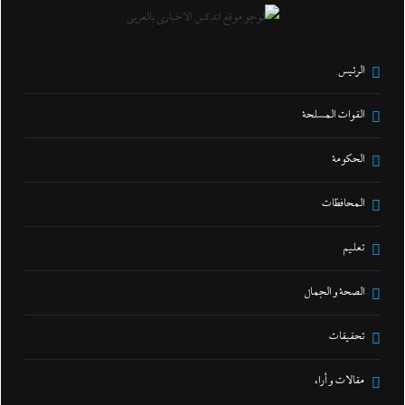
الرئيس
القوات المسلحة
الحكومة
المحافظات
تعليم
الصحة و الجمال
تحقيقات
مقالات و أراء