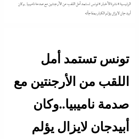
الرئيسية
»
نشرة الأخبار
»
تونس تستمد أمل اللقب من الأرجنتين مع صدمة ناميبيا..وكان
أبيدجان لايزال يؤلم الكبار بمفاجأته
تونس تستمد أمل
اللقب من الأرجنتين مع
صدمة ناميبيا..وكان
أبيدجان لايزال يؤلم