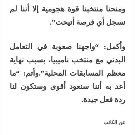
ومنحنا منتخبنا قوة هجومية إلا أننا لم
نسجل أي فرصة أتيحت”.
وأكمل: “واجهنا صعوبة في التعامل
البدني مع منتخب ناميبيا، بسبب نهاية
معظم المسابقات المحلية”.وأتم: “ما
أعد به أننا سنعود أقوى وستكون لنا
ردة فعل جيدة.
عن الكاتب