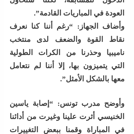
العودة في المباريات القادمة”.
وأضاف الجهاز: “رغم أننا كنا نعرف
نقاط القوة والضعف لدى منتخب
ناميبيا وحذرنا من الكرات الطولية
التي يتميزون بها، إلا أننا لم نتعامل
معها بالشكل الأمثل”.
وأوضح مدرب تونس: “إصابة ياسين
الخنيسي أثرت علينا وغيرت من أدائنا
في المباراة وقمنا ببعض التغييرات