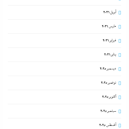
أبريل 2026
مارس 2026
فبراير 2026
يناير 2026
ديسمبر 2025
نوفمبر 2025
أكتوبر 2025
سبتمبر 2025
أغسطس 2025