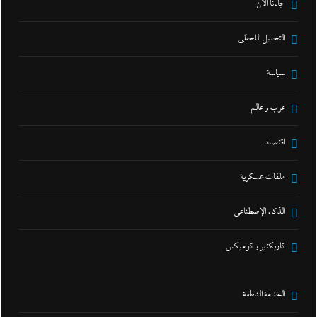
جاءنا الآن
التحليل اللحظي
سياسة
عرب و عالم
اقتصاد
ملفات عسكرية
الذكاء الإصطناعي
كاريكتير و كوميكس
الخدمة الناطقة