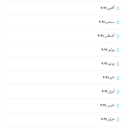
أكتوبر 2024
سبتمبر 2024
أغسطس 2024
يوليو 2024
يونيو 2024
مايو 2024
أبريل 2024
مارس 2024
فبراير 2024