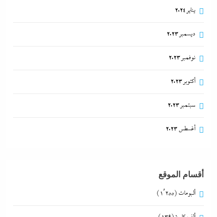
يناير 2024
ديسمبر 2023
نوفمبر 2023
أكتوبر 2023
سبتمبر 2023
أغسطس 2023
أقسام الموقع
ألبومات
(1٬255)