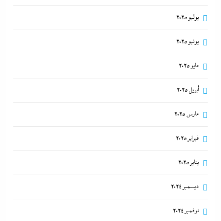
يوليو 2025
يونيو 2025
مايو 2025
أبريل 2025
مارس 2025
فبراير 2025
يناير 2025
ديسمبر 2024
نوفمبر 2024