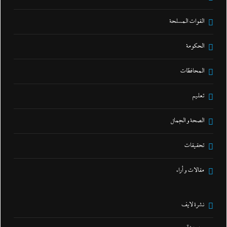
القوات المسلحة
الحكومة
المحافظات
تعليم
الصحة و الجمال
تحقيقات
مقالات و أراء
نشرة لايف