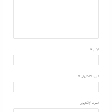
الاسم
*
البريد الإلكتروني
*
الموقع الإلكتروني