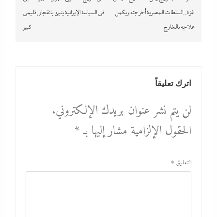
غزة..السلطات المصرية أخرجته ويكمل
في السياسة الإيرانية ينبئ بانفجار إقليمى
علاجه بالخارج
كبير
اترك تعليقاً
لن يتم نشر عنوان بريدك الإلكتروني.
الحقول الإلزامية مشار إليها بـ
*
التعليق
*