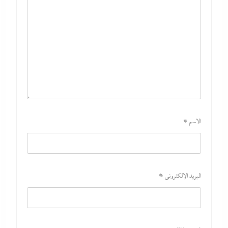
الاسم
*
البريد الإلكتروني
*