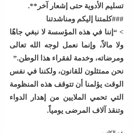
تسليم الأدوية حتى إشعار آخر**.
###كلمتنا إليكم ومناشدتنا
> “إننا في هذه المؤسسة لا نبغي جاهًا
ولا مالاً، وإنما نعمل لوجه الله تعالى
ومرضاته، وخدمة لفقراء هذا الوطن.”
نحن ممتثلون للقانون، ولكننا في نفس
الوقت يؤلمنا أن تتوقف هذه المنظومة
التي تحمي الملايين من إهدار الدواء
وتنقذ آلاف المرضى يومياً.
عن الكاتب