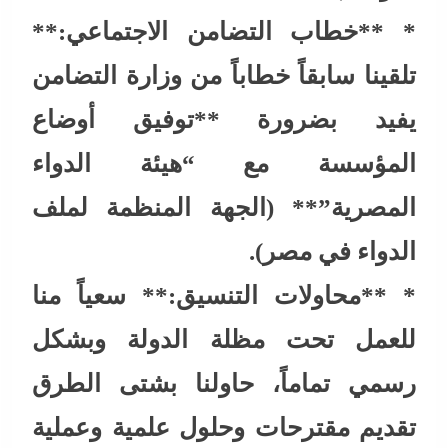
* **خطاب التضامن الاجتماعي:**
تلقينا سابقاً خطاباً من وزارة التضامن
يفيد بضرورة **توفيق أوضاع
المؤسسة مع “هيئة الدواء
المصرية”** (الجهة المنظمة لملف
الدواء في مصر).
* **محاولات التنسيق:** سعياً منا
للعمل تحت مظلة الدولة وبشكل
رسمي تماماً، حاولنا بشتى الطرق
تقديم مقترحات وحلول علمية وعملية