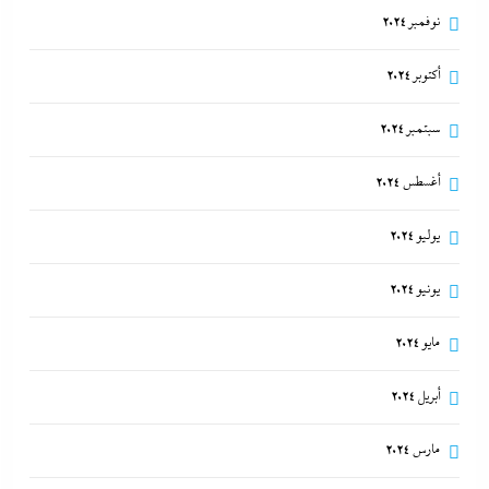
نوفمبر 2024
أكتوبر 2024
سبتمبر 2024
أغسطس 2024
يوليو 2024
يونيو 2024
مايو 2024
أبريل 2024
مارس 2024