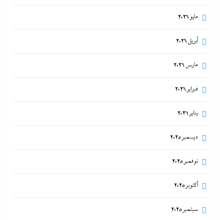
مايو 2026
أبريل 2026
مارس 2026
فبراير 2026
يناير 2026
ديسمبر 2025
نوفمبر 2025
أكتوبر 2025
سبتمبر 2025