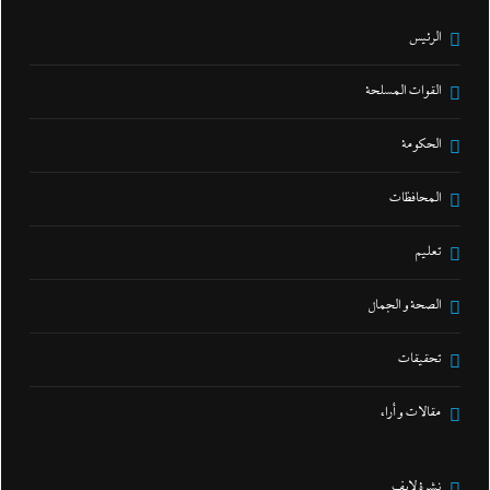
الرئيس
القوات المسلحة
الحكومة
المحافظات
تعليم
الصحة و الجمال
تحقيقات
مقالات و أراء
نشرة لايف