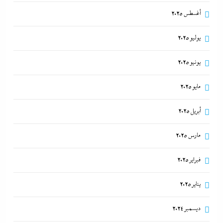
أغسطس 2025
يوليو 2025
يونيو 2025
مايو 2025
أبريل 2025
مارس 2025
فبراير 2025
يناير 2025
ديسمبر 2024