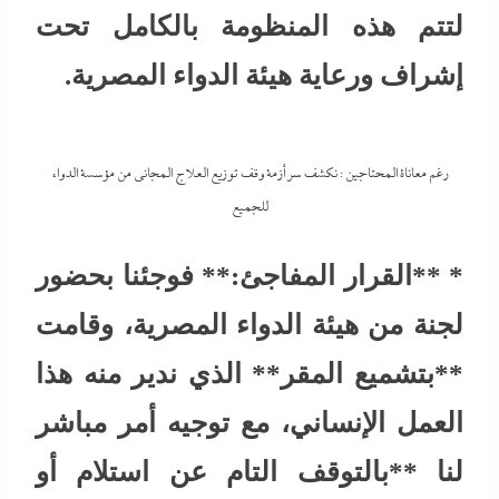
لتتم هذه المنظومة بالكامل تحت
إشراف ورعاية هيئة الدواء المصرية.
رغم معاناة المحتاجين : نكشف سر أزمة وقف توزيع العلاج المجاني من مؤسسة الدواء
للجميع
* **القرار المفاجئ:** فوجئنا بحضور
لجنة من هيئة الدواء المصرية، وقامت
**بتشميع المقر** الذي ندير منه هذا
العمل الإنساني، مع توجيه أمر مباشر
لنا **بالتوقف التام عن استلام أو