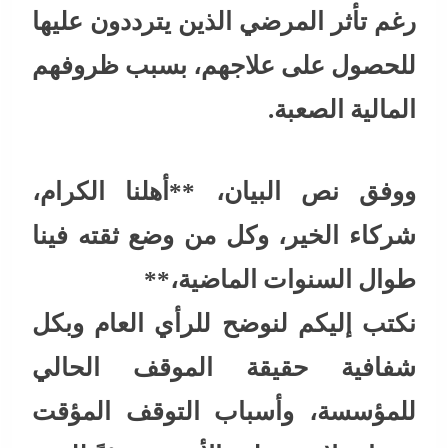
رغم تأثر المرضي الذين يترددون عليها
للحصول على علاجهم، بسبب ظروفهم
المالية الصعبة.
ووفق نص البيان، **أهلنا الكرام،
شركاء الخير، وكل من وضع ثقته فينا
طوال السنوات الماضية،**
نكتب إليكم لنوضح للرأي العام وبكل
شفافية حقيقة الموقف الحالي
للمؤسسة، وأسباب التوقف المؤقت