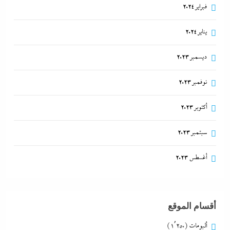
فبراير 2024
يناير 2024
ديسمبر 2023
نوفمبر 2023
أكتوبر 2023
سبتمبر 2023
أغسطس 2023
أقسام الموقع
ألبومات
(1٬250)