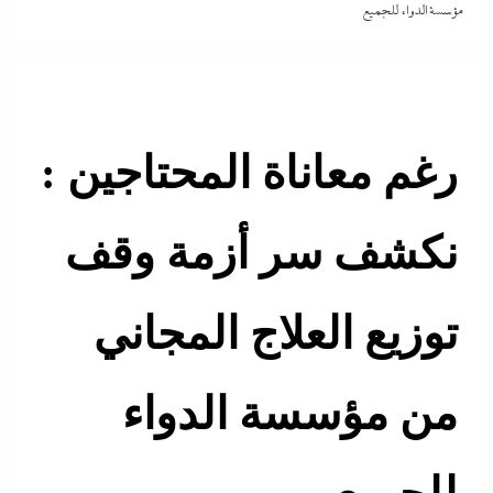
مؤسسة الدواء للجميع
رغم معاناة المحتاجين :
نكشف سر أزمة وقف
توزيع العلاج المجاني
من مؤسسة الدواء