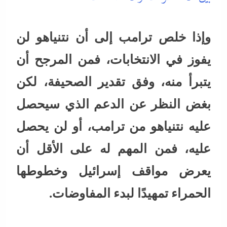
وإذا خلص ترامب إلى أن نتنياهو لن
يفوز في الانتخابات، فمن المرجح أن
يتبرأ منه، وفق تقدير الصحيفة، لكن
بغض النظر عن الدعم الذي سيحصل
عليه نتنياهو من ترامب، أو لن يحصل
عليه، فمن المهم له على الأقل أن
يعرض مواقف إسرائيل وخطوطها
الحمراء تمهيدًا لبدء المفاوضات.