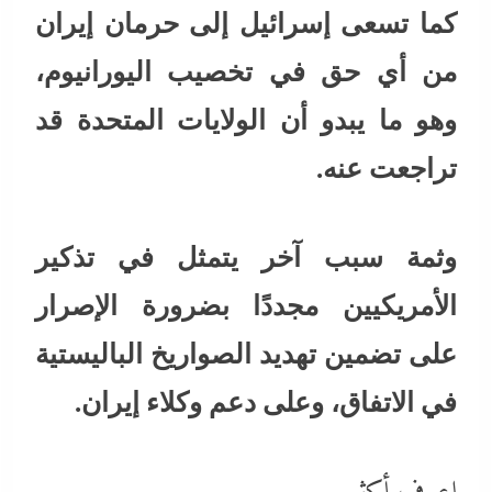
كما تسعى إسرائيل إلى حرمان إيران
من أي حق في تخصيب اليورانيوم،
وهو ما يبدو أن الولايات المتحدة قد
تراجعت عنه.
وثمة سبب آخر يتمثل في تذكير
الأمريكيين مجددًا بضرورة الإصرار
على تضمين تهديد الصواريخ الباليستية
في الاتفاق، وعلى دعم وكلاء إيران.