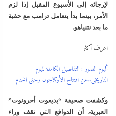
لإرجائه إلى الأسبوع المقبل إذا لزم
الأمر، بينما بدأ يتعامل ترامب مع حقبة
ما بعد نتنياهو.
اعرف أكثر
ألبوم الصور : التفاصيل الكاملة لليوم
التاريخى..من افتتاح الأوكتاجون وحتى الختام
وكشفت صحيفة “يديعوت أحرونوت”
العبرية، أن الدوافع التي تقف وراء