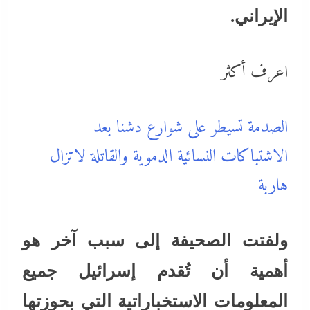
الإيراني.
اعرف أكثر
الصدمة تسيطر على شوارع دشنا بعد
الاشتباكات النسائية الدموية والقاتلة لاتزال
هاربة
ولفتت الصحيفة إلى سبب آخر هو
أهمية أن تُقدم إسرائيل جميع
المعلومات الاستخباراتية التي بحوزتها