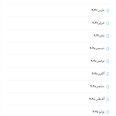
مارس 2026
فبراير 2026
يناير 2026
ديسمبر 2025
نوفمبر 2025
أكتوبر 2025
سبتمبر 2025
أغسطس 2025
يوليو 2025