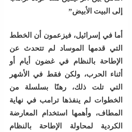
إلى البيت الأبيض”
أما في إسرائيل، فيزعمون أن الخطط
التي قدمها الموساد لم تتحدث عن
الإطاحة بالنظام في غضون أيام أو
أثناء الحرب، ولكن فقط في الأشهر
التي تلت ذلك، رهنًا بسلسلة من
الخطوات لم ينفذها ترامب في نهاية
المطاف، وأهمها استخدام المعارضة
الكردية لمحاولة الإطاحة بالنظام