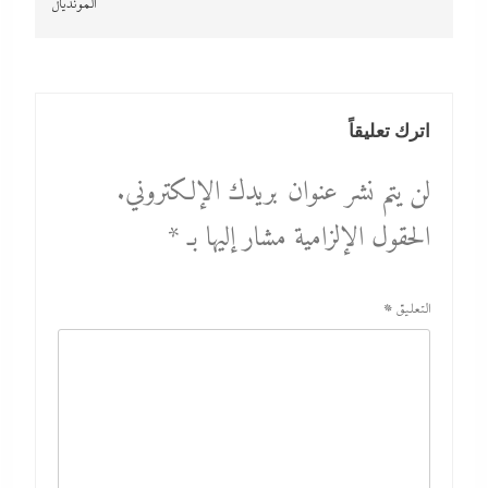
المونديال
اترك تعليقاً
لن يتم نشر عنوان بريدك الإلكتروني.
الحقول الإلزامية مشار إليها بـ
*
التعليق
*