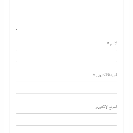
الاسم
*
البريد الإلكتروني
*
الموقع الإلكتروني