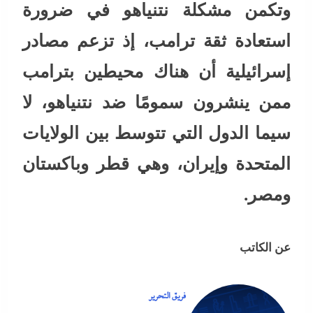
وتكمن مشكلة نتنياهو في ضرورة
استعادة ثقة ترامب، إذ تزعم مصادر
إسرائيلية أن هناك محيطين بترامب
ممن ينشرون سمومًا ضد نتنياهو، لا
سيما الدول التي تتوسط بين الولايات
المتحدة وإيران، وهي قطر وباكستان
ومصر.
عن الكاتب
فريق التحرير