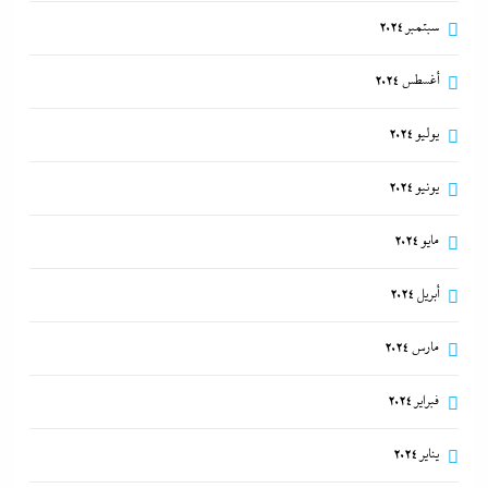
سبتمبر 2024
أغسطس 2024
يوليو 2024
يونيو 2024
مايو 2024
أبريل 2024
مارس 2024
فبراير 2024
يناير 2024