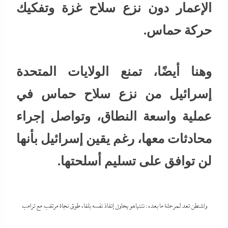
الإعمار دون نزع سلاح غزة وتفكيك
حركة حماس.
وهنا أيضًا، تمنع الولايات المتحدة
إسرائيل من نزع سلاح حماس في
عملية واسعة النطاق، وتواصل إجراء
محادثات معها، رغم يقين إسرائيل بأنها
لن توافق على تسليم أسلحتها.
واشنطن تعد لمرحلة ما بعده : نتنياهو يحاول إنقاذ نفسه بلقاء طوق نجاة مرتقب مع ترامب