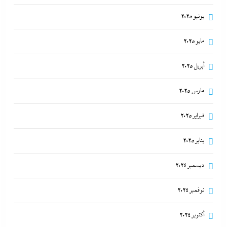
يونيو 2025
مايو 2025
أبريل 2025
مارس 2025
فبراير 2025
يناير 2025
ديسمبر 2024
نوفمبر 2024
أكتوبر 2024