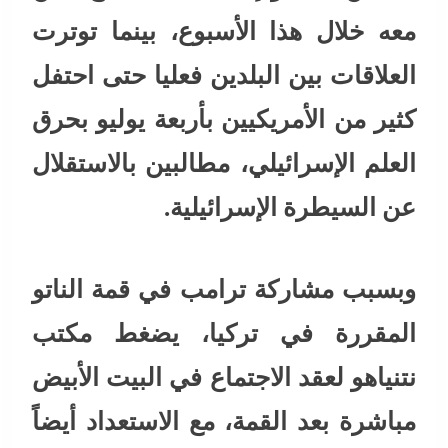
معه خلال هذا الأسبوع، بينما توترت
العلاقات بين البلدين فعليا حتى احتفل
كثير من الأمريكيين بأربعة يوليو بحرق
العلم الإسرائيلي، مطالبين بالاستقلال
عن السيطرة الإسرائيلية.
وبسبب مشاركة ترامب في قمة الناتو
المقررة في تركيا، يضغط مكتب
نتنياهو لعقد الاجتماع في البيت الأبيض
مباشرة بعد القمة، مع الاستعداد أيضاً