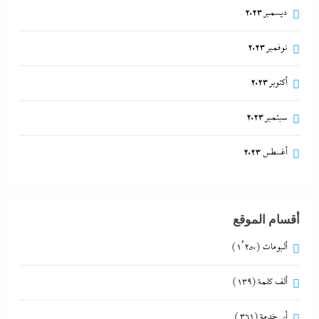
ديسمبر 2023
نوفمبر 2023
أكتوبر 2023
سبتمبر 2023
أغسطس 2023
أقسام الموقع
ألبومات
(1٬250)
ألف كلمة
(139)
أي خدمة
(361)