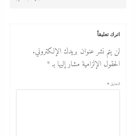
اترك تعليقاً
لن يتم نشر عنوان بريدك الإلكتروني.
الحقول الإلزامية مشار إليها بـ
*
التعليق
*