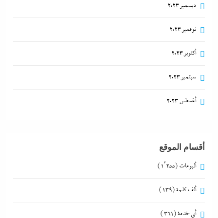
ديسمبر 2023
نوفمبر 2023
أكتوبر 2023
سبتمبر 2023
أغسطس 2023
أقسام الموقع
ألبومات
(1٬255)
ألف كلمة
(139)
أي خدمة
(361)