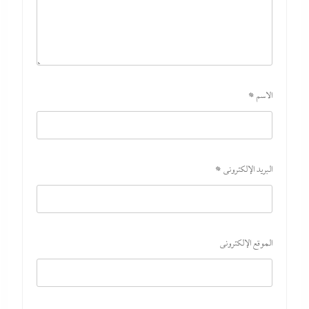
الاسم
*
البريد الإلكتروني
*
الموقع الإلكتروني