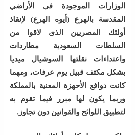
الوزارات الموجودة فى الأراضي
المقدسة بالهرع (أيوه الهرع) لإنقاذ
أولئك المصريين الذى لاقوا من
السلطات السعودية مطاردات
واعتداءات نقلتها السوشيال ميديا
بشكل مكثف قبيل يوم عرفات، ومهما
كانت دوافع الأحهزة المعنية بالمملكة
وربما يكون لها مبرر فيما تقوم به
لتطبيق اللوائح والقوانين دون تجاوز.