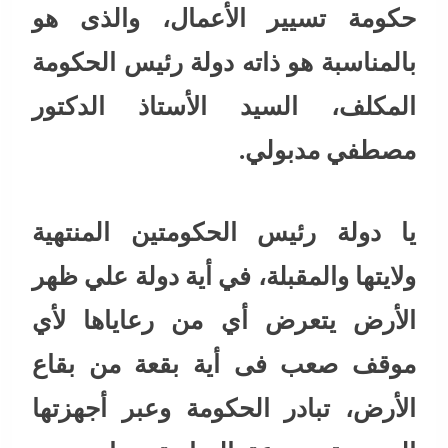
حكومة تسيير الأعمال، والذى هو
بالمناسبة هو ذاته دولة رئيس الحكومة
المكلف، السيد الأستاذ الدكتور
مصطفي مدبولي.
يا دولة رئيس الحكومتين المنتهية
ولايتها والمقبلة، في أية دولة علي ظهر
الأرض يتعرض أي من رعاياها لأي
موقف صعب فى أية بقعة من بقاع
الأرض، تبادر الحكومة وعبر أجهزتها