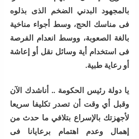
بالمجهود البدني الضخم الذى بذلوه
فى مناسك الحج، وسط أجواء مناخية
بالغة الصعوبة، ووسط انعدام الفرصة
فى استخدام أية وسائل نقل أو إعاشة
أو رعاية طبية.
يا دولة رئيس الحكومة .. أناشدك الآن
وقبل أي وقت أن تصدر تكليفا سريعا
لأجهزتك بالإسراع بتلافي ما حدث من
إهمال وعدم اهتمام برعايانا فى