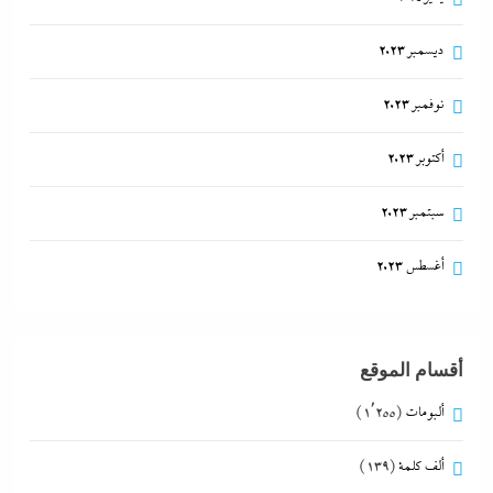
ديسمبر 2023
نوفمبر 2023
أكتوبر 2023
سبتمبر 2023
أغسطس 2023
أقسام الموقع
ألبومات
(1٬255)
ألف كلمة
(139)