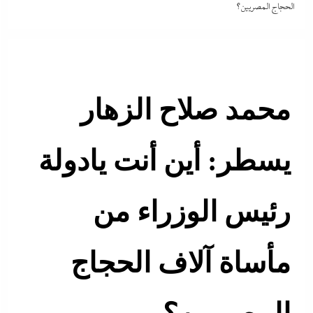
الحجاج المصريين؟
محمد صلاح الزهار
يسطر: أين أنت يادولة
رئيس الوزراء من
مأساة آلاف الحجاج