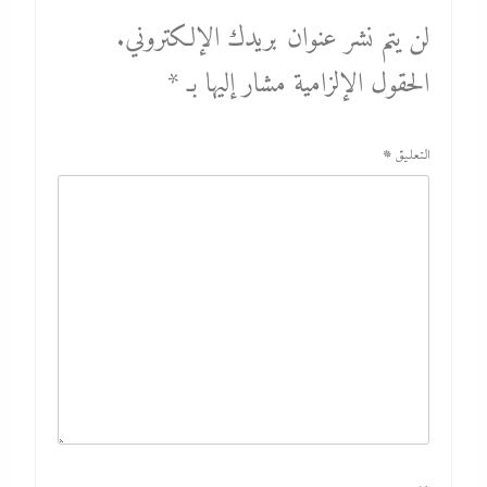
لن يتم نشر عنوان بريدك الإلكتروني.
الحقول الإلزامية مشار إليها بـ
*
التعليق
*