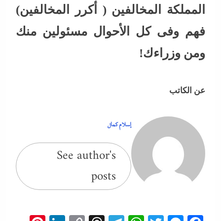
المملكة المخالفين ( أكرر المخالفين)
فهم وفى كل الأحوال مسئولين منك
ومن وزراءك!
عن الكاتب
إسلام كمال
See author's
posts