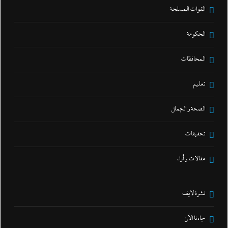
القوات المسلحة
الحكومة
المحافظات
تعليم
الصحة و الجمال
تحقيقات
مقالات و أراء
نشرة لايف
جاءنا الآن