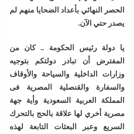
الحصر النهائي بأعداد الضحايا منهم لم
يصدر حتي الآن.
يا دولة رئيس الحكومة .. كان من
المفترض أن تبادر دولتكم بتوجيه
وزارات الداخلية والسياحة والأوقاف
والسفارة والقنصلية المصرية فى
المملكة العربية السعودية وأية جهة
مصرية أخري لها علاقة بالحج بالتحرك
السريع وعبر البعثات التابعة لهذه