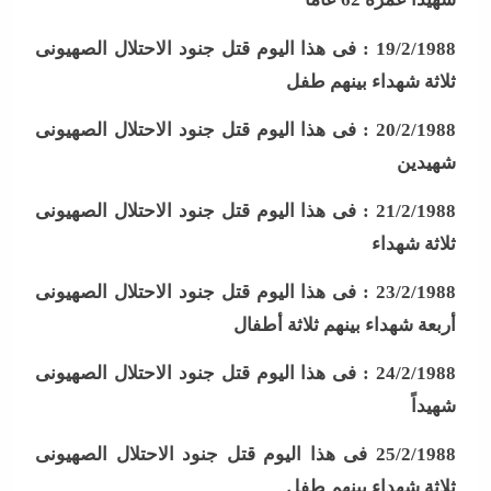
19/2/1988 :
فى هذا اليوم قتل جنود الاحتلال الصهيونى
ثلاثة شهداء بينهم طفل
20/2/1988 :
فى هذا اليوم قتل جنود الاحتلال الصهيونى
شهيدين
21/2/1988 :
فى هذا اليوم قتل جنود الاحتلال الصهيونى
ثلاثة شهداء
23/2/1988 :
فى هذا اليوم قتل جنود الاحتلال الصهيونى
أربعة شهداء بينهم ثلاثة أطفال
24/2/1988 :
فى هذا اليوم قتل جنود الاحتلال الصهيونى
شهيداً
25/2/1988
فى هذا اليوم قتل جنود الاحتلال الصهيونى
ثلاثة شهداء بينهم طفل