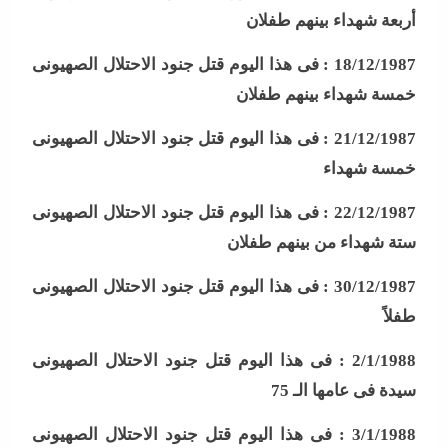
أربعة شهداء بينهم طفلان
18/12/1987 :
فى هذا اليوم قتل جنود الاحتلال الصهيونى
خمسة شهداء بينهم طفلان
21/12/1987 :
فى هذا اليوم قتل جنود الاحتلال الصهيونى
خمسة شهداء
22/12/1987 :
فى هذا اليوم قتل جنود الاحتلال الصهيونى
ستة شهداء من بينهم طفلان
30/12/1987 :
فى هذا اليوم قتل جنود الاحتلال الصهيونى
طفلاً
2/1/1988 :
فى هذا اليوم قتل جنود الاحتلال الصهيونى
سيدة فى عامها الـ 75
3/1/1988 :
فى هذا اليوم قتل جنود الاحتلال الصهيونى