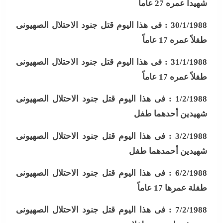
شهيداً عمره 27 عاماً
30/1/1988 :
فى هذا اليوم قتل جنود الاحتلال الصهيونى
طفلاً عمره 17 عاماً
31/1/1988 :
فى هذا اليوم قتل جنود الاحتلال الصهيونى
طفلاً عمره 17 عاماً
1/2/1988 :
فى هذا اليوم قتل جنود الاحتلال الصهيونى
شهيدين أحدهما طفل
3/2/1988 :
فى هذا اليوم قتل جنود الاحتلال الصهيونى
شهيدين أحمدهما طفل
6/2/1988 :
فى هذا اليوم قتل جنود الاحتلال الصهيونى
طفلة عمرها 17 عاماً
7/2/1988 :
فى هذا اليوم قتل جنود الاحتلال الصهيونى