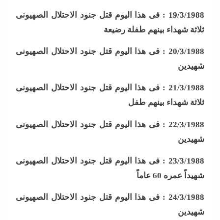
19/3/1988 :
فى هذا اليوم قتل جنود الاحتلال الصهيونى
ثلاثة شهداء بينهم طفلة رضيعة
20/3/1988 :
فى هذا اليوم قتل جنود الاحتلال الصهيونى
شهيدين
21/3/1988 :
فى هذا اليوم قتل جنود الاحتلال الصهيونى
ثلاثة شهداء بينهم طفل
22/3/1988 :
فى هذا اليوم قتل جنود الاحتلال الصهيونى
شهيدين
23/3/1988 :
فى هذا اليوم قتل جنود الاحتلال الصهيونى
شهيداً عمره 60 عاماً
24/3/1988 :
فى هذا اليوم قتل جنود الاحتلال الصهيونى
شهيدين