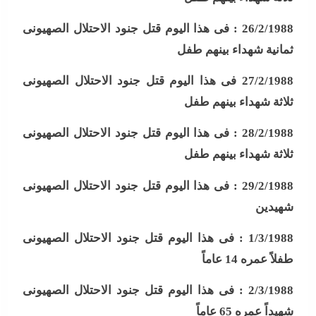
26/2/1988 :
فى هذا اليوم قتل جنود الاحتلال الصهيونى
ثمانية شهداء بينهم طفل
27/2/1988
فى هذا اليوم قتل جنود الاحتلال الصهيونى
ثلاثة شهداء بينهم طفل
28/2/1988 :
فى هذا اليوم قتل جنود الاحتلال الصهيونى
ثلاثة شهداء بينهم طفل
29/2/1988 :
فى هذا اليوم قتل جنود الاحتلال الصهيونى
شهيدين
1/3/1988 :
فى هذا اليوم قتل جنود الاحتلال الصهيونى
طفلاً عمره 14 عاماً
2/3/1988 :
فى هذا اليوم قتل جنود الاحتلال الصهيونى
شهيداً عمره 65 عاماً