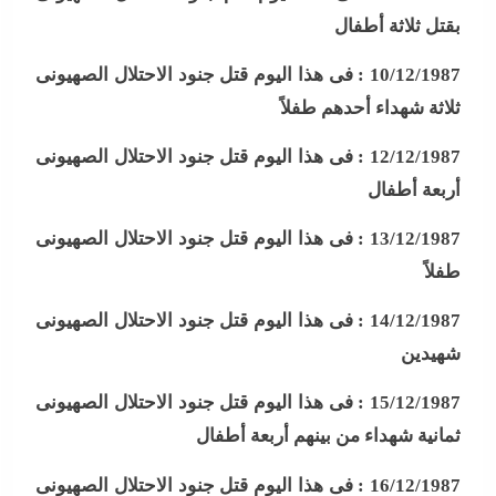
بقتل ثلاثة أطفال
10/12/1987 :
فى هذا اليوم قتل جنود الاحتلال الصهيونى
ثلاثة شهداء أحدهم طفلاً
12/12/1987 :
فى هذا اليوم قتل جنود الاحتلال الصهيونى
أربعة أطفال
13/12/1987 :
فى هذا اليوم قتل جنود الاحتلال الصهيونى
طفلاً
14/12/1987 :
فى هذا اليوم قتل جنود الاحتلال الصهيونى
شهيدين
15/12/1987 :
فى هذا اليوم قتل جنود الاحتلال الصهيونى
ثمانية شهداء من بينهم أربعة أطفال
16/12/1987 :
فى هذا اليوم قتل جنود الاحتلال الصهيونى