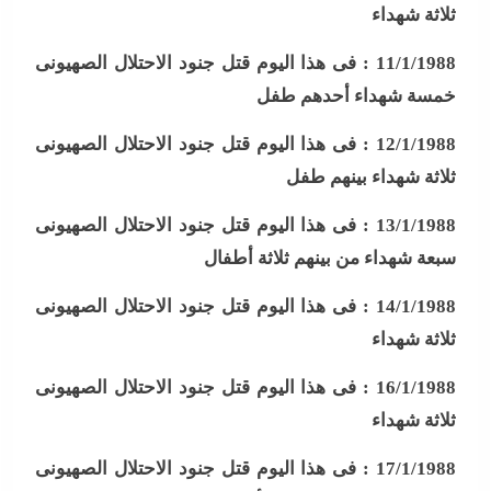
ثلاثة شهداء
11/1/1988 :
فى هذا اليوم قتل جنود الاحتلال الصهيونى
خمسة شهداء أحدهم طفل
12/1/1988 :
فى هذا اليوم قتل جنود الاحتلال الصهيونى
ثلاثة شهداء بينهم طفل
13/1/1988 :
فى هذا اليوم قتل جنود الاحتلال الصهيونى
سبعة شهداء من بينهم ثلاثة أطفال
14/1/1988 :
فى هذا اليوم قتل جنود الاحتلال الصهيونى
ثلاثة شهداء
16/1/1988 :
فى هذا اليوم قتل جنود الاحتلال الصهيونى
ثلاثة شهداء
17/1/1988 :
فى هذا اليوم قتل جنود الاحتلال الصهيونى