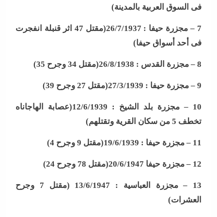
فى السوق العربية بالمدينة
)
7 –
مجزرة حيفا : 26/7/1937(مقتل 47 اثر قنبلة انفجرت
فى أحد أسواق حيفا
)
8 –
مجزرة القدس : 26/8/1938(مقتل 34 وجرح 35
)
9 –
مجزرة حيفا : 27/3/1939(مقتل 27 وجرح 39
)
10 –
مجزرة بلد الشيخ : 12/6/1939(عصابة الهاجاناه
تخطف 5 من سكان القرية وتقتلهم
)
11 –
مجزرة حيفا : 19/6/1939(مقتل 9 وجرح 4
)
12 –
مجزرة حيفا 20/6/1947(مقتل 78 وجرح 24
)
13 –
مجزرة العباسية : 13/6/1947 (مقتل 7 وجرح
العشرات
)