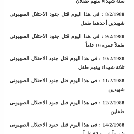
ستة شهداء بينهم طفلان
8/2/1988 :
فى هذا اليوم قتل جنود الاحتلال الصهيونى
شهيدين أحدهما طفل
9/2/1988 :
فى هذا اليوم قتل جنود الاحتلال الصهيونى
طفلاً عمره 16 عاماً
10/2/1988 :
فى هذا اليوم قتل جنود الاحتلال الصهيونى
ثلاثة شهداء بينهم طفل
11/2/1988 :
فى هذا اليوم قتل جنود الاحتلال الصهيونى
شهيدين
12/2/1988 :
فى هذا اليوم قتل جنود الاحتلال الصهيونى
طفلين
14/2/1988 :
فى هذا اليوم قتل جنود الاحتلال الصهيونى
شهيداً عمره 62 عاماً