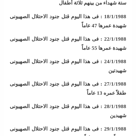
ستة شهداء من بينهم ثلاثة أطفال
18/1/1988 :
فى هذا اليوم قتل جنود الاحتلال الصهيونى
شهيدة عمرها 47 عاماً
22/1/1988 :
فى هذا اليوم قتل جنود الاحتلال الصهيونى
شهيدة عمرها 55 عاماً
24/1/1988 :
فى هذا اليوم قتل جنود الاحتلال الصهيونى
شهيدتين
27/1/1988 :
فى هذا اليوم قتل جنود الاحتلال الصهيونى
طفلاً عمره 13 عاماً
28/1/1988 :
فى هذا اليوم قتل جنود الاحتلال الصهيونى
شهيدين
29/1/1988 :
فى هذا اليوم قتل جنود الاحتلال الصهيونى