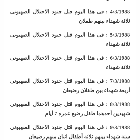
4/3/1988 :
فى هذا اليوم قتل جنود الاحتلال الصهيونى
ثلاثة شهداء بينهم طفلان
5/3/1988 :
فى هذا اليوم قتل جنود الاحتلال الصهيونى
ثلاثة شهداء
6/3/1988 :
فى هذا اليوم قتل جنود الاحتلال الصهيونى
ثلاثة شهداء
7/3/1988 :
فى هذا اليوم قتل جنود الاحتلال الصهيونى
أربعة شهداء بين طفلان رضيعان
8/3/1988 :
فى هذا اليوم قتل جنود الاحتلال الصهيونى
شهيدين أحدهما طفل رضيع عمره 7 أيام
9/3/1988 :
فى هذا اليوم قتل جنود الاحتلال الصهيونى
ستة شهداء بينهم ثلاثة أطفال اثنان منهم رضيعان