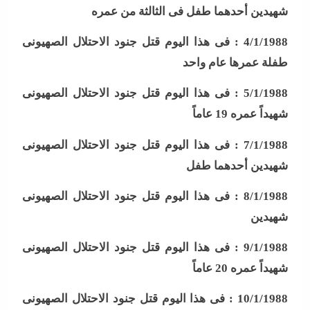
شهيدين أحدهما طفل فى الثالثة من عمره
4/1/1988 :
فى هذا اليوم قتل جنود الاحتلال الصهيونى
طفلة عمرها عام واحد
5/1/1988 :
فى هذا اليوم قتل جنود الاحتلال الصهيونى
شهيداً عمره 19 عاماً
7/1/1988 :
فى هذا اليوم قتل جنود الاحتلال الصهيونى
شهيدين أحدهما طفل
8/1/1988 :
فى هذا اليوم قتل جنود الاحتلال الصهيونى
شهيدين
9/1/1988 :
فى هذا اليوم قتل جنود الاحتلال الصهيونى
شهيداً عمره 20 عاماً
10/1/1988 :
فى هذا اليوم قتل جنود الاحتلال الصهيونى