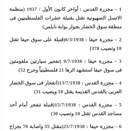
1 –
مجزرة القدس : أواخر كانون الأول / 1937 (منظمة
الاتسل الصهيونية تقتل بقنبلة عشرات الفلسطينيين فى
منطقة سوق الخضار بجوار بوابة نابلس
)
2 –
مجزرة حيفا : 6/3/1938(قنبلة على سوق حيفا تقتل
18 وتصيب 378
)
3 –
مجزرة حيفا : 9/7/1938 (تفجير سيارتين ملغومتين
فى سوق حيفا استشهد اثرها 21 فلسطينياً وجرح 52
)
4 –
مجزرة القدس : 13/7/1938(انفجار فى سوق الخضار
العربى بالقدس القديمة يقتل 10 ويصيب 31
)
5 –
مجزرة القدس : 15/7/1938(قنبلة تنفجر أمام أحد
مساجد القدس تقتل 10 وتصيب 30
)
6 –
مجزرة حيفا : 25/7/1938(مقتل 35 واصابة 70 بجراح