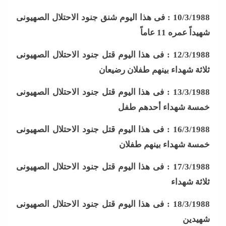
10/3/1988 :
فى هذا اليوم شنق جنود الاحتلال الصهيونى
شهيداً عمره 11 عاماً
12/3/1988 :
فى هذا اليوم قتل جنود الاحتلال الصهيونى
ثلاثة شهداء بينهم طفلان رضيعان
13/3/1988 :
فى هذا اليوم قتل جنود الاحتلال الصهيونى
خمسة شهداء أحدهم طفل
16/3/1988 :
فى هذا اليوم قتل جنود الاحتلال الصهيونى
خمسة شهداء بينهم طفلان
17/3/1988 :
فى هذا اليوم قتل جنود الاحتلال الصهيونى
ثلاثة شهداء
18/3/1988 :
فى هذا اليوم قتل جنود الاحتلال الصهيونى
شهيدين