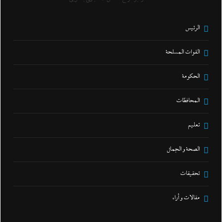
الرئيس
القوات المسلحة
الحكومة
المحافظات
تعليم
الصحة و الجمال
تحقيقات
مقالات و أراء