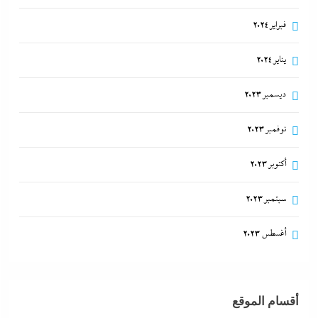
فبراير 2024
يناير 2024
ديسمبر 2023
نوفمبر 2023
أكتوبر 2023
سبتمبر 2023
أغسطس 2023
أقسام الموقع