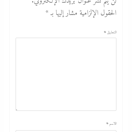
لن يتم نشر عنوان بريدك الإلكتروني.
الحقول الإلزامية مشار إليها بـ
*
التعليق
*
الاسم
*