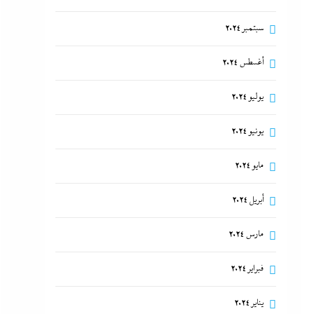
سبتمبر 2024
أغسطس 2024
يوليو 2024
يونيو 2024
مايو 2024
أبريل 2024
مارس 2024
فبراير 2024
يناير 2024