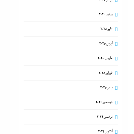
يونيو 2025
مايو 2025
أبريل 2025
مارس 2025
فبراير 2025
يناير 2025
ديسمبر 2024
نوفمبر 2024
أكتوبر 2024