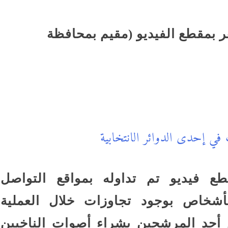
بمقطع الفيديو (مقيم بمحافظة
 إحدى الدوائر الانتخابية
فيديو تم تداوله بمواقع التواصل
أشخاص بوجود تجاوزات خلال العملية
م أحد المرشحين بشراء أصوات الناخبين