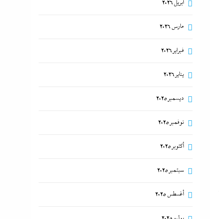
أبريل 2026
مارس 2026
فبراير 2026
يناير 2026
ديسمبر 2025
نوفمبر 2025
أكتوبر 2025
سبتمبر 2025
أغسطس 2025
يوليو 2025