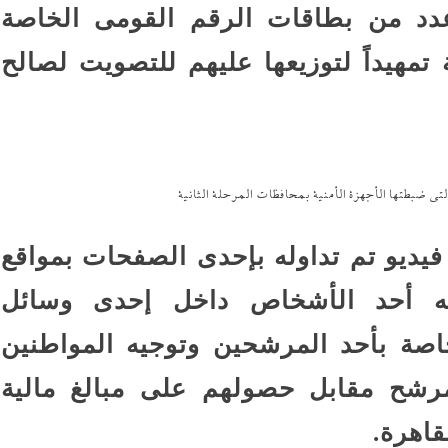
عدد من بطاقات الرقم القومى الخاصة
ة تمهيداً لتوزيعها عليهم للتصويت لصالح
التى ضبطتها الأجهزة الأمنية بمحافظات المرحلة الثانية
ديو تم تداوله بإحدى الصفحات بمواقع
له أحد الأشخاص داخل إحدى وسائل
اصة بأحد المرشحين وتوجيه المواطنين
لمرشح مقابل حصولهم على مبالغ مالية
قاهرة.