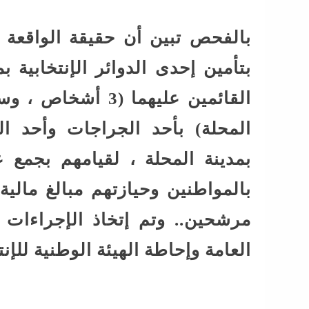
بالفحص تبين أن حقيقة الواقعة ت
بتأمين إحدى الدوائر الإنتخابية 
القائمين عليهما (
المحلة) بأحد الجراجات وأحد ال
بمدينة المحلة ، لقيامهم بجمع
مرشحين.. وتم إتخاذ الإجراءات ا
العامة وإحاطة الهيئة الوطنية للإنت