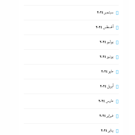
سبتمبر 2024
أغسطس 2024
يوليو 2024
يونيو 2024
مايو 2024
أبريل 2024
مارس 2024
فبراير 2024
يناير 2024