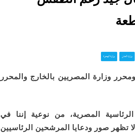
طعة
وزارة العدل
وزارة الهجرة
ومحرر وزارة المصريين بالخارج والمحرر
الرئاسية المصرية، من نوعية إننا في
 لا تظهر صور ودعايا المرشحين الرئاسيين