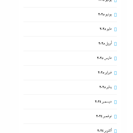
يونيو 2025
مايو 2025
أبريل 2025
مارس 2025
فبراير 2025
يناير 2025
ديسمبر 2024
نوفمبر 2024
أكتوبر 2024