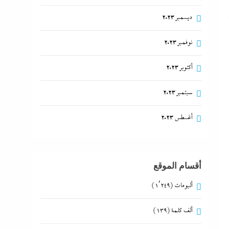
ديسمبر 2023
نوفمبر 2023
أكتوبر 2023
سبتمبر 2023
أغسطس 2023
أقسام الموقع
ألبومات
(1٬249)
ألف كلمة
(139)