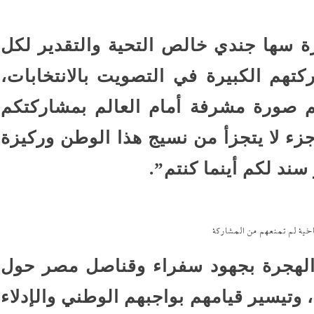
 سها جندي خالص التحية والتقدير لكل
تهم الكبيرة في التصويت بالانتخابات،
م صورة مشرفة أمام العالم بمشاركتكم
ء لا يتجزأ من نسيج هذا الوطن وركيزة
د لكم أينما كنتم”.
اخية لم تمنعهم من المشاركة
الهجرة بجهود سفراء وقناصل مصر حول
 وتيسير قيامهم بواجبهم الوطني والإدلاء