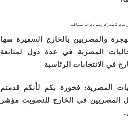
 تدعو للمشاركة وسط دعوات للمقاطعة
هجرة والمصريين بالخارج السفيرة سها
جاليات المصرية في عدة دول لمتابعة
 في الانتخابات الرئاسية
ات المصرية: فخورة بكم لأنكم قدمتم
ول المصريين في الخارج للتصويت مؤشر
.