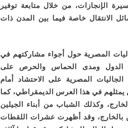
يرة الإنجازات، من خلال متابعة توفير
ئل الانتقال خاصة فيما بين المدن ذات
جاليات المصرية حول أجواء مشاركتهم في
من الدول ومدى الحماس والحرص على
لجاليات المصرية على الاحتشاد أمام
 يمثلهم في هذا العرس الديمقراطي، كما
ارج، وكذلك الشباب من أبناء الجيلين
ين بالخارج، وقد أظهرت عشرات اللقطات