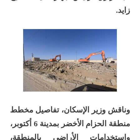
زايد.
وناقش وزير الإسكان، تفاصيل مخطط
منطقة الحزام الأخضر بمدينة 6 أكتوبر،
واستخدامات الأراضي بالمنطقة،