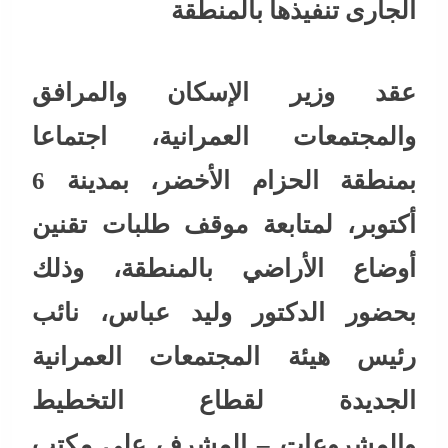
الجارى تنفيذها بالمنطقة
عقد وزير الإسكان والمرافق
والمجتمعات العمرانية، اجتماعا
بمنطقة الحزام الأخضر، بمدينة 6
أكتوبر، لمتابعة موقف طلبات تقنين
أوضاع الأراضي بالمنطقة، وذلك
بحضور الدكتور وليد عباس، نائب
رئيس هيئة المجتمعات العمرانية
الجديدة لقطاع التخطيط
والمشروعات – المشرف على مكتب