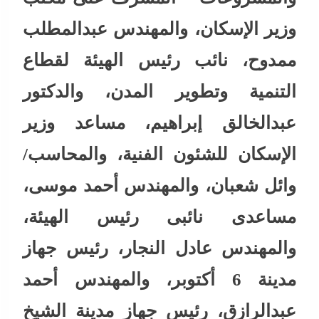
وزير الإسكان، والمهندس عبدالمطلب
ممدوح، نائب رئيس الهيئة لقطاع
التنمية وتطوير المدن، والدكتور
عبدالخالق إبراهيم، مساعد وزير
الإسكان للشئون الفنية، والمحاسب/
وائل شعبان، والمهندس أحمد موسى،
مساعدى نائبى رئيس الهيئة،
والمهندس عادل النجار، رئيس جهاز
مدينة 6 أكتوبر، والمهندس أحمد
عبدالرازق، رئيس جهاز مدينة الشيخ