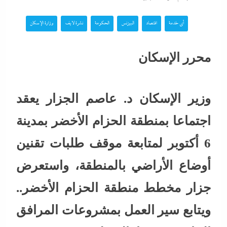
أي خدمة
اقتصاد
البيزنس
الحكومة
نشرة لايف
وزارة الإسكان
محرر الإسكان
وزير الإسكان د. عاصم الجزار يعقد
اجتماعا بمنطقة الحزام الأخضر بمدينة
6 أكتوبر لمتابعة موقف طلبات تقنين
أوضاع الأراضي بالمنطقة، واستعرض
جزار مخطط منطقة الحزام الأخضر..
ويتابع سير العمل بمشروعات المرافق