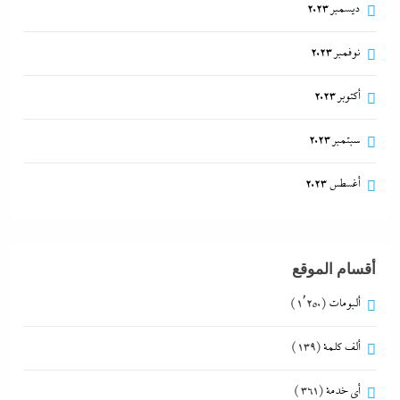
ديسمبر 2023
نوفمبر 2023
أكتوبر 2023
سبتمبر 2023
أغسطس 2023
أقسام الموقع
ألبومات
(1٬250)
ألف كلمة
(139)
أي خدمة
(361)