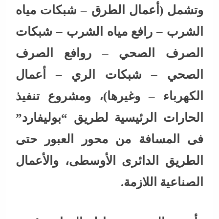
وتشمل (أعمال الطرق – شبكات مياه
الشرب – رافع مياه الشرب – شبكات
الصرف الصحي – روافع الصرف
الصحي – شبكات الري – أعمال
الكهرباء – وغيرها)، ومشروع تنفيذ
الحارات الرئيسية لطريق “بوليفارد”
فى المسافة من محور العبور حتى
الطريق الدائرى الأوسطى، والأعمال
الصناعية اللازمة.