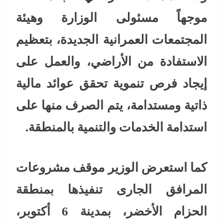
موجهاً مسئولى الوزارة وهيئة
المجتمعات العمرانية الجديدة، بتعظيم
الاستفادة من الأراضي، والعمل على
إيجاد فرص تنموية تحقق عوائد مالية
ذاتية ومستدامة، يتم الصرف منها على
استدامة الخدمات والتنمية بالمنطقة.
كما استعرض الوزير موقف مشروعات
المرافق الجارى تنفيذها بمنطقة
الحزام الأخضر، بمدينة 6 أكتوبر،