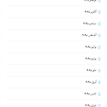
نوفمبر 2025
أكتوبر 2025
سبتمبر 2025
أغسطس 2025
يوليو 2025
يونيو 2025
مايو 2025
أبريل 2025
مارس 2025
فبراير 2025