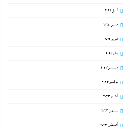
أبريل 2024
مارس 2024
فبراير 2024
يناير 2024
ديسمبر 2023
نوفمبر 2023
أكتوبر 2023
سبتمبر 2023
أغسطس 2023