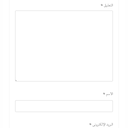
التعليق
*
الاسم
*
البريد الإلكتروني
*