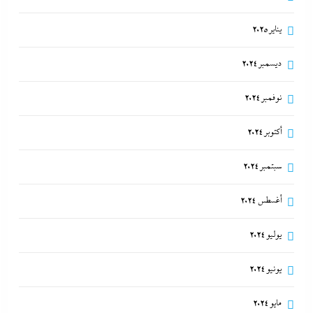
يناير 2025
ديسمبر 2024
نوفمبر 2024
أكتوبر 2024
سبتمبر 2024
أغسطس 2024
يوليو 2024
يونيو 2024
مايو 2024