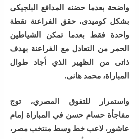
واضحة بعدما حضنه المدافع البلجيكى
بشكل كوميدى، حقق الفراعنة نقطة
واحدة فقط بعدما تمكن الشياطين
الحمر من التعادل مع الفراعنة بهدف
ذاتى من الظهير الذي أجاد طوال
المباراة، محمد هانى.
واستمرار للتفوق المصري، توج
مفاجأة حسام حسن في المباراة إمام
عاشور، لاعب خط وسط منتخب مصر،