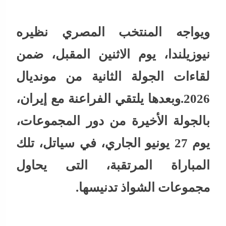
ويواجه المنتخب المصري نظيره
نيوزيلندا، يوم الاثنين المقبل، ضمن
لقاءات الجولة الثانية من مونديال
2026.وبعدها يلتقي الفراعنة مع إيران،
بالجولة الأخيرة من دور المجموعات،
يوم 27 يونيو الجاري، في سياتل، تلك
المباراة المرتقبة، التى يحاول
مجموعات الشواذ تدنيسها.