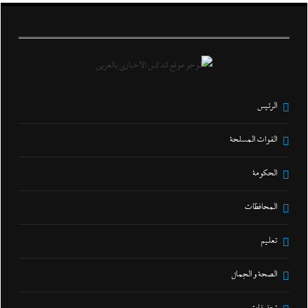
الرئيس
القوات المسلحة
الحكومة
المحافظات
تعليم
الصحة و الجمال