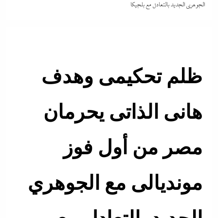
الجوهري الجديد بالتعادل مع بلجيكا
ظلم تحكيمى وهدف
هانى الذاتى يحرمان
مصر من أول فوز
مونديالى مع الجوهري