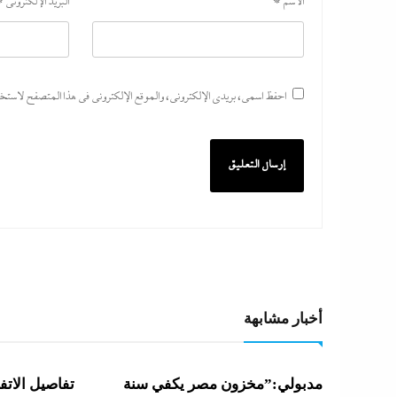
الاسم
*
البريد الإلكتروني
*
احفظ اسمي، بريدي الإلكتروني، والموقع الإلكتروني في هذا المتصفح لاستخدام
أخبار مشابهة
مدبولي:”مخزون مصر يكفي سنة
تفاصيل الاتفا