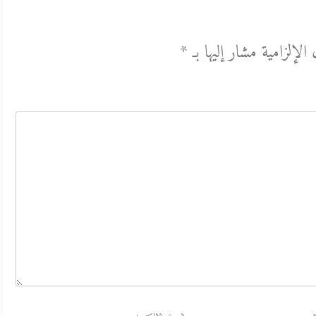
الإلزامية مشار إليها بـ
*