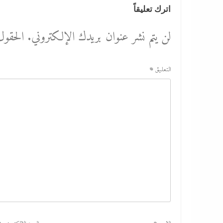
اترك تعليقاً
لن يتم نشر عنوان بريدك الإلكتروني.
الحقول 
التعليق
*