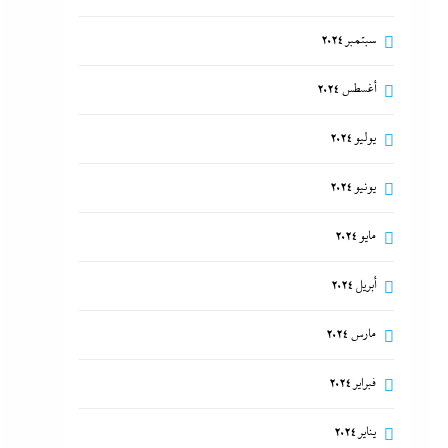
سبتمبر 2024
أغسطس 2024
يوليو 2024
يونيو 2024
مايو 2024
أبريل 2024
مارس 2024
فبراير 2024
يناير 2024