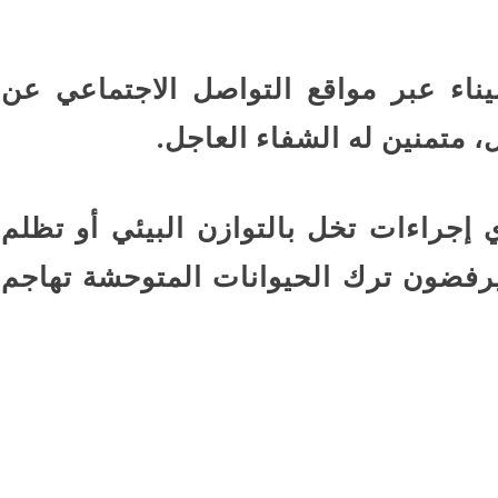
اء عبر مواقع التواصل الاجتماعي عن
 متمنين له الشفاء العاجل.
 إجراءات تخل بالتوازن البيئي أو تظلم
ه يرفضون ترك الحيوانات المتوحشة تهاجم