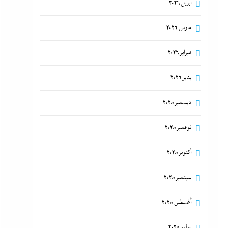
أبريل 2026
مارس 2026
فبراير 2026
يناير 2026
ديسمبر 2025
نوفمبر 2025
أكتوبر 2025
سبتمبر 2025
أغسطس 2025
يوليو 2025