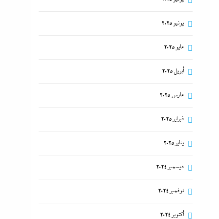
يونيو 2025
مايو 2025
أبريل 2025
مارس 2025
فبراير 2025
يناير 2025
ديسمبر 2024
نوفمبر 2024
أكتوبر 2024