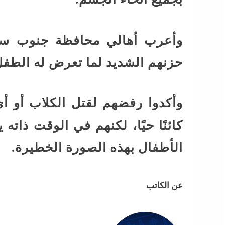
وأعرب أهالي محافظة جنوب سين
حزنهم الشديد لما تعرض له الطفل،
وأكدوا رفضهم لقتل الكلاب أو أي
كائنًا حيًا، لكنهم في الوقت ذات
الأطفال بهذه الصورة الخطيرة.
عن الكاتب