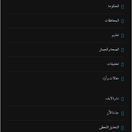
الحكومة
المحافظات
تعليم
الصحة و الجمال
تحقيقات
مقالات و أراء
نشرة لايف
جاءنا الآن
التحليل اللحظي