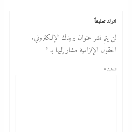
اترك تعليقاً
لن يتم نشر عنوان بريدك الإلكتروني.
الحقول الإلزامية مشار إليها بـ
*
التعليق
*