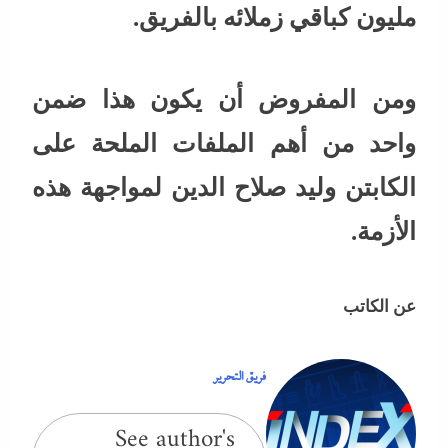
مليون كباقي زملائه بالفريق.
ومن المفروض أن يكون هذا ضمن
واحد من أهم الملفات الملحة على
الكابتن وليد صلاح الدين لمواجهة هذه
الأزمة.
عن الكاتب
فريق التحرير
See author's