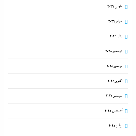
مارس 2026
فبراير 2026
يناير 2026
ديسمبر 2025
نوفمبر 2025
أكتوبر 2025
سبتمبر 2025
أغسطس 2025
يوليو 2025