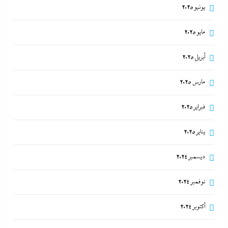
يونيو 2025
مايو 2025
أبريل 2025
مارس 2025
فبراير 2025
يناير 2025
ديسمبر 2024
نوفمبر 2024
أكتوبر 2024