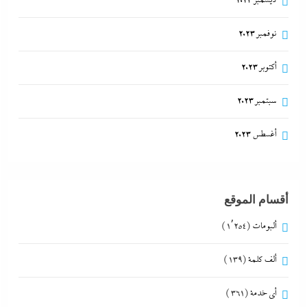
ديسمبر 2023
نوفمبر 2023
أكتوبر 2023
سبتمبر 2023
أغسطس 2023
أقسام الموقع
ألبومات
(1٬254)
ألف كلمة
(139)
أي خدمة
(361)