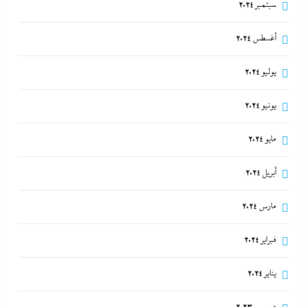
سبتمبر 2024
أغسطس 2024
يوليو 2024
يونيو 2024
مايو 2024
أبريل 2024
مارس 2024
فبراير 2024
يناير 2024