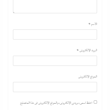
الاسم
*
البريد الإلكتروني
*
الموقع الإلكتروني
احفظ اسمي، بريدي الإلكتروني، والموقع الإلكتروني في هذا المتصفح