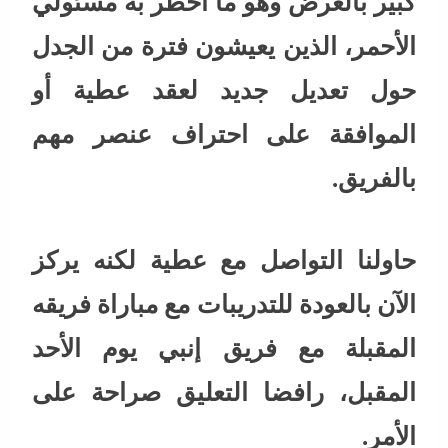
كبير بالعرض وهو ما أخطر به مسئولي
الأحمر، الذين يعيشون فترة من الجدل
حول تعديل جديد لعقد عطية أو
الموافقة على احتراف عنصر مهم
بالفريق.
حاولنا التواصل مع عطية لكنه يركز
الآن بالعودة للتدريبات مع مباراة فريقه
المقبلة مع فريق إنبي يوم الأحد
المقبل، رافضا التعليق صراحة على
الأمر.