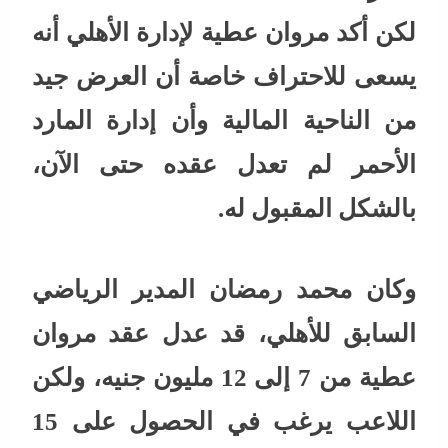
لكن أكد مروان عطية لإدارة الأهلي أنه
يسعى للاحتراف خاصة أن العرض جيد
من الناحية المالية وأن إدارة المارد
الأحمر لم تعدل عقده حتى الآن،
بالشكل المقبول له.
وكان محمد رمضان المدير الرياضي
السابق للأهلي، قد عدل عقد مروان
عطية من 7 إلى 12 مليون جنيه، ولكن
اللاعب يرغب في الحصول على 15