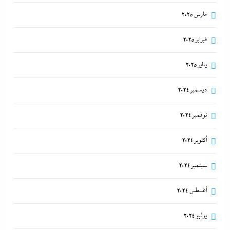
مارس 2025
فبراير 2025
يناير 2025
ديسمبر 2024
نوفمبر 2024
أكتوبر 2024
سبتمبر 2024
أغسطس 2024
يوليو 2024