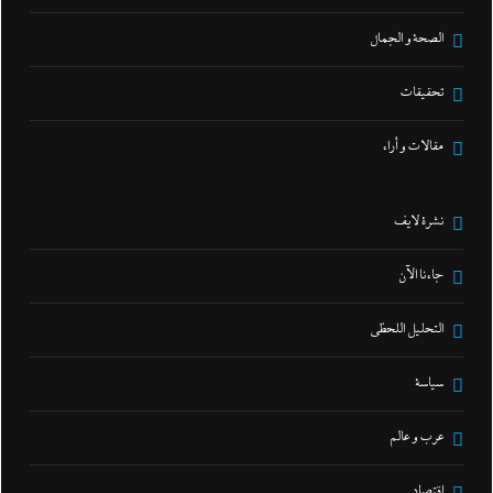
الصحة و الجمال
تحقيقات
مقالات و أراء
نشرة لايف
جاءنا الآن
التحليل اللحظي
سياسة
عرب و عالم
اقتصاد