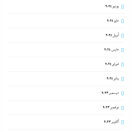
يونيو 2024
مايو 2024
أبريل 2024
مارس 2024
فبراير 2024
يناير 2024
ديسمبر 2023
نوفمبر 2023
أكتوبر 2023