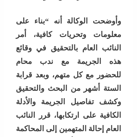
وأوضحت الوكالة أنه “بناء على
معلومات وتحريات كافية، أمر
النائب العام بالتحقيق في وقائع
هذه الجريمة مع ندب محام
للحضور مع كل متهم، وبعد قرابة
الستة أشهر من البحث والتحقيق
وكشف تفاصيل الجريمة والأدلة
الكافية على ارتكابها، قرر النائب
العام إحالة المتهمين إلى المحاكمة