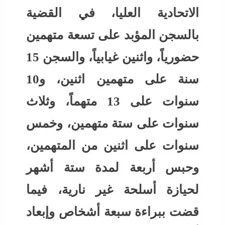
الاتحادية العليا، في القضية
بالسجن المؤبد على تسعة متهمين
حضورياً، واثنين غيابياً، والسجن 15
سنة على متهمين اثنين، و10
سنوات على 13 متهماً، وثلاث
سنوات على ستة متهمين، وخمس
سنوات على اثنين من المتهمين،
وحبس أربعة لمدة ستة أشهر
لحيازة أسلحة غير نارية، فيما
قضت ببراءة سبعة أشخاص وإبعاد