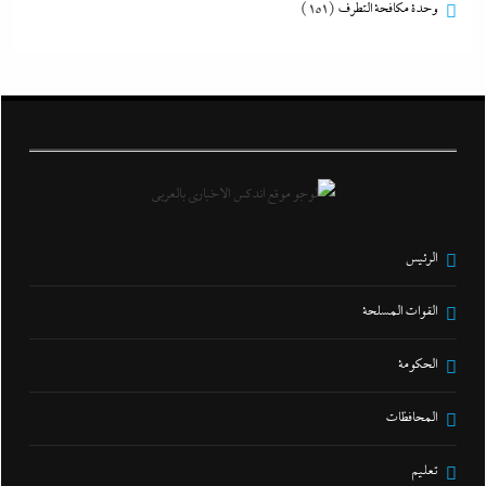
وحدة مكافحة التطرف
(151)
الرئيس
القوات المسلحة
الحكومة
المحافظات
تعليم