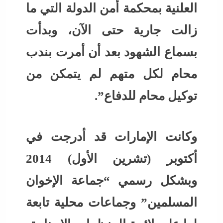
العلنية بمحكمة أمن الدولة التي ما
زالت جارية حتى الآن، وبدأت
بسماع الشهود بعد أن أمرت بندب
محام لكل متهم لم يتمكن من
توكيل محام للدفاع”.
وكانت الإمارات قد أدرجت في
أكتوبر (تشرين الأول) 2014
وبشكل رسمي “جماعة الإخوان
المسلمين” وجماعات محلية تابعة