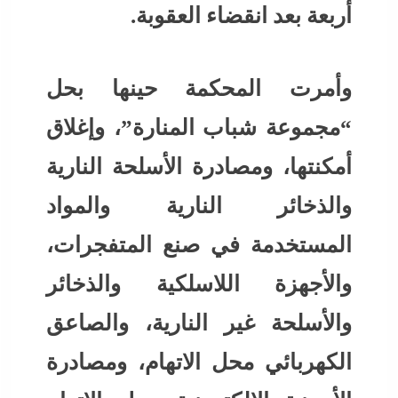
أربعة بعد انقضاء العقوبة.
وأمرت المحكمة حينها بحل
“مجموعة شباب المنارة”، وإغلاق
أمكنتها، ومصادرة الأسلحة النارية
والذخائر النارية والمواد
المستخدمة في صنع المتفجرات،
والأجهزة اللاسلكية والذخائر
والأسلحة غير النارية، والصاعق
الكهربائي محل الاتهام، ومصادرة