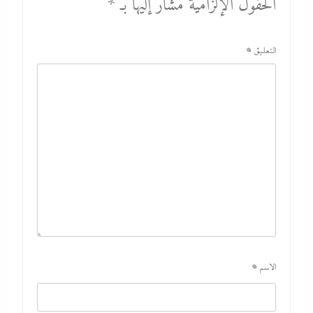
الحقول الإلزامية مشار إليها بـ
*
التعليق
*
الاسم
*