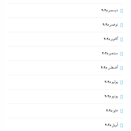
ديسمبر 2025
نوفمبر 2025
أكتوبر 2025
سبتمبر 2025
أغسطس 2025
يوليو 2025
يونيو 2025
مايو 2025
أبريل 2025