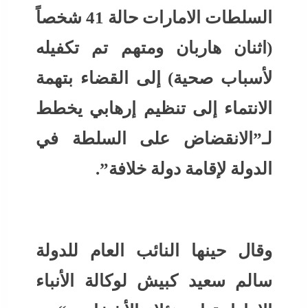
السلطات الامارات حالة 41 شخصاً
(اثنان هاربان ومتهم تم تكفيله
لأسباب صحية) إلى القضاء بتهمة
الانتماء إلى تنظيم إرهابي يخطط
لـ”الانقضاض على السلطة في
الدولة لإقامة دولة خلافة”.
وقال حينها النائب العام للدولة
سالم سعيد كبيش لوكالة الأنباء