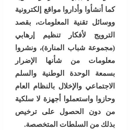
كما أنشأوا وأداروا مواقع إلكترونية
ووسائل تقنية المعلومات، بقصد
الترويج لأفكار تنظيم إرهابي
(مجموعة شباب المنارة)، ونشروا
معلومات من شأنها الإضرار
بسمعة الوحدة الوطنية والسلم
الاجتماعي والإخلال بالنظام العام
وحازوا واستعملوا أجهزة لا سلكية
من دون الحصول على ترخيص
بذلك من السلطات المتخصصة.