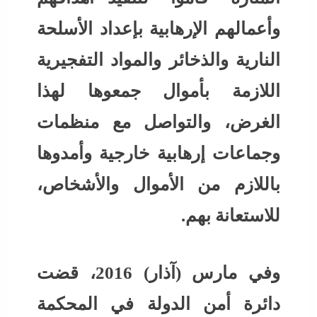
وأعمالهم الإرهابية بإعداد الأسلحة
النارية والذخائر والمواد التفجيرية
اللازمة بأموال جمعوها لهذا
الغرض، والتواصل مع منظمات
وجماعات إرهابية خارجية وأمدوها
باللازم من الأموال والأشخاص،
للاستعانة بهم.
وفي مارس (آذار) 2016، قضت
دائرة أمن الدولة في المحكمة