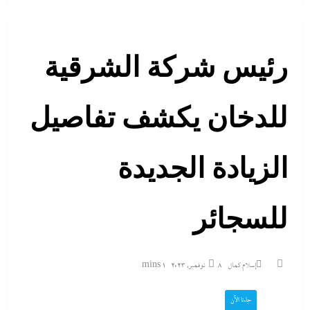
رئيس شركة الشرقية
للدخان يكشف تفاصيل
الزيادة الجديدة
للسجائر
إسلام كمال
8 نوفمبر، 2023
1 mins
جاءنا الآن