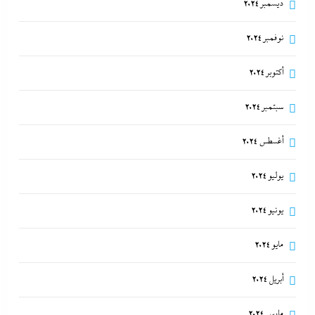
ديسمبر 2024
نوفمبر 2024
أكتوبر 2024
سبتمبر 2024
أغسطس 2024
يوليو 2024
يونيو 2024
مايو 2024
أبريل 2024
مارس 2024