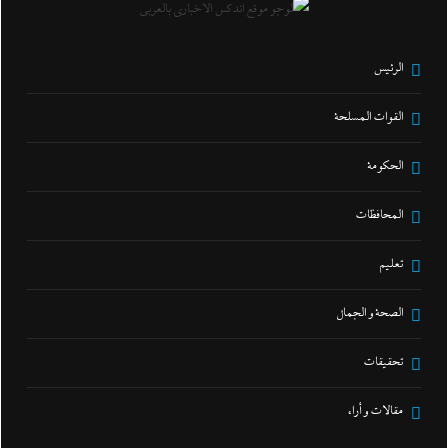
الرئيس
القوات المسلحة
الحكومة
المحافظات
تعليم
الصحة و الجمال
تحقيقات
مقالات و أراء