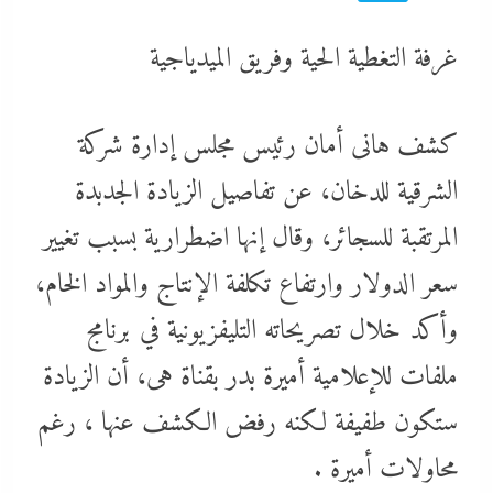
غرفة التغطية الحية وفريق الميدياجية
كشف هانى أمان رئيس مجلس إدارة شركة
الشرقية للدخان، عن تفاصيل الزيادة الجدبدة
المرتقبة للسجائر، وقال إنها اضطرارية بسبب تغيير
سعر الدولار وارتفاع تكلفة الإنتاج والمواد الخام،
وأكد خلال تصريحاته التليفزيونية في برنامج
ملفات للإعلامية أميرة بدر بقناة هى، أن الزيادة
ستكون طفيفة لكنه رفض الكشف عنها ، رغم
محاولات أميرة .