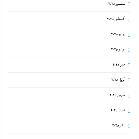
سبتمبر 2025
أغسطس 2025
يوليو 2025
يونيو 2025
مايو 2025
أبريل 2025
مارس 2025
فبراير 2025
يناير 2025