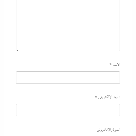
الاسم
*
البريد الإلكتروني
*
الموقع الإلكتروني