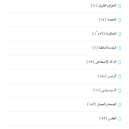
الحزام و الطريق
(60)
الحصاد
(14)
الحكومة
(1٬572)
الخدمة الناطقة
(1)
الذكاء الإصطناعي
(72)
الرئيس
(545)
السينسياسي
(11)
الصحة و الجمال
(152)
الطقس
(82)