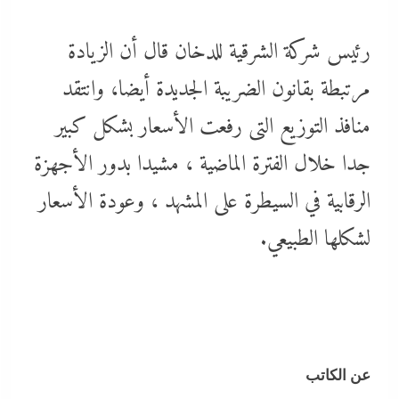
رئيس شركة الشرقية للدخان قال أن الزيادة
مرتبطة بقانون الضريبة الجديدة أيضا، وانتقد
منافذ التوزيع التى رفعت الأسعار بشكل كبير
جدا خلال الفترة الماضية ، مشيدا بدور الأجهزة
الرقابية في السيطرة على المشهد ، وعودة الأسعار
لشكلها الطبيعي.
عن الكاتب