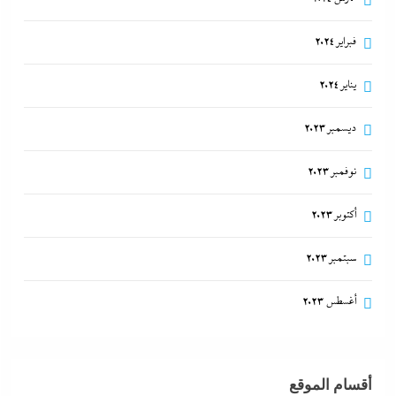
فبراير 2024
يناير 2024
ديسمبر 2023
نوفمبر 2023
أكتوبر 2023
سبتمبر 2023
أغسطس 2023
أقسام الموقع