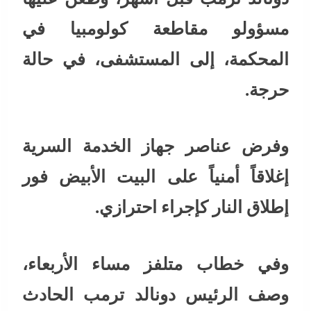
مسؤولو مقاطعة كولومبيا في
المحكمة، إلى المستشفى، في حالة
حرجة.
وفرض عناصر جهاز الخدمة السرية
إغلاقاً أمنياً على البيت الأبيض فور
إطلاق النار كإجراء احترازي.
وفي خطاب متلفز مساء الأربعاء،
وصف الرئيس دونالد ترمب الحادث