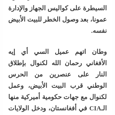
السيطرة على كواليس الجهاز والإدارة
عمونا، بعد وصول الخطر للبيت الأبيض
نفسه.
وطان اتهم عميل السي أي إيه
الأفغاني رحمان الله لكنوال بإطلاق
النار على عنصرين من الحرس
الوطني قرب البيت الأبيض، وعمل
لكنوال مع جهات حكومية أميركية منها
الـCIA في أفغانستان، ودخل الولايات