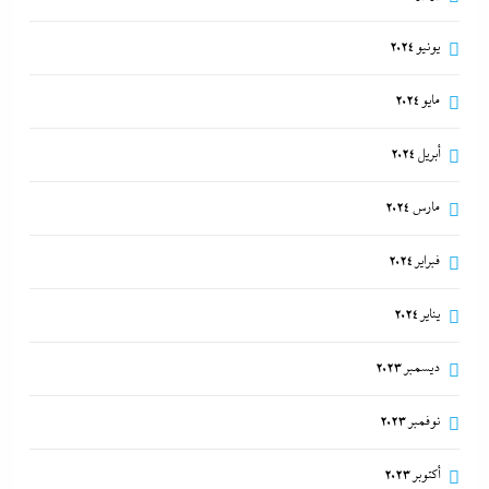
يونيو 2024
مايو 2024
أبريل 2024
مارس 2024
فبراير 2024
يناير 2024
ديسمبر 2023
نوفمبر 2023
أكتوبر 2023