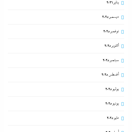
يناير 2026
ديسمبر 2025
نوفمبر 2025
أكتوبر 2025
سبتمبر 2025
أغسطس 2025
يوليو 2025
يونيو 2025
مايو 2025