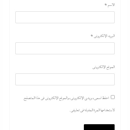
الاسم
*
البريد الإلكتروني
*
الموقع الإلكتروني
احفظ اسمي، بريدي الإلكتروني، والموقع الإلكتروني في هذا المتصفح
لاستخدامها المرة المقبلة في تعليقي.