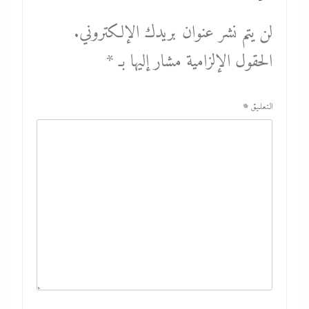
لن يتم نشر عنوان بريدك الإلكتروني.
الحقول الإلزامية مشار إليها بـ
*
التعليق
*