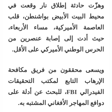
وهزّت حادثة إطلاق نار وقعت في
محيط البيت الأبيض بواشنطن، قلب
العاصمة الأميركية، مساء الأربعاء،
حيث أدت إلى إصابة عنصرين من
الحرس الوطني الأميركي على الأقل.
ويسعى محققون من فريق مكافحة
الإرهاب التابع لمكتب التحقيقات
الفيدرالي FBI، للبحث عن أدلة على
دوافع المهاجر الأفغاني المشتبه به.