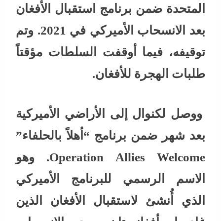
المتحدة ضمن برنامج استقبال الأفغان
بعد الانسحاب الأميركي في 2021. وتم
توقيفه، فيما أوقفت السلطات مؤقتاً
طلبات الهجرة للأفغان.
ووصل لكنوال إلى الأراضي الأميركية
بعد شهر ضمن برنامج “أهلاً بالحلفاء”
Operation Allies Welcome. وهو
الاسم الرسمي للبرنامج الأميركي
الذي أُنشئ لاستقبال الأفغان الذين