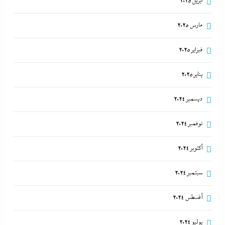
أبريل 2025
مارس 2025
فبراير 2025
يناير 2025
ديسمبر 2024
نوفمبر 2024
أكتوبر 2024
سبتمبر 2024
أغسطس 2024
يوليو 2024