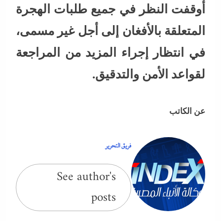
أوقفت النظر في جميع طلبات الهجرة
المتعلقة بالأفغان إلى أجل غير مسمى،
في انتظار إجراء المزيد من المراجعة
لقواعد الأمن والتدقيق.
عن الكاتب
فريق التحرير
See author's
posts