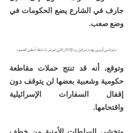
جارف في الشارع يضع الحكومات في
وضع صعب.
دبلوماسي أوروبي يهدد إسرائيل برد الإذلال الذي تعرض له نشطاء أسطول الصمود
وتوقع، أنه قد تنتج حملات مقاطعة
حكومية وشعبية بعضها لن يتوقف دون
إقفال السفارات الإسرائيلية
واقتحامها.
وتخشى السلطات الأمنية من خطف