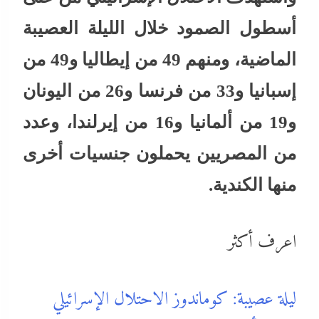
أسطول الصمود خلال الليلة العصيبة
الماضية، ومنهم 49 من إيطاليا و49 من
إسبانيا و33 من فرنسا و26 من اليونان
و19 من ألمانيا و16 من إيرلندا، وعدد
من المصريين يحملون جنسيات أخرى
منها الكندية.
اعرف أكثر
ليلة عصيبة: كوماندوز الاحتلال الإسرائيلي