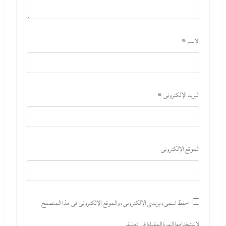
الاسم
*
البريد الإلكتروني
*
الموقع الإلكتروني
احفظ اسمي، بريدي الإلكتروني، والموقع الإلكتروني في هذا المتصفح
لاستخدامها المرة المقبلة في تعليقي.