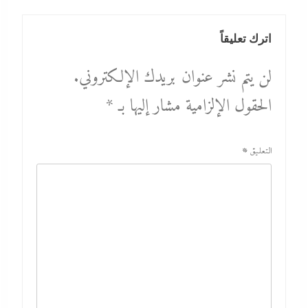
اترك تعليقاً
لن يتم نشر عنوان بريدك الإلكتروني.
الحقول الإلزامية مشار إليها بـ
*
التعليق
*