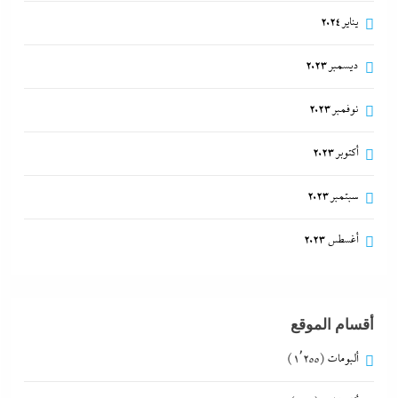
يناير 2024
ديسمبر 2023
نوفمبر 2023
أكتوبر 2023
سبتمبر 2023
أغسطس 2023
أقسام الموقع
ألبومات
(1٬255)