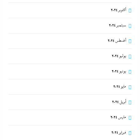
أكتوبر 2024
سبتمبر 2024
أغسطس 2024
يوليو 2024
يونيو 2024
مايو 2024
أبريل 2024
مارس 2024
فبراير 2024