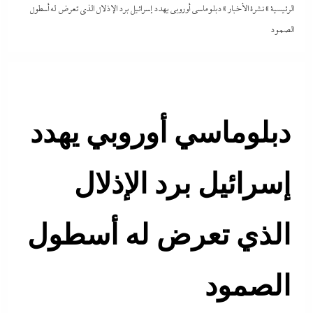
الرئيسية
»
نشرة الأخبار
»
دبلوماسي أوروبي يهدد إسرائيل برد الإذلال الذي تعرض له أسطول
الصمود
دبلوماسي أوروبي يهدد
إسرائيل برد الإذلال
الذي تعرض له أسطول
الصمود