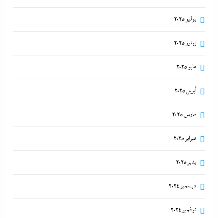
يوليو 2025
يونيو 2025
مايو 2025
أبريل 2025
مارس 2025
فبراير 2025
يناير 2025
ديسمبر 2024
نوفمبر 2024