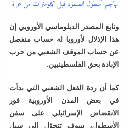
تهاجم أسطول الصمود قبل كيلومترات من غزة
وتابع المصدر الدبلوماسي الأوروبي إن
هذا الإذلال لأوروبا له حساب منفصل
عن حساب الموقف الشعبي من حرب
الإبادة بحق الفلسطينيين.
كما أن ردة الفعل الشعبي التي بدأت
في بعض المدن الأوروبية فور
الانقضاض الإسرائيلي على سفن
الأسطول، سوف تتحوّل إلى سيل