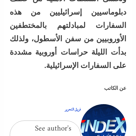
دبلوماسيين إسرائيليين من هذه
السفارات لمبادلتهم بالمختطفين
الأوروبيين من سفن الأسطول، ولذلك
بدأت الليلة حراسات أوروبية مشددة
على السفارات الإسرائيلية.
عن الكاتب
فريق التحرير
See author's