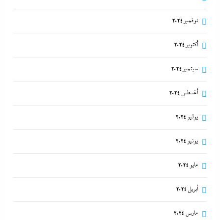
نوفمبر 2024
أكتوبر 2024
سبتمبر 2024
أغسطس 2024
يوليو 2024
يونيو 2024
مايو 2024
أبريل 2024
مارس 2024