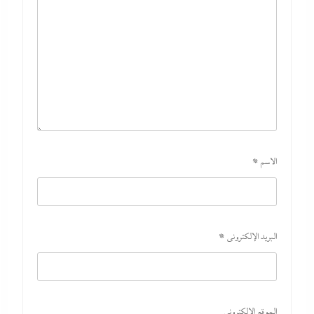
الاسم
*
البريد الإلكتروني
*
الموقع الإلكتروني