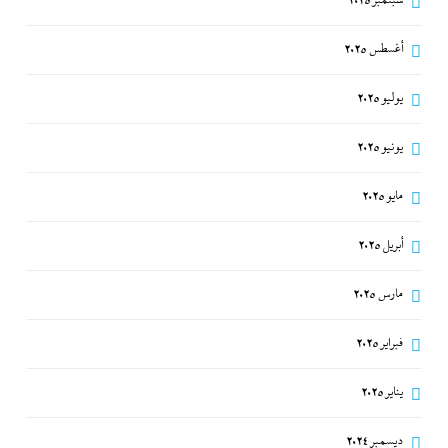
سبتمبر 2025
أغسطس 2025
يوليو 2025
يونيو 2025
مايو 2025
أبريل 2025
مارس 2025
فبراير 2025
يناير 2025
ديسمبر 2024