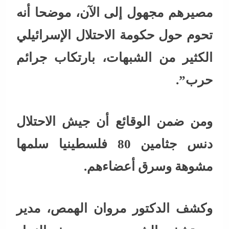
مصيرهم مجهول إلى الآن، موضحا أنه
تحوم حول حكومة الاحتلال الإسرائيلي
الكثير من الشبهات، بارتكاب جرائم
حرب”.
ومن ضمن الوقائع أن جيش الاحتلال
دنس جثامين 80 فلسطينيا سلمها
مشوهة وسرق أعضاءهم.
وكشف الدكتور مروان الهمص، مدير