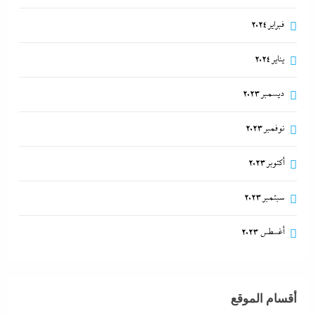
فبراير 2024
يناير 2024
ديسمبر 2023
نوفمبر 2023
أكتوبر 2023
سبتمبر 2023
أغسطس 2023
أقسام الموقع