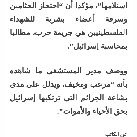
استلامها”، مؤكدا أن “احتجاز الجثامين
وسرقة أعضاء بشرية للشهداء
الفلسطينيين هي جريمة حرب، مطالبا
بمحاسبة إسرائيل”.
ووصف مدير المستشفى ما شاهده
بأنه “مرعب ومخيف، ويدلل على مدى
بشاعة الجرائم التى ترتكبها إسرائيل
بحق الأحياء والأموات”.
عن الكاتب