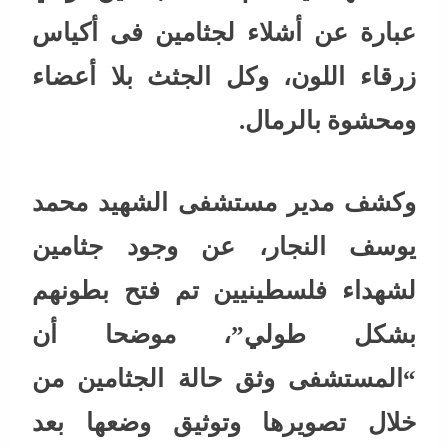
عبارة عن أشلاء لجثامين فى أكياس
زرقاء اللون، وكل الجثث بلا أعضاء
ومحشوة بالرمال.
وكشف مدير مستشفى الشهيد محمد
يوسف النجار، عن وجود جثامين
لشهداء فلسطينيين تم فتح بطونهم
بشكل طولي”، موضحا أن
“المستشفى وثق حالة الجثامين من
خلال تصويرها وتوثيق وضعها بعد