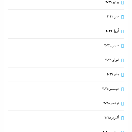
يونيو 2026
مايو 2026
أبريل 2026
مارس 2026
فبراير 2026
يناير 2026
ديسمبر 2025
نوفمبر 2025
أكتوبر 2025