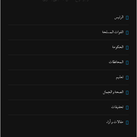
الرئيس
القوات المسلحة
الحكومة
المحافظات
تعليم
الصحة و الجمال
تحقيقات
مقالات و أراء