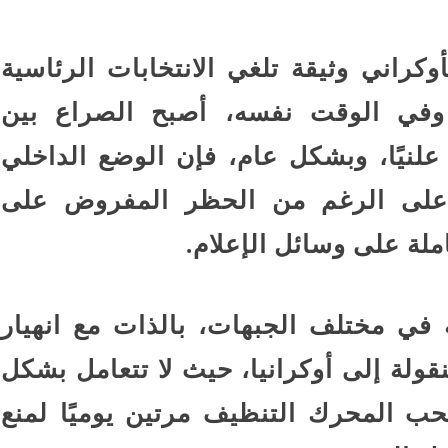
كراني وثيقة تلغي الانتخابات الرئاسية
. وفي الوقت نفسه، أصبح الصراع بين
لنيًا، وبشكل عام، فإن الوضع الداخلي
 على الرغم من الحظر المفروض على
لة على وسائل الإعلام.
في مختلف الجبهات، بالذات مع انهيار
منقولة إلى أوكرانيا، حيث لا تتعامل بشكل
ب المحرك التنظيف مرتين يوميًا لمنع