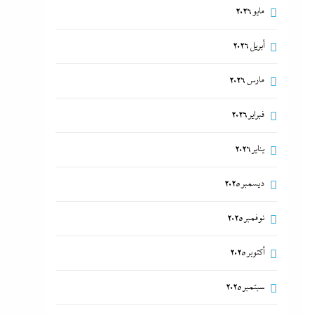
مايو 2026
أبريل 2026
مارس 2026
فبراير 2026
يناير 2026
ديسمبر 2025
نوفمبر 2025
أكتوبر 2025
سبتمبر 2025