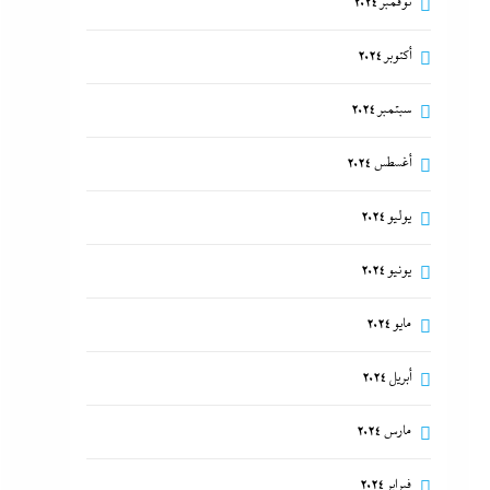
نوفمبر 2024
أكتوبر 2024
سبتمبر 2024
أغسطس 2024
يوليو 2024
يونيو 2024
مايو 2024
أبريل 2024
مارس 2024
فبراير 2024