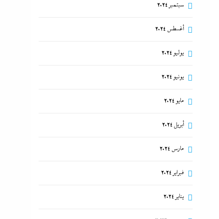
سبتمبر 2024
أغسطس 2024
يوليو 2024
يونيو 2024
مايو 2024
أبريل 2024
مارس 2024
فبراير 2024
يناير 2024