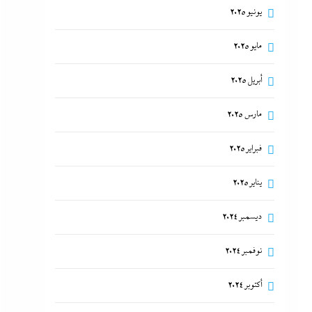
يونيو 2025
مايو 2025
أبريل 2025
مارس 2025
فبراير 2025
يناير 2025
ديسمبر 2024
نوفمبر 2024
أكتوبر 2024