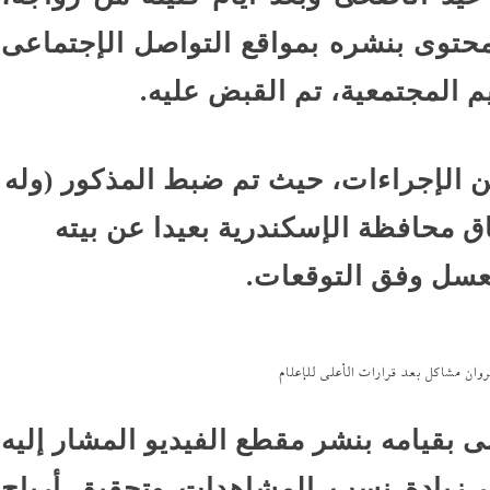
محتوى بنشره بمواقع التواصل الإجتماعى
م المجتمعية، تم القبض عليه.
 الإجراءات، حيث تم ضبط المذكور (وله
اق محافظة الإسكندرية بعيدا عن بيته
عسل وفق التوقعات.
ان مشاكل بعد قرارات الأعلى للإعلام
 بقيامه بنشر مقطع الفيديو المشار إليه
ف زيادة نسب المشاهدات وتحقيق أرباح