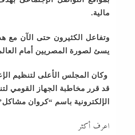
مالية.
وتفاعل الكثيرون حتى الآن مع ه
يسئ لصورة المصريين أمام العالم
وكان المجلس الأعلى لتنظيم الإعل
قد قرر مخاطبة الجهاز القومي لت
الإلكترونية باسم “كروان مشاكل”
اعرف أكثر