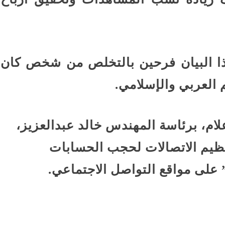
ذا البيان فرحين بالتخلص من شخص كان
 العربي والإسلامي.
ام، برئاسة المهندس خالد عبدالعزيز،
نظيم الاتصالات لحجب الحسابات
 على مواقع التواصل الاجتماعي.