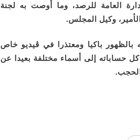
إدارة العامة للرصد، وما أوصت به لجنة
لأمير، وكيل المجلس.
بالظهور باكيا ومعتذرا في ڤيديو خاص
ل حساباته إلى أسماء مختلفة بعيدا عن
الحجب.