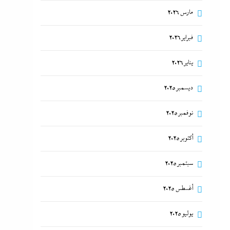
مارس 2026
فبراير 2026
يناير 2026
ديسمبر 2025
نوفمبر 2025
أكتوبر 2025
سبتمبر 2025
أغسطس 2025
يوليو 2025