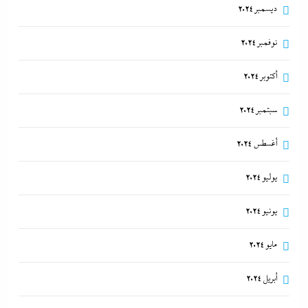
ديسمبر 2024
نوفمبر 2024
أكتوبر 2024
سبتمبر 2024
أغسطس 2024
يوليو 2024
يونيو 2024
مايو 2024
أبريل 2024