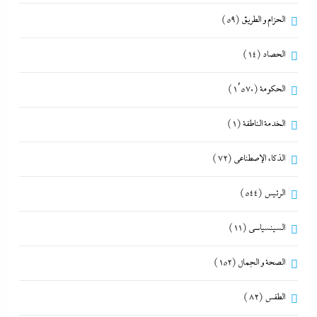
الحزام و الطريق
(59)
الحصاد
(14)
الحكومة
(1٬570)
الخدمة الناطقة
(1)
الذكاء الإصطناعي
(72)
الرئيس
(544)
السينسياسي
(11)
الصحة و الجمال
(152)
الطقس
(82)