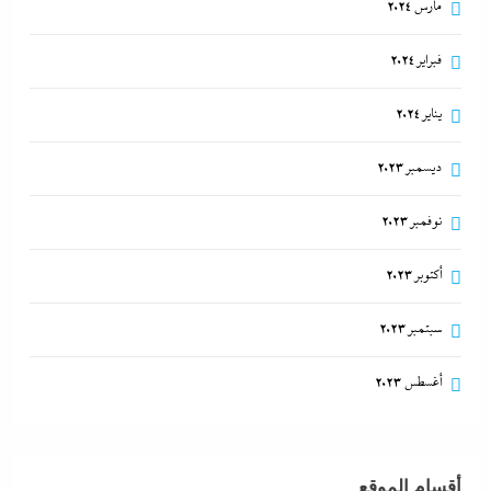
مارس 2024
فبراير 2024
يناير 2024
ديسمبر 2023
نوفمبر 2023
أكتوبر 2023
سبتمبر 2023
أغسطس 2023
أقسام الموقع