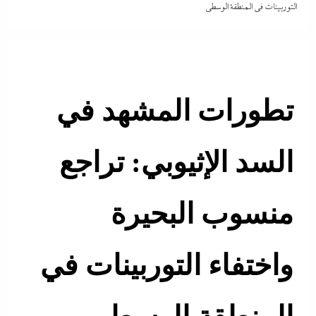
التوربينات في المنطقة الوسطى
تطورات المشهد في
السد الإثيوبي: تراجع
منسوب البحيرة
واختفاء التوربينات في