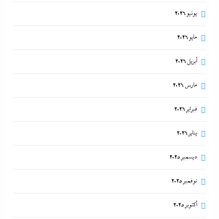
يونيو 2026
مايو 2026
أبريل 2026
مارس 2026
فبراير 2026
يناير 2026
ديسمبر 2025
نوفمبر 2025
أكتوبر 2025