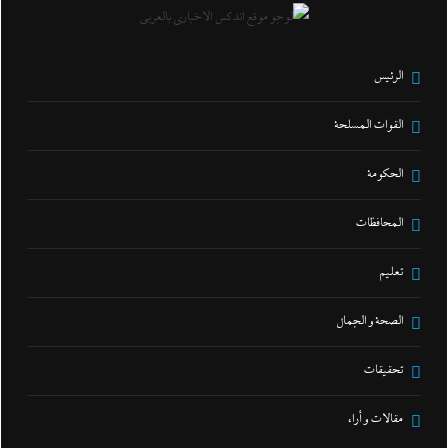
الرئيس
القوات المسلحة
الحكومة
المحافظات
تعليم
الصحة و الجمال
تحقيقات
مقالات و أراء