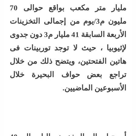
مليار متر مكعب بواقع حوالى 70
مليون م3/يوم من إجمالى التخزينات
الأربعة السابقة 41 مليار م3 دون جدوى
لإثيوبيا ، حيث لا توجد توربينات فى
هاتين الفتحتين، ويتضح ذلك من خلال
تراجع بعض حواف البحيرة خلال
الأسبوعين الماضيين.