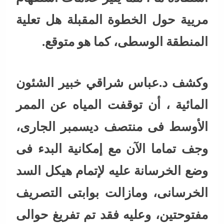
مريية حول الخطوة المقبلة هل تعلية
المنطقة الوسطى، كما هو متوقع.
وكشف د.عباس شراقي خبير الشئون
المائية ، أن توقفت المياه عن الممر
الأوسط فى منتصف ديسمبر الجارى،
وجف تماما الآن مع إمكانية البدء فى
وضع الخرسانة عليه لإتمام هيكل السد
الخرسانى، ومازالت بوابتى التصريف
مفتوحتين، وعليه فقد تم تفريغ حوالى