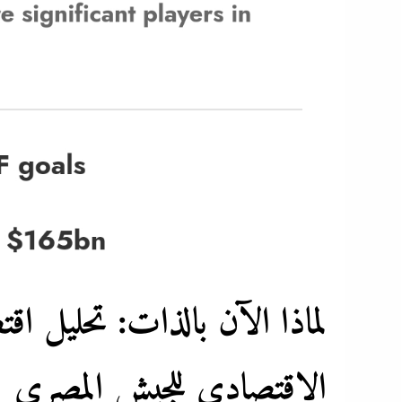
لماذا الآن بالذات: تحليل 
الاقتصادي للجيش المصري