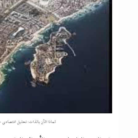
لماذا الآن بالذات: تحليل اقتصاد