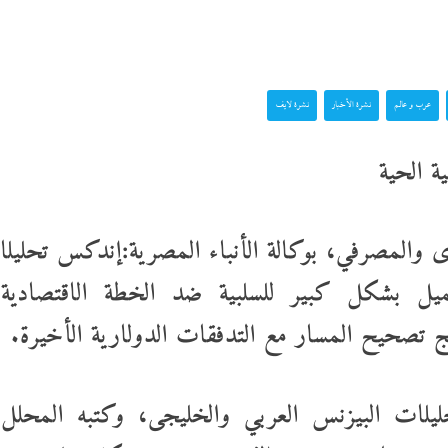
عرب و عالم
نشرة الأخبار
نشرة لايف
ة الحية
المصرفي، بوكالة الأنباء المصرية:إندكس تحليلا
ميل بشكل كبير للسلبية ضد الخطة الاقتصادية
مج تصحيح المسار مع التدفقات الدولارية الأخيرة.
يلات البيزنس العربي والخليجى، وكتبه المحلل