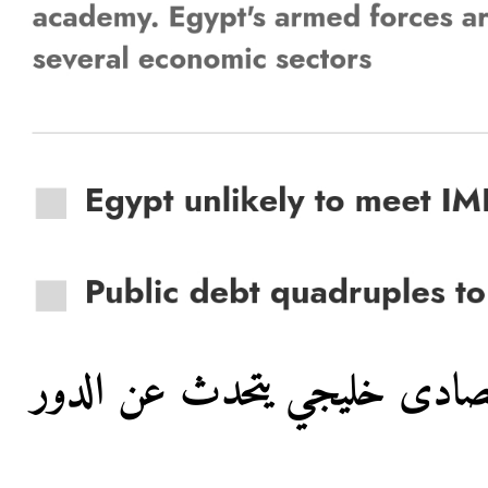
اقتصادى خليجي يتحدث عن الدور