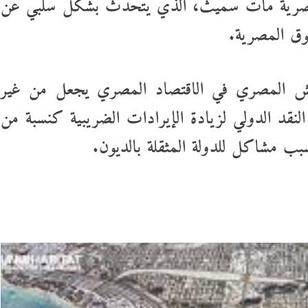
 المصرية مات سميث، الذي يتحدث بشكل سلبي عن
وق المصرية.
جيش المصري في الاقتصاد المصري يجعل من غير
قد الدولي لزيادة الإيرادات الضريبية كنسبة من
سبب مشاكل للدولة المثقلة بالديون.