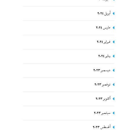
أبريل 2024
مارس 2024
فبراير 2024
يناير 2024
ديسمبر 2023
نوفمبر 2023
أكتوبر 2023
سبتمبر 2023
أغسطس 2023