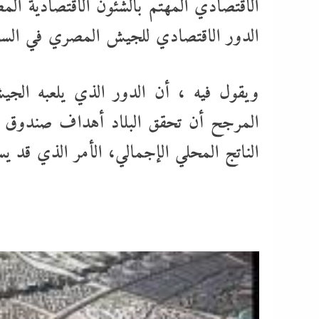
الاقتصادي المهتم بالشئون الاقتصادية
الدور الاقتصادي للجيش المصري في الس
ويقول فيه ، أن الدور الذي يلعبه ال
المرجح أن تحقق البلاد أهداف صندوق الن
الناتج المحلي الإجمالي، الأمر الذي قد ي