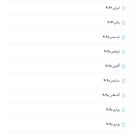
فبراير 2026
يناير 2026
ديسمبر 2025
نوفمبر 2025
أكتوبر 2025
سبتمبر 2025
أغسطس 2025
يوليو 2025
يونيو 2025