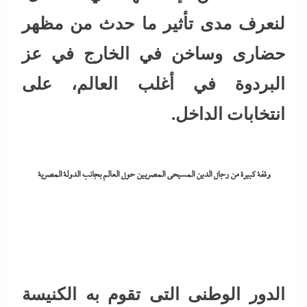
لنعرف مدى تأثير ما حدث من مظهر
حضارى وساخن في الخارج في عز
البردوة في أغلب العالم، على
انتخابات الداخل.
وقفة كبيرة من رجال الدين المسيحى المصريين حول العالم بجانب الدولة المصرية
الدور الوطنى التى تقوم به الكنيسة