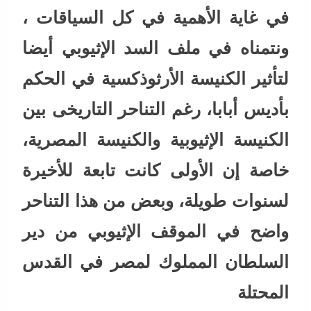
في غاية الأهمية في كل السياقات ،
ونتمناه في ملف السد الإثيوبي أيضا
لتأثير الكنيسة الأرثوذكسية في الحكم
بأديس أبابا، رغم التناحر التاريخى بين
الكنيسة الإثيوبية والكنيسة المصرية،
خاصة إن الأولى كانت تابعة للأخيرة
لسنوات طويلة، وبعض من هذا التناحر
واضح في الموقف الإثيوبي من دير
السلطان المملوك لمصر في القدس
المحتلة