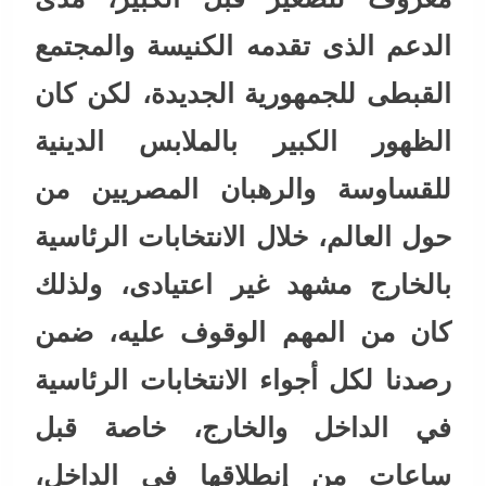
الدعم الذى تقدمه الكنيسة والمجتمع
القبطى للجمهورية الجديدة، لكن كان
الظهور الكبير بالملابس الدينية
للقساوسة والرهبان المصريين من
حول العالم، خلال الانتخابات الرئاسية
بالخارج مشهد غير اعتيادى، ولذلك
كان من المهم الوقوف عليه، ضمن
رصدنا لكل أجواء الانتخابات الرئاسية
في الداخل والخارج، خاصة قبل
ساعات من إنطلاقها في الداخل،