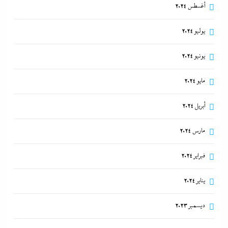
أغسطس 2024
يوليو 2024
يونيو 2024
مايو 2024
أبريل 2024
مارس 2024
فبراير 2024
يناير 2024
ديسمبر 2023