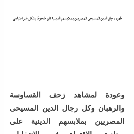
ظهور رجال الدين المسيحى المصريين بملابسهم الدينية كان ملحوظا بشكل غير اعتيادى
وعودة لمشاهد زحف القساوسة
والرهبان وكل رجال الدين المسيحى
المصريين بملابسهم الدينية على