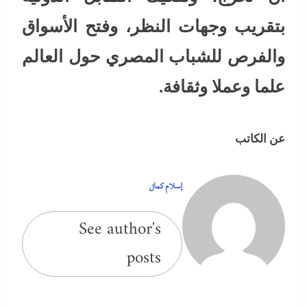
بتقريب وجهات النظر، وفتح الأسواق
والفرص للشباب المصري حول العالم
علما وعملا وثقافة.
عن الكاتب
إسلام كمال
See author's
posts