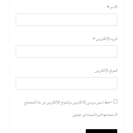
الاسم
*
البريد الإلكتروني
*
الموقع الإلكتروني
احفظ اسمي، بريدي الإلكتروني، والموقع الإلكتروني في هذا المتصفح
لاستخدامها المرة المقبلة في تعليقي.