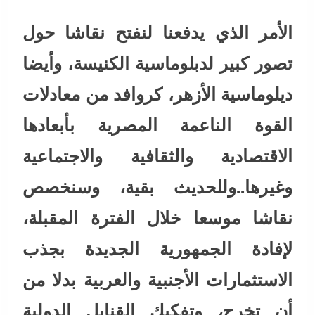
الأمر الذي يدفعنا لنفتح نقاشا حول
تصور كبير لدبلوماسية الكنيسة، وأيضا
ديلوماسية الأزهر، كروافد من معادلات
القوة الناعمة المصرية بأبعادها
الاقتصادية والثقافية والاجتماعية
وغيرها..وللحديث بقية، وسنخصص
نقاشا موسعا خلال الفترة المقبلة،
لإفادة الجمهورية الجديدة بجذب
الاستثمارات الأجنبية والعربية بدلا من
أن تخرج، وتفكيك القنابل الدولية