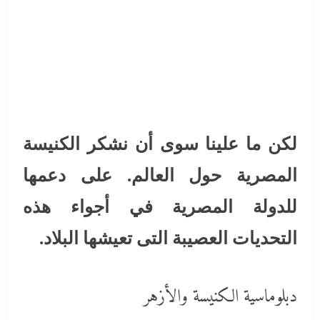
لكن ما علينا سوى أن نشكر الكنيسة
المصرية حول العالم. على دعمها
للدولة المصرية في أجواء هذه
التحديات العصيبة التى تعيشها البلاد.
دبلوماسية الكنيسة والأزهر