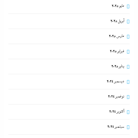
مايو 2025
أبريل 2025
مارس 2025
فبراير 2025
يناير 2025
ديسمبر 2024
نوفمبر 2024
أكتوبر 2024
سبتمبر 2024