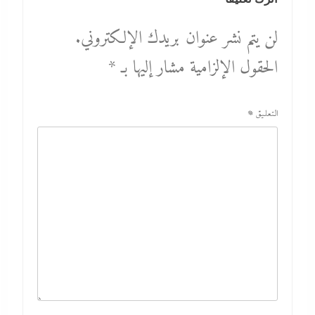
لن يتم نشر عنوان بريدك الإلكتروني.
الحقول الإلزامية مشار إليها بـ
*
التعليق
*