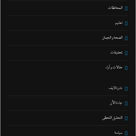
المحافظات
تعليم
الصحة و الجمال
تحقيقات
مقالات و أراء
نشرة لايف
جاءنا الآن
التحليل اللحظي
سياسة