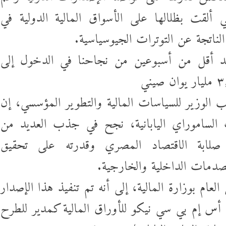
ي ألقت بظلالها على الأسواق المالية الدولية في
ناتجة عن التوترات الجيوسياسية.
عد أقل من أسبوعين من نجاحنا في الدخول إلى
لوزير للسياسات المالية والتطوير المؤسسي، إن
 الساموراي اليابانية، نجح في جذب العديد من
 صلابة الاقتصاد المصري وقدرته على تحقيق
صدمات الداخلية والخارجية.
 بوزارة المالية، إلى أنه تم تنفيذ هذا الإصدار
 إم بي سي نيكو للأوراق المالية كمدير للطرح