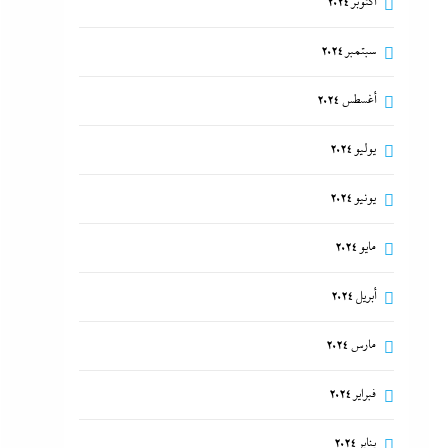
أكتوبر 2024
سبتمبر 2024
أغسطس 2024
يوليو 2024
يونيو 2024
مايو 2024
أبريل 2024
مارس 2024
فبراير 2024
يناير 2024