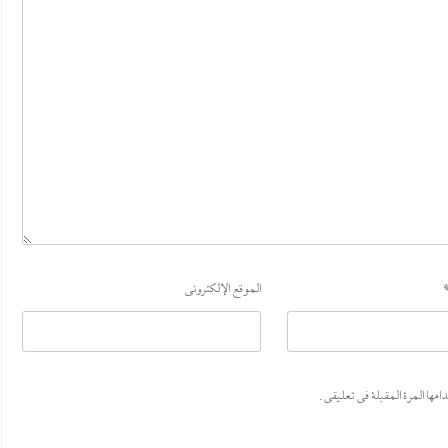
الموقع الإلكتروني
ها المرة المقبلة في تعليقي.