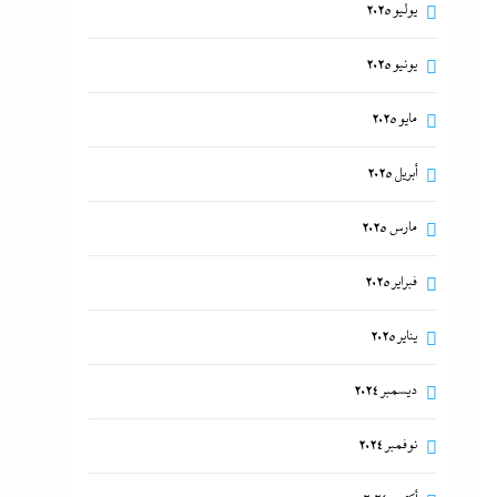
يوليو 2025
يونيو 2025
مايو 2025
أبريل 2025
مارس 2025
فبراير 2025
يناير 2025
ديسمبر 2024
نوفمبر 2024