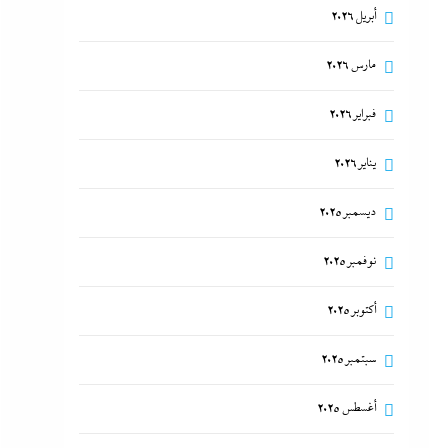
أبريل 2026
مارس 2026
فبراير 2026
يناير 2026
ديسمبر 2025
نوفمبر 2025
أكتوبر 2025
سبتمبر 2025
أغسطس 2025