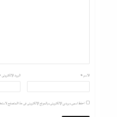
الاسم
*
البريد الإلكتروني
*
احفظ اسمي، بريدي الإلكتروني، والموقع الإلكتروني في هذا المتصفح لاستخدام