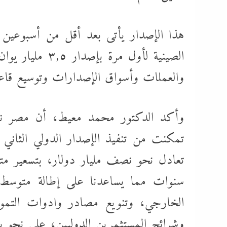
هذا الإصدار يأتى بعد أقل من أسبوعين
الصينية لأول م
والعملات وأسواق الإصدارات وتوسيع قاع
وأكد الدكتور محمد معيط، أن مصر نجح
سنوات مما يساعدنا على إطالة متوسط
الخارجي، وتنويع مصادر وادوات التمو
وشرائح المستثمرين الدوليين؛ على نحو 