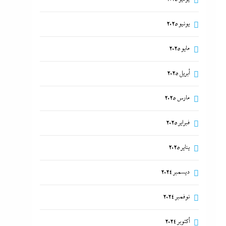
يونيو 2025
مايو 2025
أبريل 2025
مارس 2025
فبراير 2025
يناير 2025
ديسمبر 2024
نوفمبر 2024
أكتوبر 2024