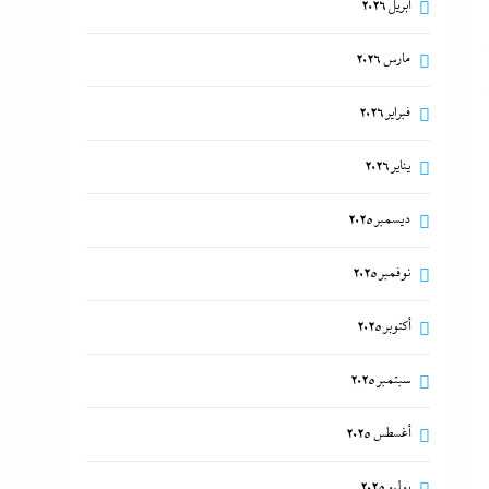
أبريل 2026
مارس 2026
فبراير 2026
يناير 2026
ديسمبر 2025
نوفمبر 2025
أكتوبر 2025
سبتمبر 2025
أغسطس 2025
يوليو 2025