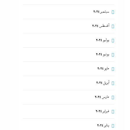
سبتمبر 2024
أغسطس 2024
يوليو 2024
يونيو 2024
مايو 2024
أبريل 2024
مارس 2024
فبراير 2024
يناير 2024