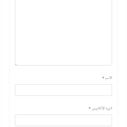
الاسم
*
البريد الإلكتروني
*