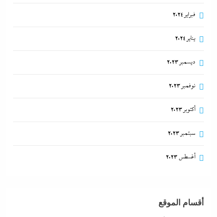
فبراير 2024
يناير 2024
ديسمبر 2023
نوفمبر 2023
أكتوبر 2023
سبتمبر 2023
أغسطس 2023
أقسام الموقع