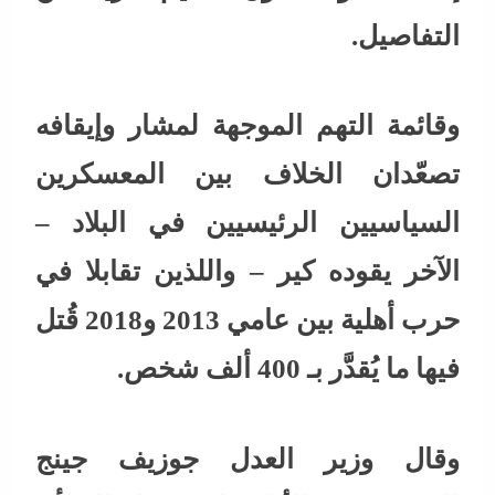
التفاصيل.
وقائمة التهم الموجهة لمشار وإيقافه
تصعّدان الخلاف بين المعسكرين
السياسيين الرئيسيين في البلاد –
الآخر يقوده كير – واللذين تقابلا في
حرب أهلية بين عامي 2013 و2018 قُتل
فيها ما يُقدَّر بـ 400 ألف شخص.
وقال وزير العدل جوزيف جينج