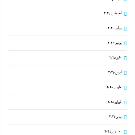
أغسطس 2025
يوليو 2025
يونيو 2025
مايو 2025
أبريل 2025
مارس 2025
فبراير 2025
يناير 2025
ديسمبر 2024