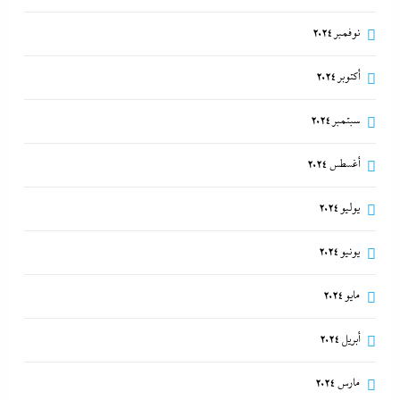
نوفمبر 2024
أكتوبر 2024
سبتمبر 2024
أغسطس 2024
يوليو 2024
يونيو 2024
مايو 2024
أبريل 2024
مارس 2024