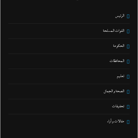
الرئيس
القوات المسلحة
الحكومة
المحافظات
تعليم
الصحة و الجمال
تحقيقات
مقالات و أراء