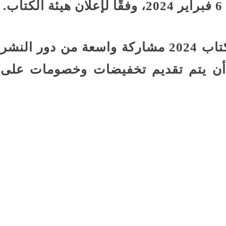
.
ويشهد معرض القاهرة الدولي للكتاب 2024 مشاركة واسعة من دور النشر
ع أن يتم تقديم تخفيضات وخصومات على