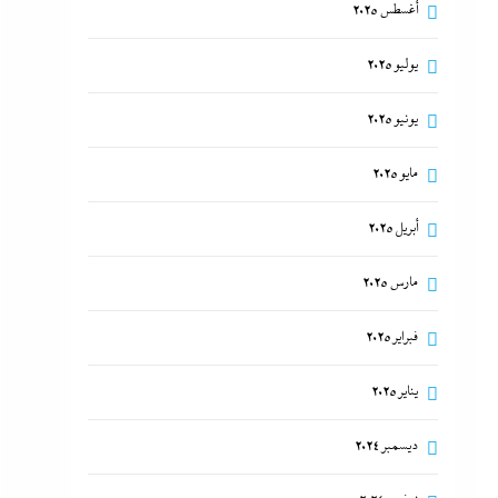
أغسطس 2025
يوليو 2025
يونيو 2025
مايو 2025
أبريل 2025
مارس 2025
فبراير 2025
يناير 2025
ديسمبر 2024