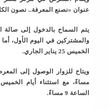
عنوان «نصنع المعرفة.. نصون الكل
يتم السماح بالدخول إلى صالة 
والمشتركين في اليوم الأول، أما 
الخميس 25 يناير الجاري.
مساءً، مع استثناء أيام الخميس
الساعة 9 مساءً.