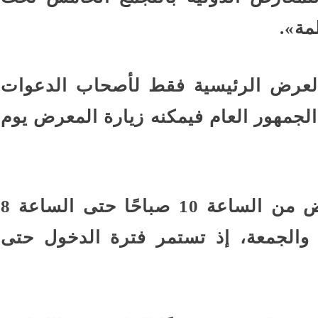
مة».
العرض الرئيسية فقط لأصحاب الدعوات
الجمهور العام فيمكنه زيارة المعرض يوم
ويتاح للزوار الوصول إلى المعرض من الساعة 10 صباحًا حتى الساعة 8
 والجمعة، إذ تستمر فترة الدخول حتى