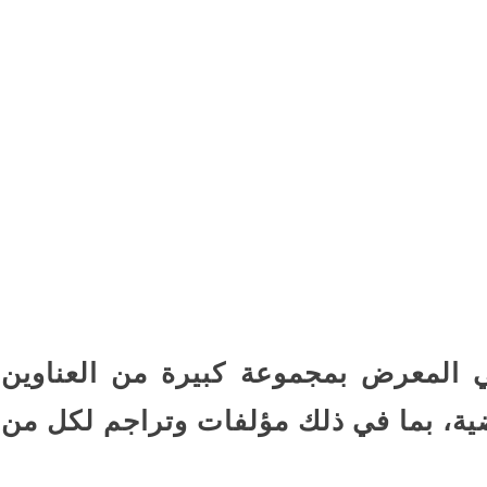
ي المعرض بمجموعة كبيرة من العناوين
ضية، بما في ذلك مؤلفات وتراجم لكل من