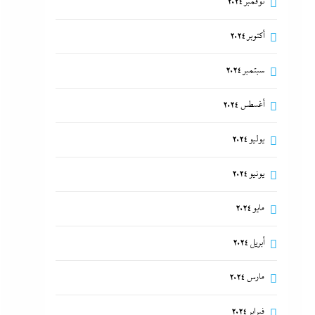
نوفمبر 2024
أكتوبر 2024
سبتمبر 2024
أغسطس 2024
يوليو 2024
يونيو 2024
مايو 2024
أبريل 2024
مارس 2024
فبراير 2024