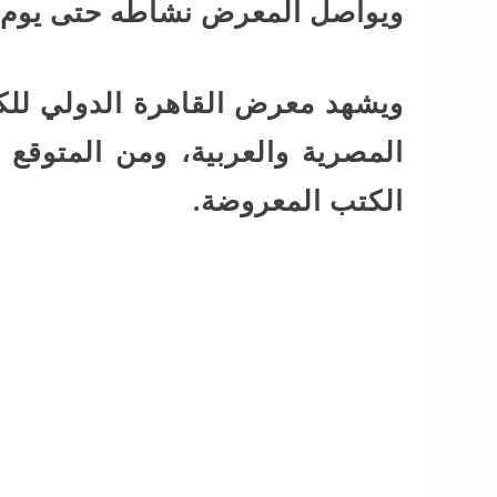
ويواصل المعرض نشاطه حتى يوم 6 فبراير 2024، وفقًا لإعلان هيئة الكتاب
المصرية والعربية، ومن المتوق
الكتب المعروضة.