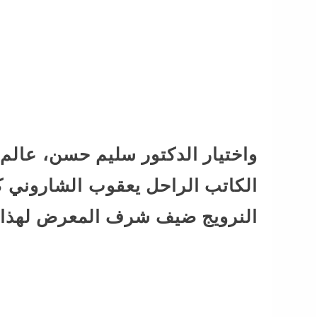
واختيار الدكتور سليم حسن، عالم
الكاتب الراحل يعقوب الشاروني
النرويج ضيف شرف المعرض لهذا ا