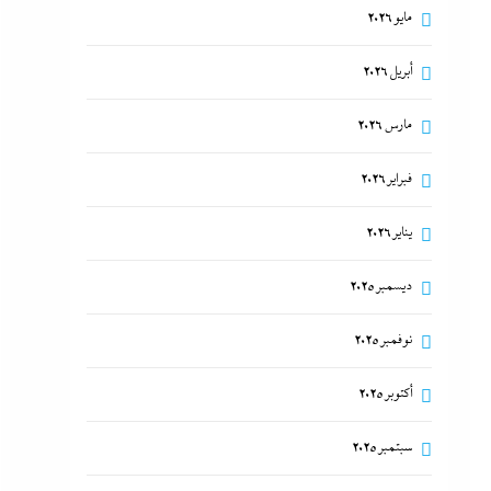
مايو 2026
أبريل 2026
مارس 2026
فبراير 2026
يناير 2026
ديسمبر 2025
نوفمبر 2025
أكتوبر 2025
سبتمبر 2025