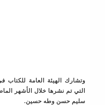
وتشارك الهيئة العامة للكتاب ف
التي تم نشرها خلال الأشهر الما
سليم حسن وطه حسين.