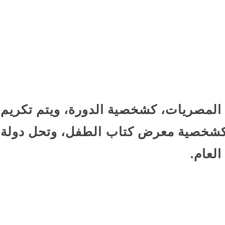
 المصريات، كشخصية الدورة، ويتم تكريم
 كشخصية معرض كتاب الطفل، وتحل دولة
لعام.