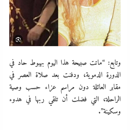
وتابع: “ماتت صبيحة هذا اليوم بهبوط حاد في
الدورة الدموية، ودفنت بعد صلاة العصر في
مقابر العائلة دون مراسم عزاء حسب وصية
الراحلة، التي فضلت أن تلقي ربها في هدوء
وسكينة”.