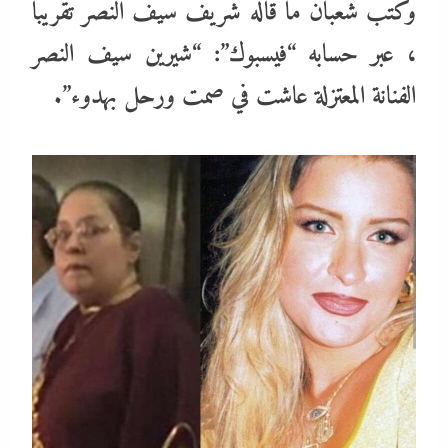
وكتب شعبان ما قاله شريف سيف النصر تقريبا
، عبر حسابه “فيسبوك”: “شيرين سيف النصر
الفنانة المعتزلة عاشت في صمت ورحل بهدوء”.