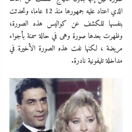
الذي اعتاد عليه جمهورها منذ 12 عاما، وتحدثت
بنفسها للكشف عن كواليس هذه الصورة،
وظهرت بعدها صورة وهى في حالة سمنة بأجواء
مريضة ، لكنها نفت هذه الصورة الأخيرة في
مداخلة تليفونية نادرة.