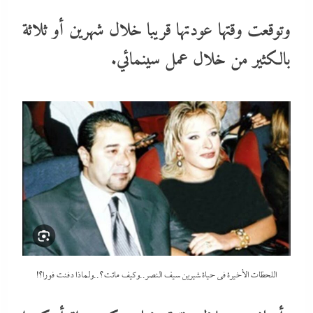
وتوقعت وقتها عودتها قريبا خلال شهرين أو ثلاثة
بالكثير من خلال عمل سينمائي.
اللحظات الأخيرة في حياة شيرين سيف النصر..وكيف ماتت؟..ولماذا دفنت فورا؟!