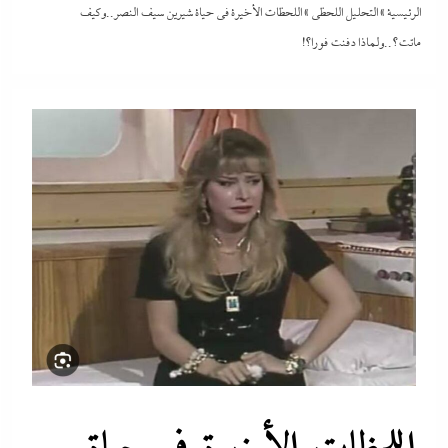
الرئيسية
»
التحليل اللحظي
»
اللحظات الأخيرة في حياة شيرين سيف النصر..وكيف
ماتت؟..ولماذا دفنت فورا؟!