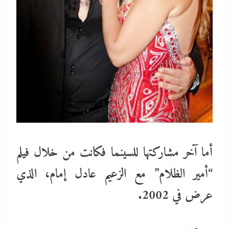
أما آخر مشاركتها للسينما فكانت من خلال فيلم
“أمير الظلام” مع الزعيم عادل إمام، الذي
عرض في 2002.