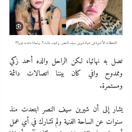
اللحظات الأخيرة في حياة شيرين سيف النصر..وكيف ماتت؟..ولماذا دفنت فورا؟!
تصل به نهائيا، لكن الراحل والده أحمد زكي
وممدوح وافي كان بيننا اتصالات دائمة
ومستمرة.
يشار إلى أن شيرين سيف النصر ابتعدت منذ
سنوات عن الساحة الفنية ولم تشارك في أي عمل