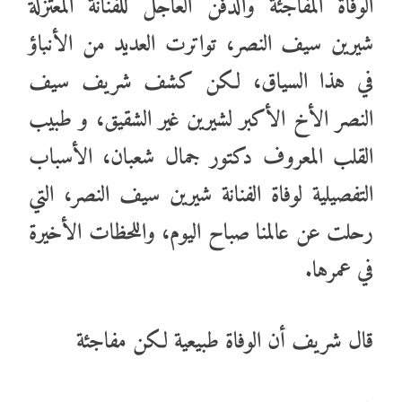
الوفاة المفاجئة والدفن العاجل للفنانة المعتزلة
شيرين سيف النصر، تواترت العديد من الأنباؤ
في هذا السياق، لكن كشف شريف سيف
النصر الأخ الأكبر لشيرين غير الشقيق، و طبيب
القلب المعروف دكتور جمال شعبان، الأسباب
التفصيلية لوفاة الفنانة شيرين سيف النصر، التي
رحلت عن عالمنا صباح اليوم، واللحظات الأخيرة
في عمرها.
قال شريف أن الوفاة طبيعية لكن مفاجئة