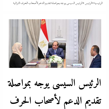
الرئيسية
»
الرئيس
»
الرئيس السيسى يوجه بمواصلة تقديم الدعم لأصحاب الحرف التراثية
الرئيس السيسى يوجه بمواصلة
تقديم الدعم لأصحاب الحرف