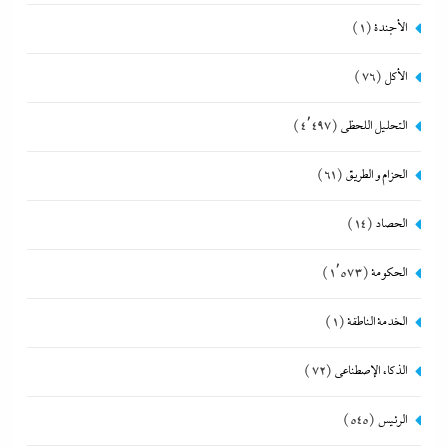
الأجندة
(1)
الأكل
(76)
التحليل اللحظي
(4٬497)
الحزام و الطريق
(61)
الحصاد
(14)
الحكومة
(1٬573)
الخدمة الناطقة
(1)
الذكاء الإصطناعي
(72)
الرئيس
(545)