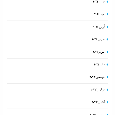
يونيو 2024
مايو 2024
أبريل 2024
مارس 2024
فبراير 2024
يناير 2024
ديسمبر 2023
نوفمبر 2023
أكتوبر 2023
سبتمبر 2023