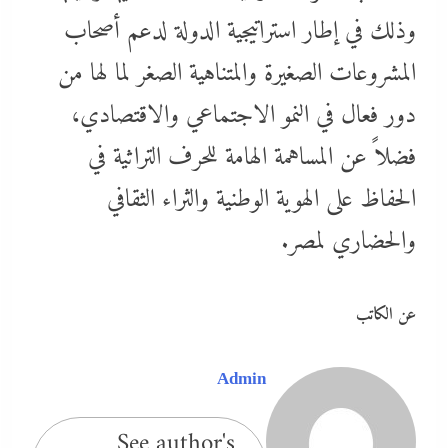
وذلك في إطار استراتيجية الدولة لدعم أصحاب
المشروعات الصغيرة والمتناهية الصغر لما لها من
دور فعال في النمو الاجتماعي والاقتصادي،
فضلاً عن المساهمة الهامة للحرف التراثية في
الحفاظ على الهوية الوطنية والثراء الثقافي
والحضاري لمصر.
عن الكاتب
Admin
See author's