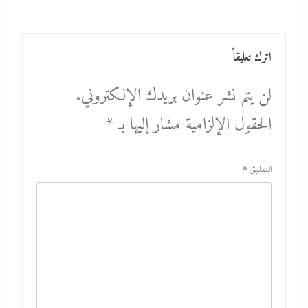
اترك تعليقاً
لن يتم نشر عنوان بريدك الإلكتروني.
الحقول الإلزامية مشار إليها بـ
*
التعليق
*