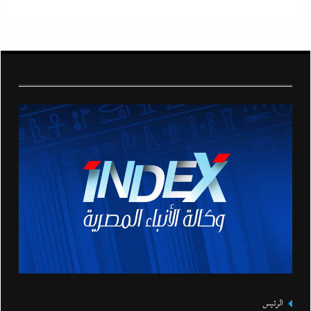
الرئيس