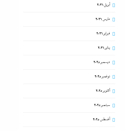
أبريل 2026
مارس 2026
فبراير 2026
يناير 2026
ديسمبر 2025
نوفمبر 2025
أكتوبر 2025
سبتمبر 2025
أغسطس 2025