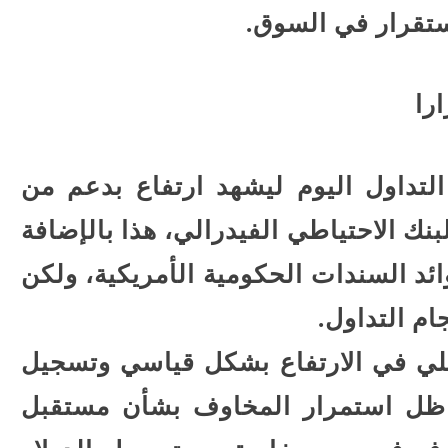
ستقرار في السوق.
را
لتداول اليوم ليشهد ارتفاع بدعم من
نك الاحتياطي الفيدرالي، هذا بالإضافة
ائد السندات الحكومية الأمريكية، ولكن
ام التداول.
لي في الارتفاع بشكل قياسي وتسجيل
 ظل استمرار المخاوف بشأن مستقبل