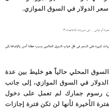
سعر الدولار في السوق الموازي.
ة أم جانى .. فى ضرباته للاقتصاد؟!
اربات كبيرة على السعر في ظل غياب السوق العالمي بسبب عطلة أمس بالإضافة إلى
السوق المحلي حالياً هو خليط بين عدة
دولار في السوق الموازي، إلى جانب
ون رسوم جمارك لم تعمل على دخول
ترة الأخيرة لأنها لن تكن فترة إجازات