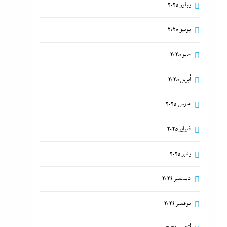
يوليو 2025
يونيو 2025
مايو 2025
أبريل 2025
مارس 2025
فبراير 2025
يناير 2025
ديسمبر 2024
نوفمبر 2024