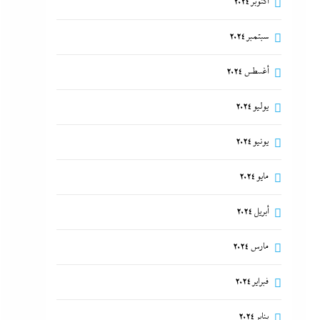
أكتوبر 2024
سبتمبر 2024
أغسطس 2024
يوليو 2024
يونيو 2024
مايو 2024
أبريل 2024
مارس 2024
فبراير 2024
يناير 2024