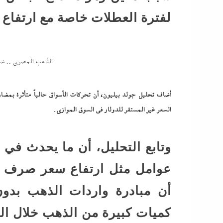
لفترة العطلات خاصة مع ارتفاع 
الذهب المصري .. ضحي
أضاف تحليل جولد بيليون، أن تحركات الأسواق حالياً متأثرة بمض
السعر غير المستقر للدولار في السوق الموازي.
وتابع التحليل، أن ما يحدث في 
عوامل مثل ارتفاع سعر صرف ال
أن مبادرة واردات الذهب بد
كميات كبيرة من الذهب خلال الف