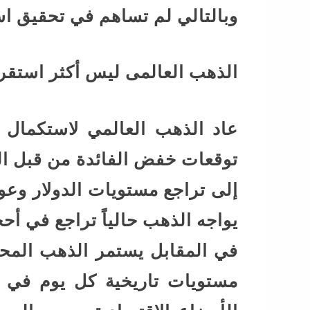
وبالتالي لم تساهم في تحقيق ا
الذهب العالمى ليس أكثر استقرا
عاد الذهب العالمي لاستكمال ا
توقعات خفض الفائدة من قبل الب
إلى تراجع مستويات الدولار وعو
يواجه الذهب حالياً تراجع في أحج
في المقابل يستمر الذهب المح
مستويات تاريخية كل يوم في