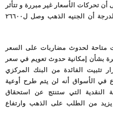
 أن تحركات الأسعار غير مبررة و تتأثر
بمضاربات كبيرة على السعر، لدرجة أن الجنيه الذهب وصل ل٢٦٦٠٠
ت متاحة لحدوث مضاربات على السعر
ة بشأن إمكانية حدوث تعويم في سعر
ار تثبيت الفائدة من البنك المركزي
ع في الأسواق أنه لن يتم طرح أوعية
ة النقدية التي ستنتج عن استحقاق
أمر الذي يزيد من الطلب على الذهب وارتفاع