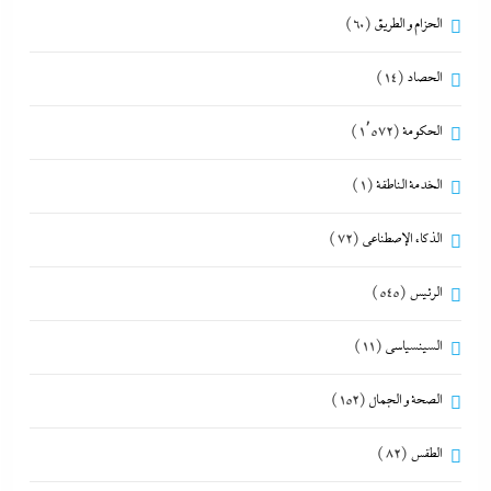
الحزام و الطريق
(60)
الحصاد
(14)
الحكومة
(1٬572)
الخدمة الناطقة
(1)
الذكاء الإصطناعي
(72)
الرئيس
(545)
السينسياسي
(11)
الصحة و الجمال
(152)
الطقس
(82)