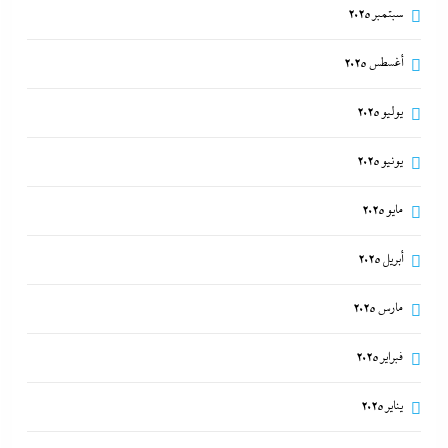
سبتمبر 2025
أغسطس 2025
يوليو 2025
يونيو 2025
مايو 2025
أبريل 2025
مارس 2025
فبراير 2025
يناير 2025