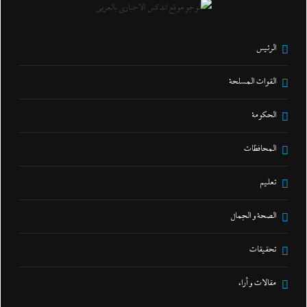
الرئيس
القوات المسلحة
الحكومة
المحافظات
تعليم
الصحة و الجمال
تحقيقات
مقالات و أراء