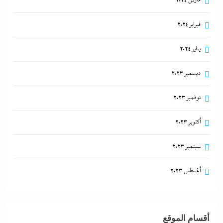
مارس 2024
فبراير 2024
يناير 2024
ديسمبر 2023
نوفمبر 2023
أكتوبر 2023
سبتمبر 2023
أغسطس 2023
أقسام الموقع