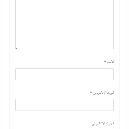
الاسم
*
البريد الإلكتروني
*
الموقع الإلكتروني