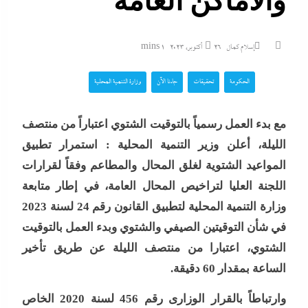
والأماكن العامة
إسلام كمال
26 أكتوبر، 2023
1 mins
الحكومة
تحقيقات
جاءنا الآن
وزارة التنمية المحلية
مع بدء العمل رسمياً بالتوقيت الشتوي اعتباراً من منتصف
الليلة، أعلن وزير التنمية المحلية : استمرار تطبيق
المواعيد الشتوية لغلق المحال والمطاعم وفقاً لقرارات
اللجنة العليا لتراخيص المحال العامة، في إطار متابعة
وزارة التنمية المحلية لتطبيق القانون رقم 24 لسنة 2023
في شأن التوقيتين الصيفي والشتوي وبدء العمل بالتوقيت
الشتوي، اعتبارا من منتصف الليلة عن طريق تأخير
الساعة بمقدار 60 دقيقة.
وارتباطاً بالقرار الوزارى رقم 456 لسنة 2020 الخاص