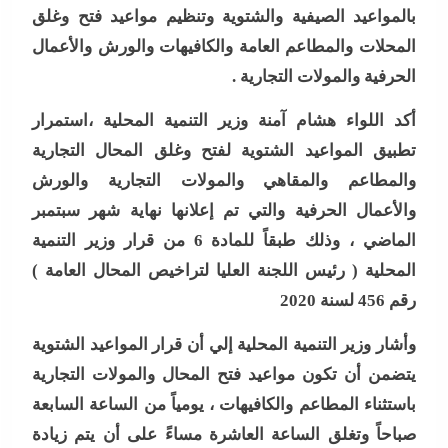
بالمواعيد الصيفية والشتوية وتنظيم مواعيد فتح وغلق
المحلات والمطاعم العامة والكافيهات والورش والأعمال
الحرفية والمولات التجارية .
أكد اللواء هشام آمنة وزير التنمية المحلية ،استمرار
تطبيق المواعيد الشتوية لفتح وغلق المحال التجارية
والمطاعم والمقاهي والمولات التجارية والورش
والأعمال الحرفية والتي تم إعلانها نهاية شهر سبتمبر
الماضي ، وذلك طبقاً للمادة 6 من قرار وزير التنمية
المحلية ( رئيس اللجنة العليا لتراخيص المحال العامة )
رقم 456 لسنة 2020
وأشار وزير التنمية المحلية إلي أن قرار المواعيد الشتوية
يتضمن أن تكون مواعيد فتح المحال والمولات التجارية
باستثناء المطاعم والكافيهات ، يومياً من الساعة السابعة
صباحاً وتغلق الساعة العاشرة مساءً على أن يتم زيادة