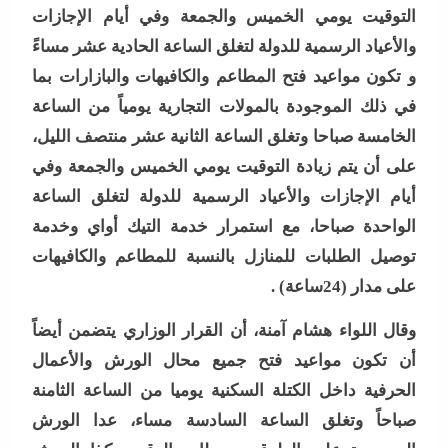
التوقيت يومي الخميس والجمعة وفي أيام الإجازات
والأعياد الرسمية للدولة لتغلق الساعة الحادية عشر مساءً
و تكون مواعيد فتح المطاعم والكافيهات والبازارات بما
في ذلك الموجودة بالمولات التجارية يومياً من الساعة
الخامسة صباحا وتغلق الساعة الثانية عشر منتصف الليل،
على أن يتم زيادة التوقيت يومي الخميس والجمعة وفي
أيام الإجازات والأعياد الرسمية للدولة لتغلق الساعة
الواحدة صباحا، مع استمرار خدمة التيك أواي وخدمة
توصيل الطلبات للمنازل بالنسبة للمطاعم والكافيهات
على مدار (24ساعة) .
وقال اللواء هشام آمنة، أن القرار الوزاري يتضمن أيضاً
أن تكون مواعيد فتح جميع محال الورش والأعمال
الحرفية داخل الكتلة السكنية يوميا من الساعة الثامنة
صباحاً وتغلق الساعة السادسة مساء، عدا الورش