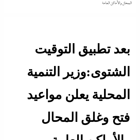
المحال والأماكن العامة
بعد تطبيق التوقيت
الشتوى:وزير التنمية
المحلية يعلن مواعيد
فتح وغلق المحال