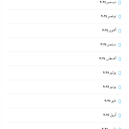
ديسمبر 2024
نوفمبر 2024
أكتوبر 2024
سبتمبر 2024
أغسطس 2024
يوليو 2024
يونيو 2024
مايو 2024
أبريل 2024