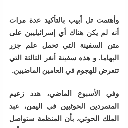
وأهتمت تل أبيب بالتأكيد عدة مرات
أنه لم يكن هناك أي إسرائيليين على
متن السفينة التي تحمل علم جزر
البهاما. و هذه سفينة أنغر الثالثة التي
تتعرض للهجوم في العامين الماضيين.
وفي الأسبوع الماضي، هدد زعيم
المتمردين الحوثيين في اليمن، عبد
الملك الحوثي، بأن المنظمة ستواصل