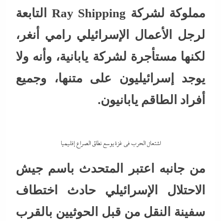
مملوكة لشركة Ray Shipping التابعة
لرجل الأعمال الإسرائيلي رامي أنغر،
لكنها مستأجرة لشركة يابانية، وأنه ولا
يوجد إسرائيليون على متنها، وجميع
أفراد الطاقم يابانيون.
اشتعال الحرب في غزة يوسع نطاق الصراع إقليميا
من جانبه اعتبر المتحدث باسم جيش
الاحتلال الإسرائيلي حادث اختطاف
سفينة النقل من قبل الحوثيين بالقرب