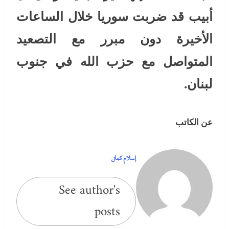
أبيب قد ضربت سوريا خلال الساعات
الأخيرة دون مبرر مع التصعيد
المتواصل مع حزب الله في جنوب
لبنان.
عن الكاتب
إسلام كمال
See author's
posts