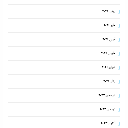
يونيو 2024
مايو 2024
أبريل 2024
مارس 2024
فبراير 2024
يناير 2024
ديسمبر 2023
نوفمبر 2023
أكتوبر 2023