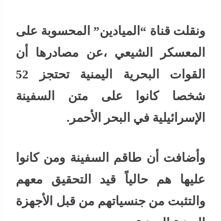
ونقلت قناة “الميادين” المحسوبة على
المعسكر الشيعي ،عن مصادرها أن
القوات البحرية اليمنية تحتجز 52
شخصا كانوا على متن السفينة
الإسرائيلية في البحر الأحمر.
وأضافت أن طاقم السفينة ومن كانوا
عليها هم حالياً قيد التحقيق معهم
والتثبت من جنسياتهم من قبل الأجهزة