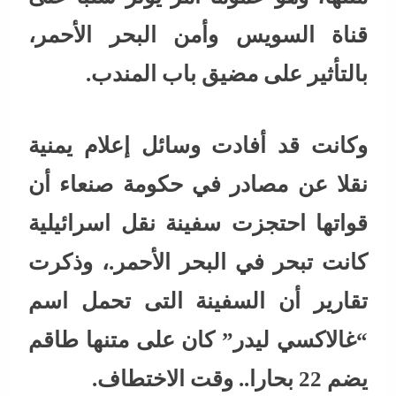
قناة السويس وأمن البحر الأحمر،
بالتأثير على مضيق باب المندب.
وكانت قد أفادت وسائل إعلام يمنية
نقلا عن مصادر في حكومة صنعاء أن
قواتها احتجزت سفينة نقل اسرائيلية
كانت تبحر في البحر الأحمر.، وذكرت
تقارير أن السفينة التى تحمل اسم
“غالاكسي ليدر” كان على متنها طاقم
يضم 22 بحارا.. وقت الاختطاف.