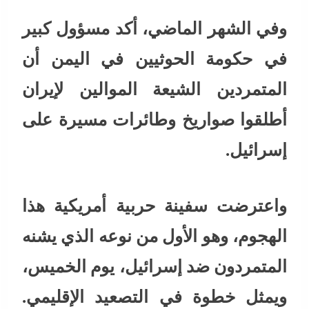
وفي الشهر الماضي، أكد مسؤول كبير
في حكومة الحوثيين في اليمن أن
المتمردين الشيعة الموالين لإيران
أطلقوا صواريخ وطائرات مسيرة على
إسرائيل.
واعترضت سفينة حربية أمريكية هذا
الهجوم، وهو الأول من نوعه الذي يشنه
المتمردون ضد إسرائيل، يوم الخميس،
ويمثل خطوة في التصعيد الإقليمي.