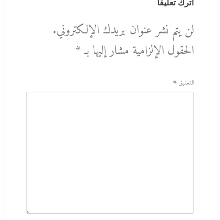
اترك تعليقاً
لن يتم نشر عنوان بريدك الإلكتروني.
الحقول الإلزامية مشار إليها بـ
*
التعليق
*