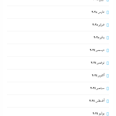
مارس 2025
فبراير 2025
يناير 2025
ديسمبر 2024
نوفمبر 2024
أكتوبر 2024
سبتمبر 2024
أغسطس 2024
يوليو 2024