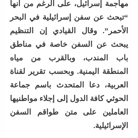
مهاجمة إسرائيل، على الرغم من أنها
“تبحث عن سفن إسرائيلية في البحر
الأحمر”. وقال القيادي إن التنظيم
يبحث عن السفن خاصة في مناطق
باب المندب، وبالقرب من مياه
المنطقة اليمنية. وبحسب تقرير لقناة
العربية، دعا المتحدث باسم جماعة
الحوثي كافة الدول إلى إجلاء مواطنيها
العاملين على متن طواقم السفن
الإسرائيلية.