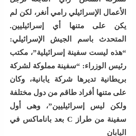
الأعمال الإسرائيلي رامي أنغر، لكن لم
يكن على متنها أي إسرائيليين.
المتحدث باسم الجيش الإسرائيلي:
“هذه ليست سفينة إسرائيلية”، مكتب
رئيس الوزراء: “سفينة مملوكة لشركة
بريطانية تديرها شركة يابانية، وكان
على متنها أفراد طاقم من دول مختلفة
ولكن ليس إسرائيليين”، وهى أول
سفينة من طراز C بعد باناماكس في
اليابان