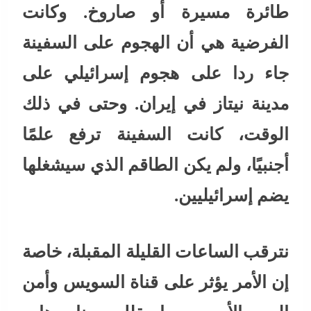
طائرة مسيرة أو صاروخ. وكانت
الفرضية هي أن الهجوم على السفينة
جاء ردا على هجوم إسرائيلي على
مدينة نيتاز في إيران. وحتى في ذلك
الوقت، كانت السفينة ترفع علمًا
أجنبيًا، ولم يكن الطاقم الذي سيشغلها
يضم إسرائيليين.
نترقب الساعات القليلة المقبلة، خاصة
إن الأمر يؤثر على قناة السويس وأمن