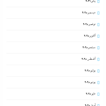
يناير 2026
ديسمبر 2025
نوفمبر 2025
أكتوبر 2025
سبتمبر 2025
أغسطس 2025
يوليو 2025
يونيو 2025
مايو 2025
أبريل 2025