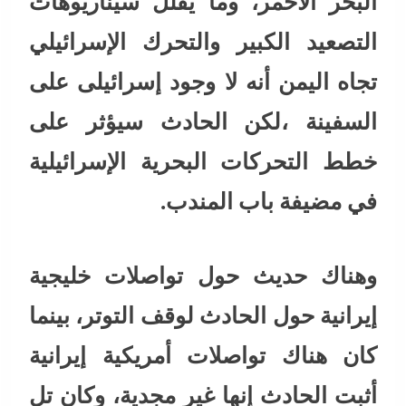
البحر الأحمر، وما يقلل سيناريوهات
التصعيد الكبير والتحرك الإسرائيلي
تجاه اليمن أنه لا وجود إسرائيلى على
السفينة ،لكن الحادث سيؤثر على
خطط التحركات البحرية الإسرائيلية
في مضيفة باب المندب.
وهناك حديث حول تواصلات خليجية
إيرانية حول الحادث لوقف التوتر، بينما
كان هناك تواصلات أمريكية إيرانية
أثبت الحادث إنها غير مجدية، وكان تل