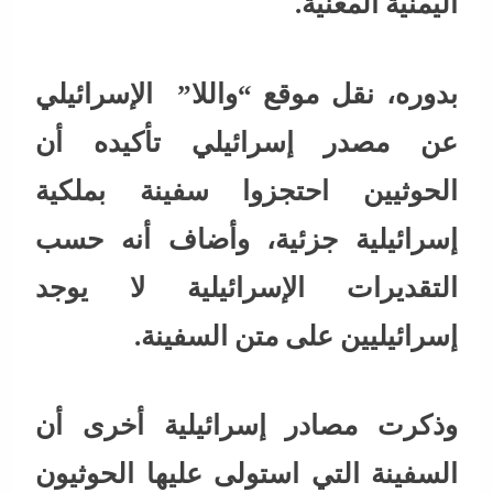
اليمنية المعنية.
بدوره، نقل موقع “واللا” الإسرائيلي
عن مصدر إسرائيلي تأكيده أن
الحوثيين احتجزوا سفينة بملكية
إسرائيلية جزئية، وأضاف أنه حسب
التقديرات الإسرائيلية لا يوجد
إسرائيليين على متن السفينة.
وذكرت مصادر إسرائيلية أخرى أن
السفينة التي استولى عليها الحوثيون