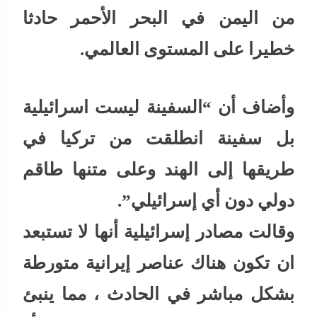
من اليمن في البحر الأحمر حادثا
خطيرا على المستوى العالمي.
وأضاف أن “السفينة ليست اسرائيلية
بل سفينة انطلقت من تركيا في
طريقها إلى الهند وعلى متنها طاقم
دولي دون أي إسرائيلي”.
وقالت مصادر إسرائيلية أنها لا تستبعد
ان تكون هناك عناصر إيرانية متورطة
بشكل مباشر في الحادث ، مما ينبئ