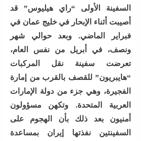
السفينة الأولى “راي هيليوس” قد
أصيبت أثناء الإبحار في خليج عمان في
فبراير الماضي. وبعد حوالي شهر
ونصف، في أبريل من نفس العام،
تعرضت سفينة نقل المركبات
“هايبريون” للقصف بالقرب من إمارة
الفجيرة، وهي جزء من دولة الإمارات
العربية المتحدة. وتكهن مسؤولون
أمنيون بعد ذلك بأن الهجوم على
السفينتين نفذتها إيران بمساعدة