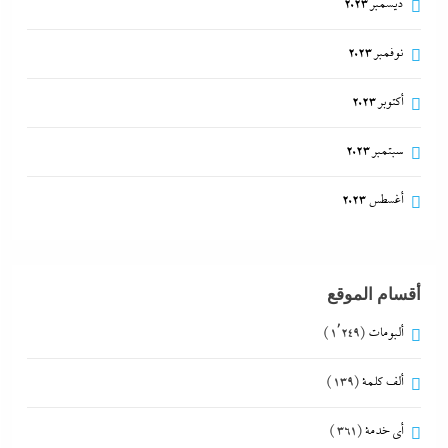
ديسمبر 2023
نوفمبر 2023
أكتوبر 2023
سبتمبر 2023
أغسطس 2023
أقسام الموقع
ألبومات
(1٬249)
ألف كلمة
(139)
أي خدمة
(361)