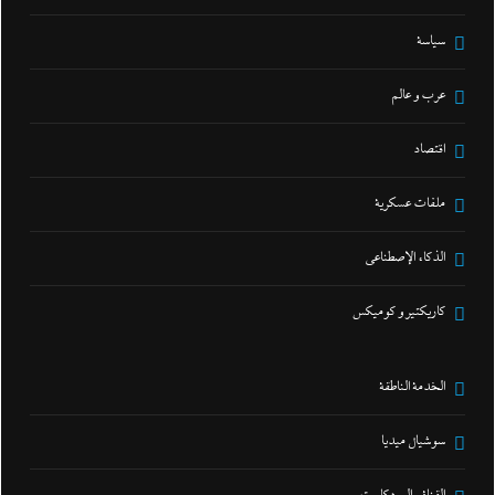
سياسة
عرب و عالم
اقتصاد
ملفات عسكرية
الذكاء الإصطناعي
كاريكتير و كوميكس
الخدمة الناطقة
سوشيال ميديا