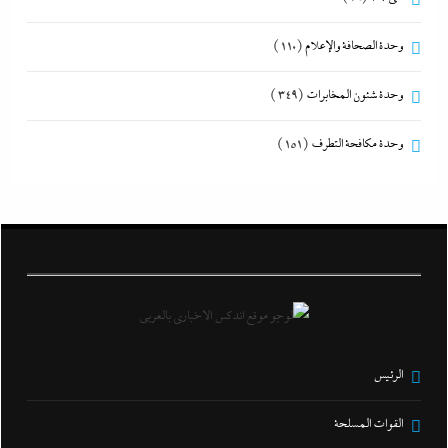
وحدة الصحافة والإعلام
(110)
وحدة شئون المخابرات
(349)
وحدة مكافحة التطرف
(151)
الرئيس
القوات المسلحة