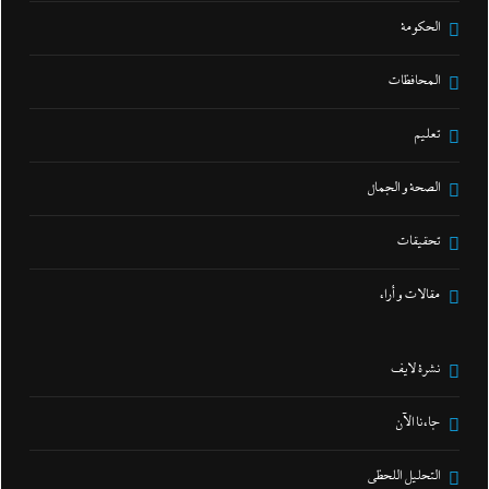
الحكومة
المحافظات
تعليم
الصحة و الجمال
تحقيقات
مقالات و أراء
نشرة لايف
جاءنا الآن
التحليل اللحظي