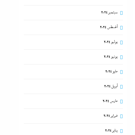
سبتمبر 2024
أغسطس 2024
يوليو 2024
يونيو 2024
مايو 2024
أبريل 2024
مارس 2024
فبراير 2024
يناير 2024