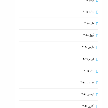
يونيو 2025
مايو 2025
أبريل 2025
مارس 2025
فبراير 2025
يناير 2025
ديسمبر 2024
نوفمبر 2024
أكتوبر 2024