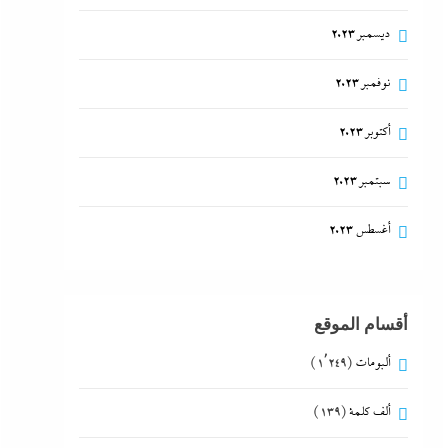
ديسمبر 2023
نوفمبر 2023
أكتوبر 2023
سبتمبر 2023
أغسطس 2023
أقسام الموقع
ألبومات
(1٬249)
ألف كلمة
(139)