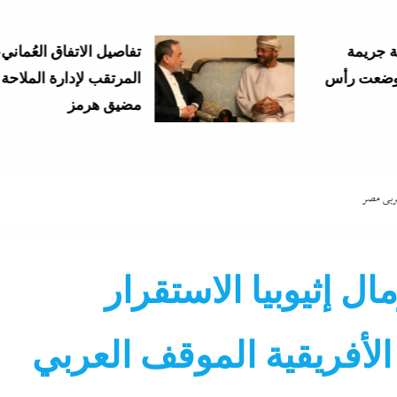
تفاصيل الاتفاق العُماني-الإيراني
المرتقب لإدارة الملاحة في
مضيق هرمز
عربي مصر
ل إثيوبيا الاستقرار
الأفريقية الموقف العربي