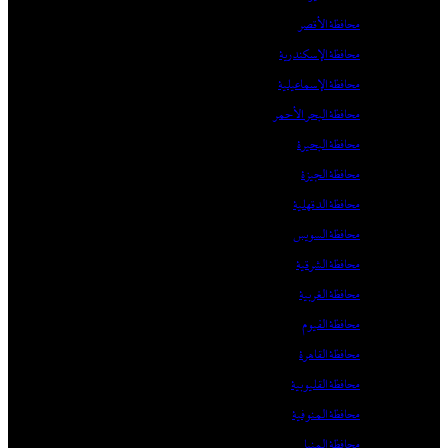
محافظة الأقصر
محافظة الإسكندرية
محافظة الإسماعيلية
محافظة البحر الأحمر
محافظة البحيرة
محافظة الجيزة
محافظة الدقهلية
محافظة السويس
محافظة الشرقية
محافظة الغربية
محافظة الفيوم
محافظة القاهرة
محافظة القليوبية
محافظة المنوفية
محافظة المنيا