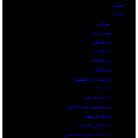
الحصاد
الحكومة
رئيس الوزراء
مجلس الوزراء
وزارة الأوقاف
وزارة الإتصالات
وزارة الإستثمار
وزارة الإسكان
وزارة البترول والثروة المعدنية
وزارة البيئة
وزارة التجارة و الصناعة
وزارة التخطيط و التنمية الإقتصادية
وزارة التربية و التعليم
وزارة التضامن الإجتماعي
وزارة التعليم العالي والبحث العلمي