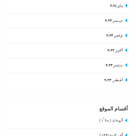
يناير 2024
ديسمبر 2023
نوفمبر 2023
أكتوبر 2023
سبتمبر 2023
أغسطس 2023
أقسام الموقع
ألبومات
(1٬250)
ألف كلمة
(139)