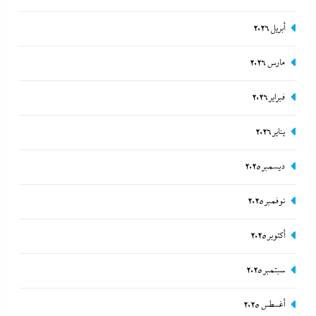
6 ديسمبر، 2024
أبريل 2026
مارس 2026
فبراير 2026
يناير 2026
ديسمبر 2025
نوفمبر 2025
تفاصيل الاتفاق العُماني-الإيراني المرتقب لإدارة الملاحة
أكتوبر 2025
في مضيق هرمز
سبتمبر 2025
6 ديسمبر، 2024
أغسطس 2025