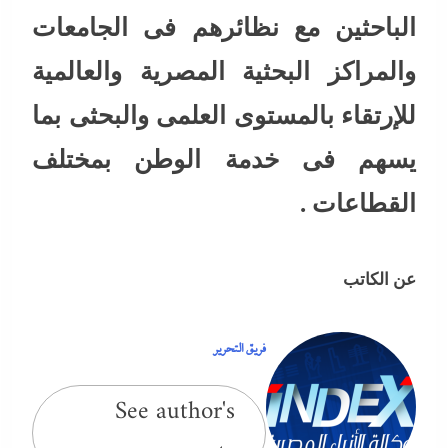
الباحثين مع نظائرهم فى الجامعات
والمراكز البحثية المصرية والعالمية
للإرتقاء بالمستوى العلمى والبحثى بما
يسهم فى خدمة الوطن بمختلف
القطاعات .
عن الكاتب
فريق التحرير
See author's