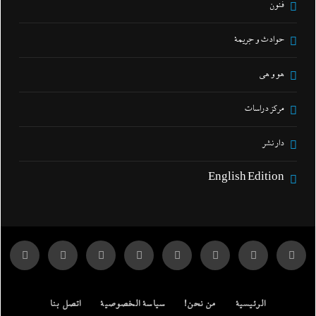
فنون
حوادث و جريمة
هو و هي
مركز دراسات
دار نشر
English Edition
الرئيسية
من نحن!
سياسة الخصوصية
اتصل بنا