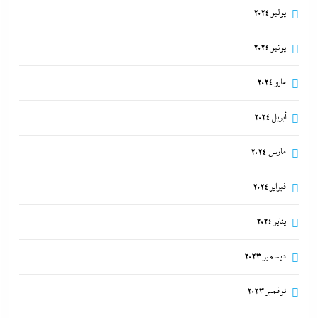
يوليو 2024
يونيو 2024
مايو 2024
أبريل 2024
مارس 2024
فبراير 2024
يناير 2024
ديسمبر 2023
نوفمبر 2023