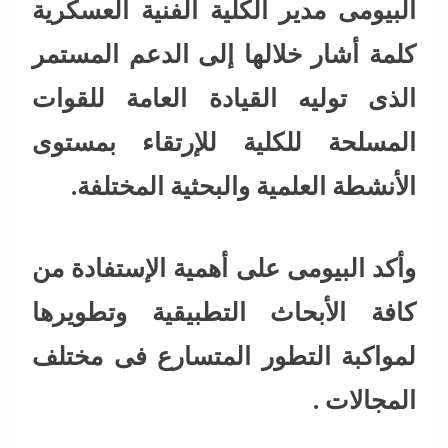
البيومى مدير الكلية الفنية العسكرية
كلمة أشار خلالها إلى الدعم المستمر
الذى توليه القيادة العامة للقوات
المسلحة للكلية للإرتقاء بمستوى
الأنشطة العلمية والبحثية المختلفة.
وأكد البيومى على أهمية الإستفادة من
كافة الأبحاث التطبيقية وتطويرها
لمواكبة التطور المتسارع فى مختلف
المجالات .