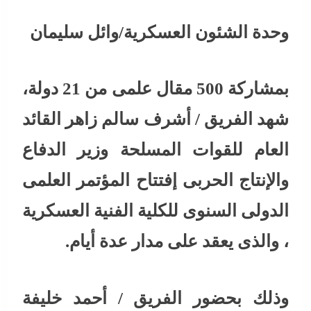
وحدة الشئون العسكرية/وائل سليمان
بمشاركة 500 مقال علمى من 21 دولة،
شهد الفريق / أشرف سالم زاهر القائد
العام للقوات المسلحة وزير الدفاع
والإنتاج الحربى إفتتاح المؤتمر العلمى
الدولى السنوى للكلية الفنية العسكرية
، والذى يعقد على مدار عدة أيام.
وذلك بحضور الفريق / أحمد خليفة