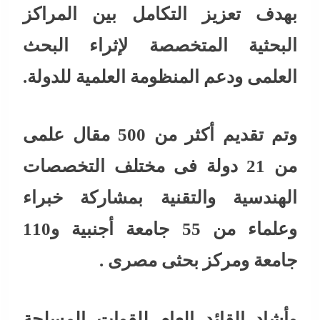
بهدف تعزيز التكامل بين المراكز
البحثية المتخصصة لإثراء البحث
العلمى ودعم المنظومة العلمية للدولة.
وتم تقديم أكثر من 500 مقال علمى
من 21 دولة فى مختلف التخصصات
الهندسية والتقنية بمشاركة خبراء
وعلماء من 55 جامعة أجنبية و110
جامعة ومركز بحثى مصرى .
وأشاد القائد العام للقوات المسلحة