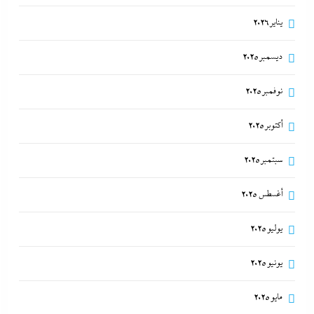
يناير 2026
ديسمبر 2025
نوفمبر 2025
أكتوبر 2025
سبتمبر 2025
أغسطس 2025
يوليو 2025
يونيو 2025
مايو 2025