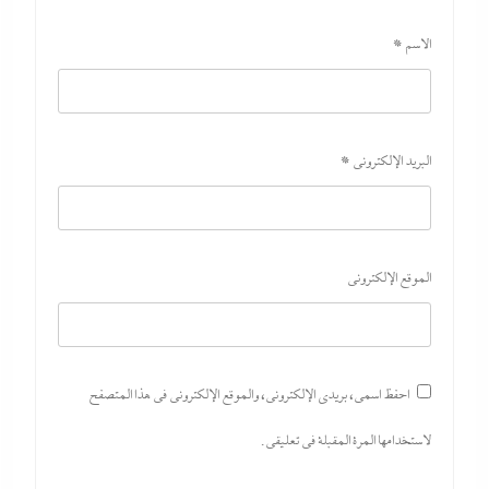
الاسم
*
البريد الإلكتروني
*
الموقع الإلكتروني
احفظ اسمي، بريدي الإلكتروني، والموقع الإلكتروني في هذا المتصفح
لاستخدامها المرة المقبلة في تعليقي.