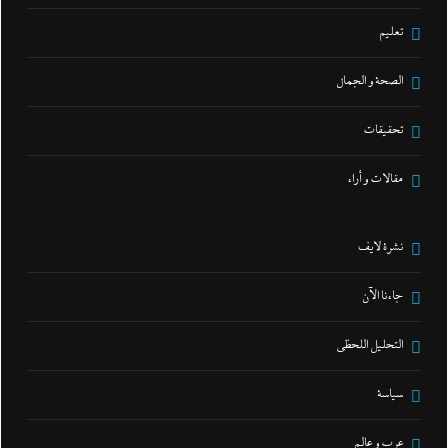
تعليم
الصحة و الجمال
تحقيقات
مقالات و أراء
نشرة لايف
جاءنا الآن
التحليل اللحظي
سياسة
عرب و عالم