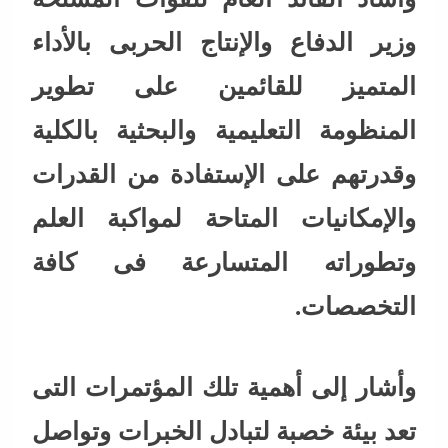
وزير الدفاع والإنتاج الحربى بالأداء
المتميز للقائمين على تطوير
المنظومة التعليمية والبحثية بالكلية
وقدرتهم على الإستفادة من القدرات
والإمكانيات المتاحة لمواكبة العلم
وتطوراته المتسارعة فى كافة
التخصصات.
وأشار إلى أهمية تلك المؤتمرات التى
تعد بيئة خصبة لتبادل الخبرات وتواصل