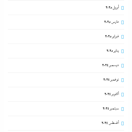
أبريل 2025
مارس 2025
فبراير 2025
يناير 2025
ديسمبر 2024
نوفمبر 2024
أكتوبر 2024
سبتمبر 2024
أغسطس 2024