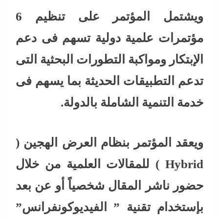
ويشتمل المؤتمر على تنظيم 6
مؤتمرات علمية دولية تسهم فى دعم
الإبتكار ومواكبة التطورات البحثية التى
تدعم التطبيقات الحديثة بما يسهم فى
خدمة التنمية الشاملة بالدولة.
ويعقد المؤتمر بنظام العرض الهجين (
Hybrid ) للمقالات العلمية من خلال
حضور ناشر المقال شخصياً أو عن بعد
بإستخدام تقنية ” الفيديوكونفرانس”