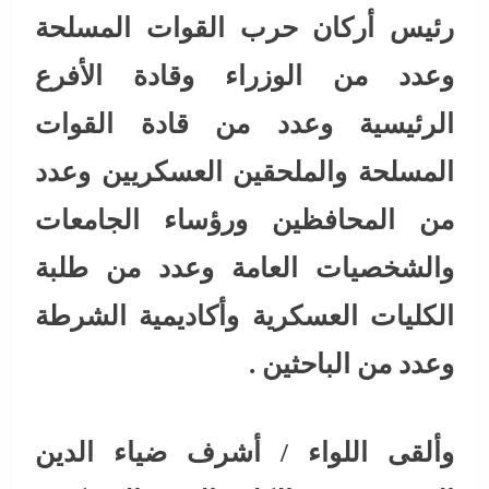
رئيس أركان حرب القوات المسلحة
وعدد من الوزراء وقادة الأفرع
الرئيسية وعدد من قادة القوات
المسلحة والملحقين العسكريين وعدد
من المحافظين ورؤساء الجامعات
والشخصيات العامة وعدد من طلبة
الكليات العسكرية وأكاديمية الشرطة
وعدد من الباحثين .
وألقى اللواء / أشرف ضياء الدين