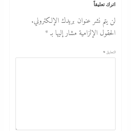
اترك تعليقاً
لن يتم نشر عنوان بريدك الإلكتروني.
الحقول الإلزامية مشار إليها بـ
*
التعليق
*