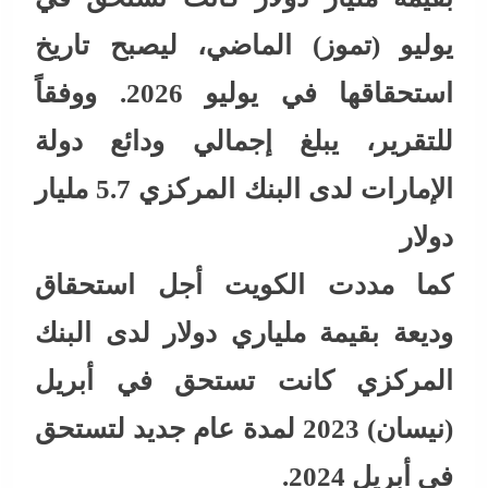
يوليو (تموز) الماضي، ليصبح تاريخ
استحقاقها في يوليو 2026. ووفقاً
للتقرير، يبلغ إجمالي ودائع دولة
الإمارات لدى البنك المركزي 5.7 مليار
دولار
كما مددت الكويت أجل استحقاق
وديعة بقيمة ملياري دولار لدى البنك
المركزي كانت تستحق في أبريل
(نيسان) 2023 لمدة عام جديد لتستحق
في أبريل 2024.