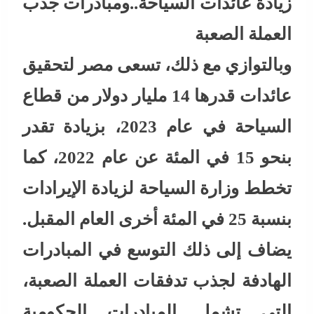
زيادة عائدات السياحة..ومبادرات جذب
العملة الصعبة
وبالتوازي مع ذلك، تسعى مصر لتحقيق
عائدات قدرها 14 مليار دولار من قطاع
السياحة في عام 2023، بزيادة تقدر
بنحو 15 في المئة عن عام 2022، كما
تخطط وزارة السياحة لزيادة الإيرادات
بنسبة 25 في المئة أخرى العام المقبل.
يضاف إلى ذلك التوسع في المبادرات
الهادفة لجذب تدفقات العملة الصعبة،
التي تشمل المبادرات الحكومية