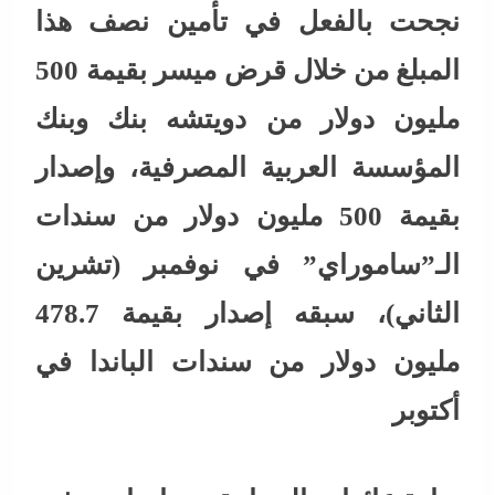
نجحت بالفعل في تأمين نصف هذا
المبلغ من خلال قرض ميسر بقيمة 500
مليون دولار من دويتشه بنك وبنك
المؤسسة العربية المصرفية، وإصدار
بقيمة 500 مليون دولار من سندات
الـ”ساموراي” في نوفمبر (تشرين
الثاني)، سبقه إصدار بقيمة 478.7
مليون دولار من سندات الباندا في
أكتوبر