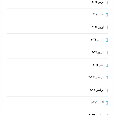
يونيو 2024
مايو 2024
أبريل 2024
مارس 2024
فبراير 2024
يناير 2024
ديسمبر 2023
نوفمبر 2023
أكتوبر 2023