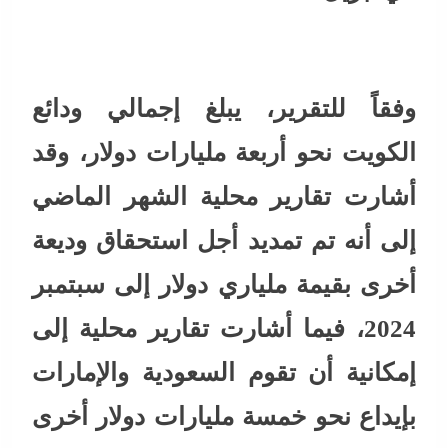
وفقاً للتقرير، يبلغ إجمالي ودائع
الكويت نحو أربعة مليارات دولار، وقد
أشارت تقارير محلية الشهر الماضي
إلى أنه تم تمديد أجل استحقاق وديعة
أخرى بقيمة ملياري دولار إلى سبتمبر
2024، فيما أشارت تقارير محلية إلى
إمكانية أن تقوم السعودية والإمارات
بإيداع نحو خمسة مليارات دولار أخرى