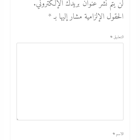
لن يتم نشر عنوان بريدك الإلكتروني.
الحقول الإلزامية مشار إليها بـ
*
التعليق
*
الاسم
*