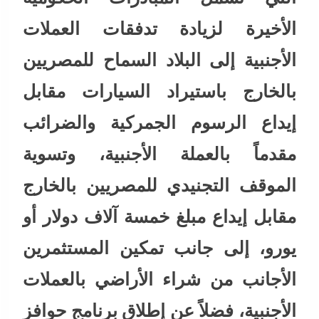
الأخيرة لزيادة تدفقات العملات
الأجنبية إلى البلاد السماح للمصريين
بالخارج باستيراد السيارات مقابل
إيداع الرسوم الجمركية والضرائب
مقدماً بالعملة الأجنبية، وتسوية
الموقف التجنيدي للمصريين بالخارج
مقابل إيداع مبلغ خمسة آلاف دولار أو
يورو، إلى جانب تمكين المستثمرين
الأجانب من شراء الأراضي بالعملات
الأجنبية، فضلاً عن إطلاق برنامج حوافز