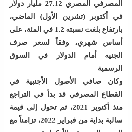
المصرفي المصري 27.12 مليار دولار
في أكتوبر (تشرين الأول) الماضي،
بارتفاع بلغت نسبته 1.2 في المئة، على
أساس شهري، وفقاً لسعر صرف
الجنيه أمام الدولار في السوق
الرسمية
وكان صافي الأصول الأجنبية في
القطاع المصرفي قد بدأ في التراجع
منذ أكتوبر 2021، ثم تحول إلى قيمة
سالبة بداية من فبراير 2022، تزامناً مع