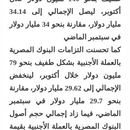
أكتوبر، ليصل الإجمالي إلى 34.14
مليار دولار، مقارنة بنحو 34 مليار دولار
في سبتمبر الماضي
كما تحسنت التزامات البنوك المصرية
بالعملة الأجنبية بشكل طفيف بنحو 79
مليون دولار خلال أكتوبر، لينخفض
الإجمالي إلى 29.62 مليار دولار، مقارنة
بنحو 29.7 مليار دولار في سبتمبر
الماضي، فيما زاد إجمالي حجم أصول
البنوك المصرية بالعملة الأجنبية بقيمة