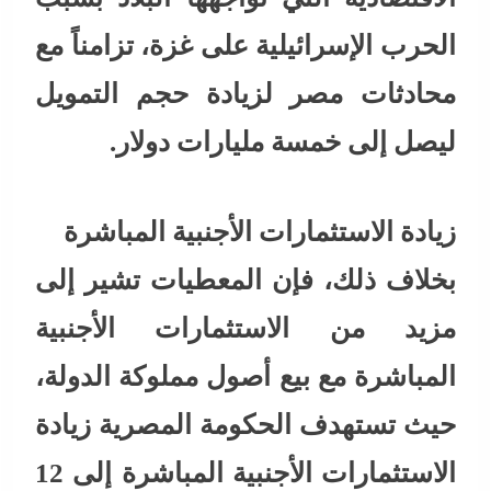
الحرب الإسرائيلية على غزة، تزامناً مع
محادثات مصر لزيادة حجم التمويل
ليصل إلى خمسة مليارات دولار.
زيادة الاستثمارات الأجنبية المباشرة
بخلاف ذلك، فإن المعطيات تشير إلى
مزيد من الاستثمارات الأجنبية
المباشرة مع بيع أصول مملوكة الدولة،
حيث تستهدف الحكومة المصرية زيادة
الاستثمارات الأجنبية المباشرة إلى 12