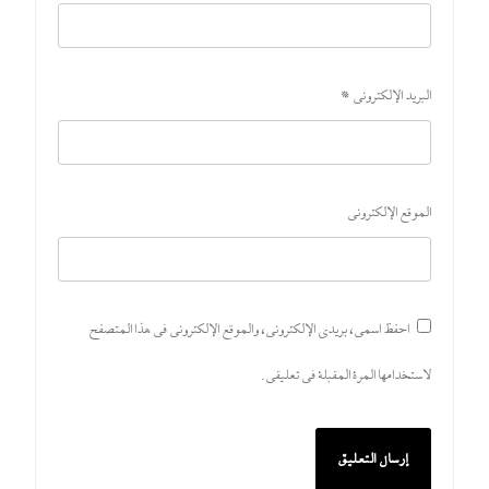
البريد الإلكتروني
*
الموقع الإلكتروني
احفظ اسمي، بريدي الإلكتروني، والموقع الإلكتروني في هذا المتصفح
لاستخدامها المرة المقبلة في تعليقي.