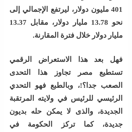
401 مليون دولار، ليرتفع الإجمالي إلى
نحو 13.78 مليار دولار، مقابل 13.37
مليار دولار خلال فترة المقارنة.
فهل بعد هذا الاستعراض الرقمي
تستطيع مصر تجاوز هذا التحدى
الصعب جدا؟!، وبالطبع فهو التحدي
الرئيسي للرئيس في ولايته المرتقبة
الجديدة، والذى لا يمكن حله بديون
جديدة، كما تركز الحكومة في