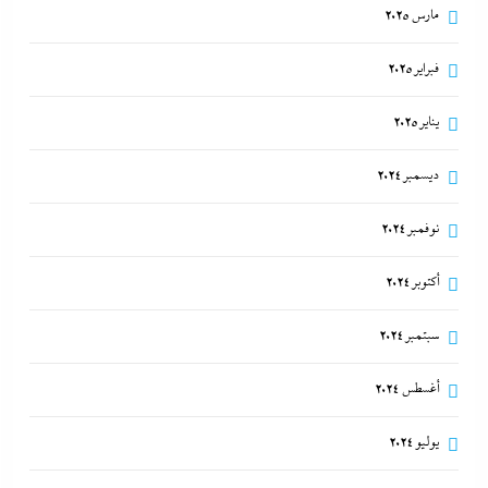
مارس 2025
فبراير 2025
يناير 2025
ديسمبر 2024
نوفمبر 2024
أكتوبر 2024
سبتمبر 2024
أغسطس 2024
يوليو 2024