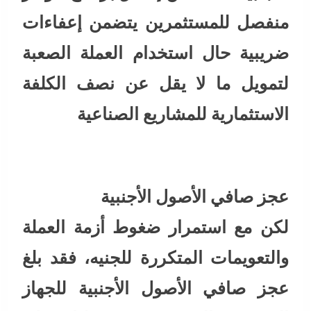
منفصل للمستثمرين يتضمن إعفاءات
ضريبية حال استخدام العملة الصعبة
لتمويل ما لا يقل عن نصف الكلفة
الاستثمارية للمشاريع الصناعية
عجز صافي الأصول الأجنبية
لكن مع استمرار ضغوط أزمة العملة
والتعويمات المتكررة للجنيه، فقد بلغ
عجز صافي الأصول الأجنبية للجهاز