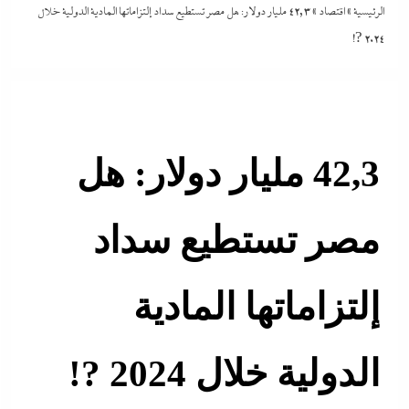
الرئيسية
»
اقتصاد
»
42,3 مليار دولار: هل مصر تستطيع سداد إلتزاماتها المادية الدولية خلال
2024 ?!
42,3 مليار دولار: هل
مصر تستطيع سداد
إلتزاماتها المادية
الدولية خلال 2024 ?!