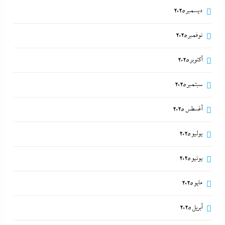
ديسمبر 2025
نوفمبر 2025
أكتوبر 2025
سبتمبر 2025
أغسطس 2025
يوليو 2025
يونيو 2025
مايو 2025
أبريل 2025