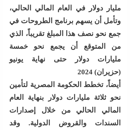
مليار دولار في العام المالي الحالي،
وتأمل أن يسهم برنامج الطروحات في
جمع نحو نصف هذا المبلغ تقريباً، الذي
من المتوقع أن يجمع نحو خمسة
مليارات دولار حتى نهاية يونيو
(حزيران) 2024
أيضاً، تخطط الحكومة المصرية لتأمين
نحو ثلاثة مليارات دولار بنهاية العام
المالي الحالي من خلال إصدارات
السندات والقروض الدولية. وقد