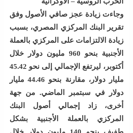
الحرب الروسية – الأوكرانية
وجاءت زيادة عجز صافي الأصول وفق
تقرير البنك المركزي المصري، بسبب
زيادة الالتزامات على المركزي بالعملة
الأجنبية بنحو 960 مليون دولار خلال
أكتوبر، ليرتفع الإجمالي إلى نحو 45.42
مليار دولار، مقارنة بنحو 44.46 مليار
دولار في سبتمبر الماضي. من جهة
أخرى، زاد إجمالي أصول البنك
المركزي بالعملة الأجنبية بشكل
طفيف بنحو 140 مليون دولار خلال