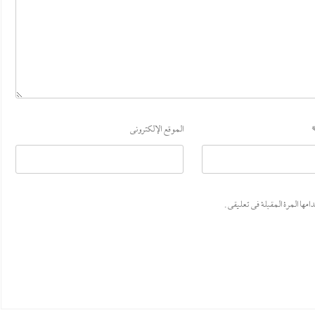
الموقع الإلكتروني
ها المرة المقبلة في تعليقي.