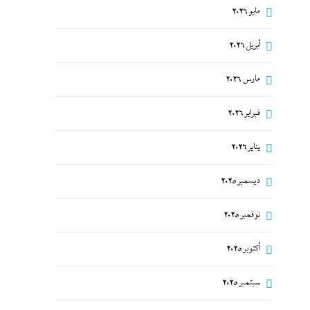
مايو 2026
أبريل 2026
مارس 2026
فبراير 2026
يناير 2026
ديسمبر 2025
نوفمبر 2025
أكتوبر 2025
سبتمبر 2025