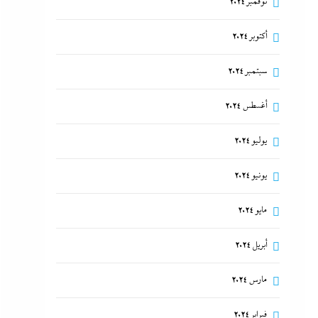
نوفمبر 2024
أكتوبر 2024
سبتمبر 2024
أغسطس 2024
يوليو 2024
يونيو 2024
مايو 2024
أبريل 2024
مارس 2024
فبراير 2024