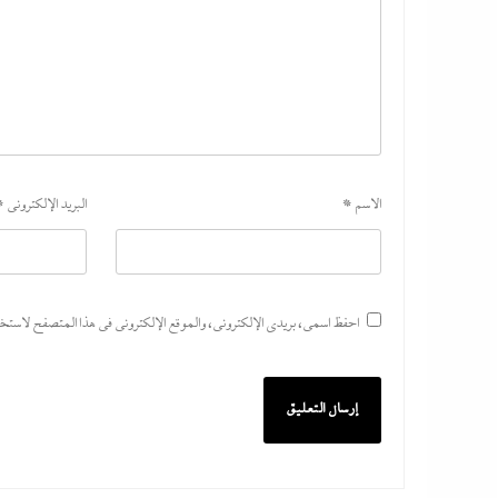
الاسم
*
البريد الإلكتروني
*
احفظ اسمي، بريدي الإلكتروني، والموقع الإلكتروني في هذا المتصفح لاستخدام