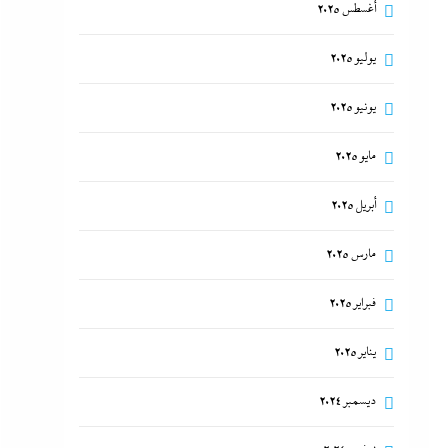
أغسطس 2025
يوليو 2025
يونيو 2025
مايو 2025
أبريل 2025
مارس 2025
فبراير 2025
يناير 2025
ديسمبر 2024