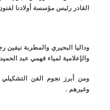
القادر رئيس مؤسسة أولادنا لفنو
وداليا البحيري والمطربة نيفين ر
والإعلامية لمياء فهمي عبد الحميد 
ومن أبرز نجوم الفن التشكيلي 
وغيرهم .