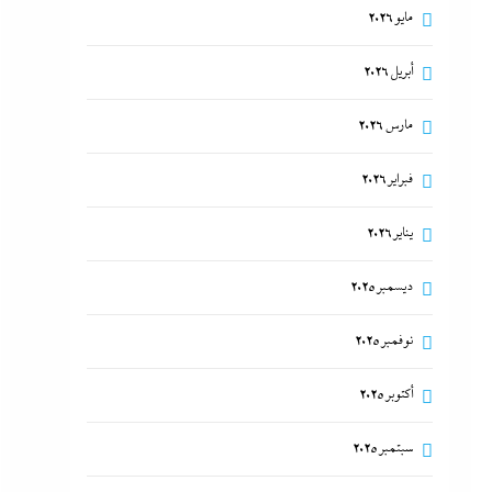
مايو 2026
أبريل 2026
مارس 2026
فبراير 2026
يناير 2026
ديسمبر 2025
نوفمبر 2025
أكتوبر 2025
سبتمبر 2025