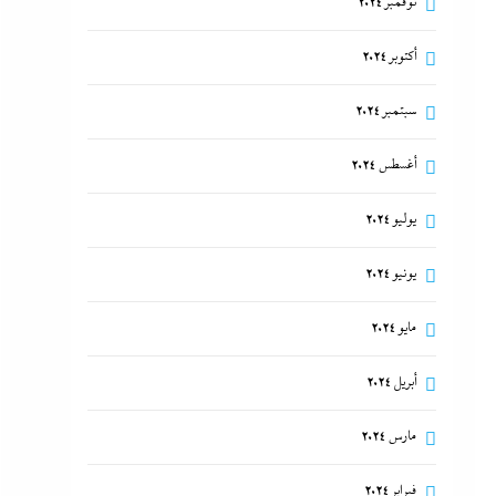
نوفمبر 2024
أكتوبر 2024
سبتمبر 2024
أغسطس 2024
يوليو 2024
يونيو 2024
مايو 2024
أبريل 2024
مارس 2024
فبراير 2024