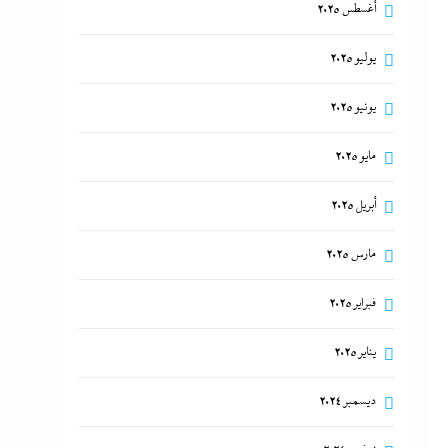
أغسطس 2025
يوليو 2025
يونيو 2025
مايو 2025
أبريل 2025
مارس 2025
فبراير 2025
يناير 2025
ديسمبر 2024