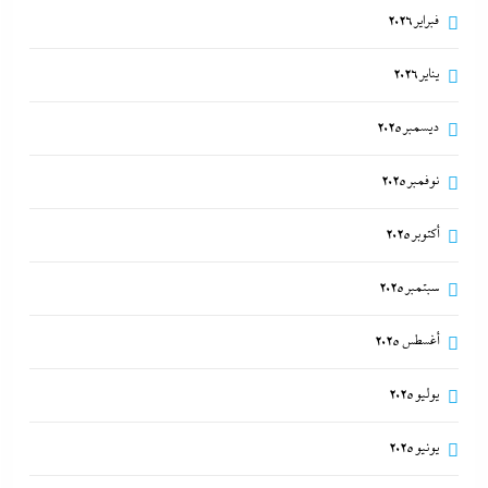
فبراير 2026
يناير 2026
ديسمبر 2025
نوفمبر 2025
أكتوبر 2025
سبتمبر 2025
أغسطس 2025
يوليو 2025
يونيو 2025