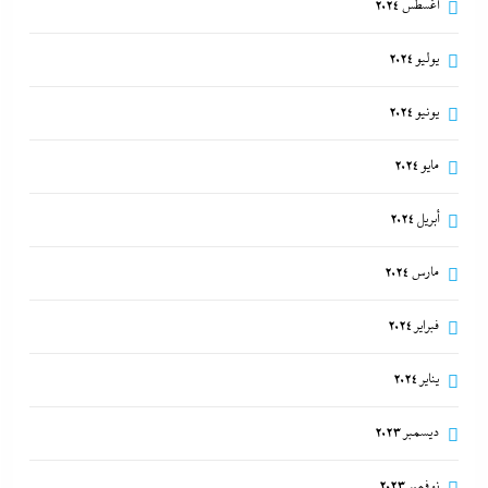
أغسطس 2024
يوليو 2024
يونيو 2024
مايو 2024
أبريل 2024
مارس 2024
فبراير 2024
يناير 2024
ديسمبر 2023
نوفمبر 2023