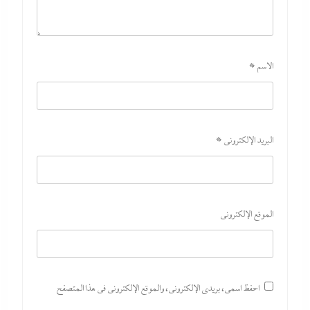
الاسم
*
البريد الإلكتروني
*
الموقع الإلكتروني
احفظ اسمي، بريدي الإلكتروني، والموقع الإلكتروني في هذا المتصفح