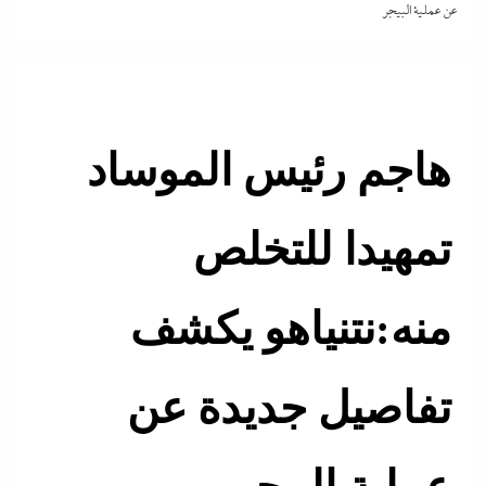
عن عملية البيجر
هاجم رئيس الموساد
تمهيدا للتخلص
منه:نتنياهو يكشف
تفاصيل جديدة عن