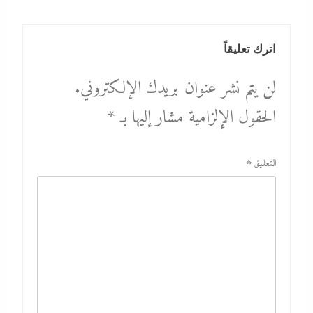
اترك تعليقاً
لن يتم نشر عنوان بريدك الإلكتروني.
الحقول الإلزامية مشار إليها بـ
*
التعليق
*