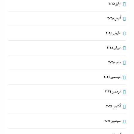
مايو 2025
أبريل 2025
مارس 2025
فبراير 2025
يناير 2025
ديسمبر 2024
نوفمبر 2024
أكتوبر 2024
سبتمبر 2024