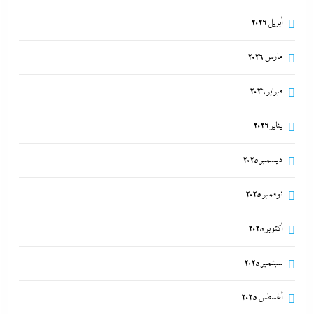
أبريل 2026
مارس 2026
فبراير 2026
يناير 2026
ديسمبر 2025
نوفمبر 2025
أكتوبر 2025
سبتمبر 2025
أغسطس 2025