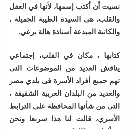
نسيت أن أكتب إسمها، لأنها في العقل
والقلب، هى السيدة الطيبة الجميلة ،
والكاتبة المبدعة أستاذة هالة برعي.
كتابها ، مكان في القلب، إجتماعي
يناقش العديد من الموضوعات التى
تهم جميع أفراد الأسرة فى بلدي مصر
والعديد من البلدان العربية الشقيقة ،
التى من شأنها المحافظة على الترابط
الأسري، قالت لنا هذا سربعا ونحن