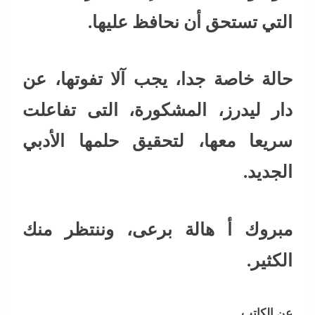
التي تستحق أن نحافظ عليها.
حالة خاصة جدا، يجب آلا تفوتها، عن
دار ليدرز، المشكورة، التى تفاعلت
سريعا معها، لتحقيق حلمها الأدبي
الجديد.
مبروك أ هالة برعى، وننتظر منك
الكثير.
عن الكاتب