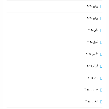
يوليو 2025
يونيو 2025
مايو 2025
أبريل 2025
مارس 2025
فبراير 2025
يناير 2025
ديسمبر 2024
نوفمبر 2024