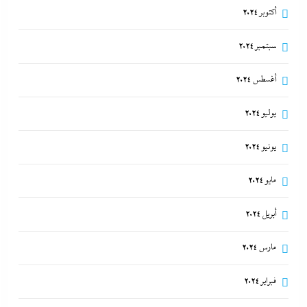
أكتوبر 2024
سبتمبر 2024
أغسطس 2024
يوليو 2024
يونيو 2024
مايو 2024
أبريل 2024
مارس 2024
فبراير 2024