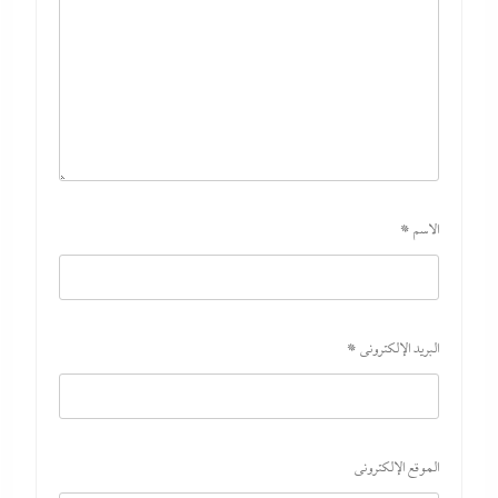
الاسم
*
البريد الإلكتروني
*
الموقع الإلكتروني