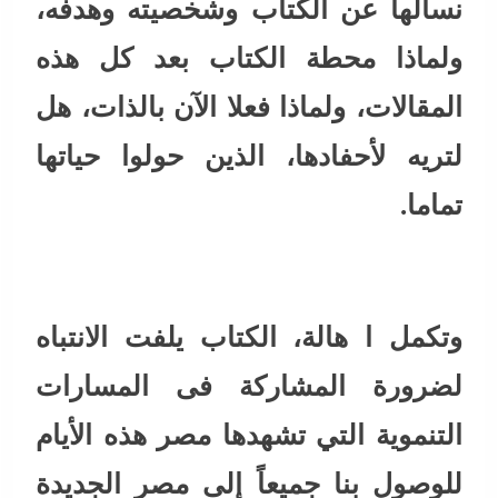
نسألها عن الكتاب وشخصيته وهدفه،
ولماذا محطة الكتاب بعد كل هذه
المقالات، ولماذا فعلا الآن بالذات، هل
لتريه لأحفادها، الذين حولوا حياتها
تماما.
وتكمل ا هالة، الكتاب يلفت الانتباه
لضرورة المشاركة فى المسارات
التنموية التي تشهدها مصر هذه الأيام
للوصول بنا جميعاً إلى مصر الجديدة