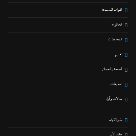
القوات المسلحة
الحكومة
المحافظات
تعليم
الصحة و الجمال
تحقيقات
مقالات و أراء
نشرة لايف
جاءنا الآن