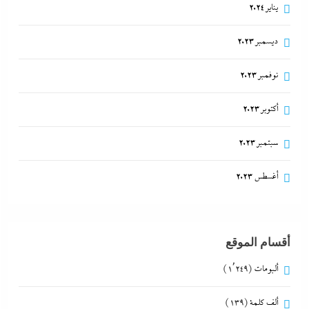
يناير 2024
ديسمبر 2023
نوفمبر 2023
أكتوبر 2023
سبتمبر 2023
أغسطس 2023
أقسام الموقع
ألبومات
(1٬249)
ألف كلمة
(139)