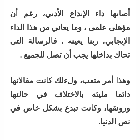
أصابها داء الإبداع الأدبي، رغم أن
مؤهلى علمى ، وما يعاني من هذا الداء
الإيجابي، ربنا يعينه ، فالرسالة التى
تحاك بداخلها يجب أن تصل للجميع .
وهذا أمر متعب، ولءلك كانت مقالاتها
دائما مليئة بالاختلاف في حالتها
ورونقها، وكانت تبدع بشكل خاص في
نص الدنيا.