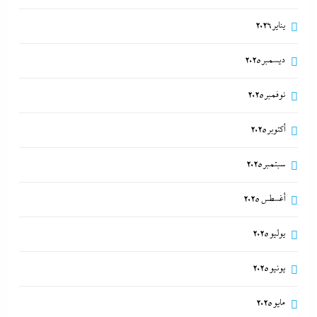
يناير 2026
ديسمبر 2025
نوفمبر 2025
أكتوبر 2025
سبتمبر 2025
أغسطس 2025
يوليو 2025
يونيو 2025
مايو 2025