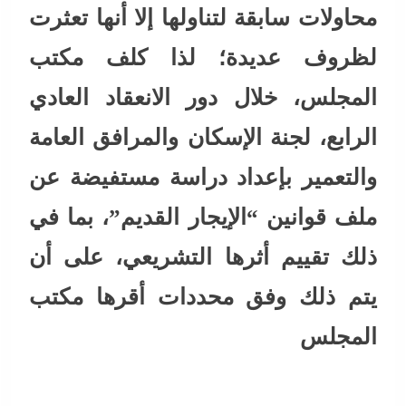
محاولات سابقة لتناولها إلا أنها تعثرت
لظروف عديدة؛ لذا كلف مكتب
المجلس، خلال دور الانعقاد العادي
الرابع، لجنة الإسكان والمرافق العامة
والتعمير بإعداد دراسة مستفيضة عن
ملف قوانين “الإيجار القديم”، بما في
ذلك تقييم أثرها التشريعي، على أن
يتم ذلك وفق محددات أقرها مكتب
المجلس