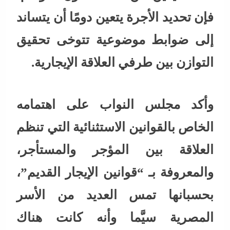
فإن تحديد الأجرة يتعين دومًا أن يتساند
إلى ضوابط موضوعية تتوخى تحقيق
التوازن بين طرفي العلاقة الإيجارية.
وأكد مجلس النواب على اهتمامه
الخاص بالقوانين الاستثنائية التي تنظم
العلاقة بين المؤجر والمستأجر،
والمعروفة بـ “قوانين الإيجار القديم”،
بحسبانها تمس العديد من الأسر
المصرية سيَّما وأنه كانت هناك