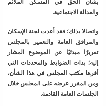
بشأن الحق في المسكن الملائم
والعدالة الاجتماعية.
واتصالا بذلك؛ فقد أعدت لجنة الإسكان
والمرافق العامة والتعمير بالمجلس
تقريرًا مبدئيًا عن الموضوع المشار
إليه؛ بذات الضوابط والمحددات التي
أقرها مكتب المجلس في هذا الشأن،
ومن المقرر عرضه على المجلس خلال
الجلسات العامة القادمة.