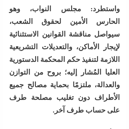
واستطرد: مجلس النواب، وهو
الحارس الأمين لحقوق الشعب،
سيواصل مناقشة القوانين الاستثنائية
لإيجار الأماكن، والتعديلات التشريعية
اللازمة لتنفيذ حكم المحكمة الدستورية
العليا المُشار إليه؛ بروح من التوازن
والعدالة، ملتزمًا بحماية مصالح جميع
الأطراف دون تغليب مصلحة طرف
على حساب طرف آخر.