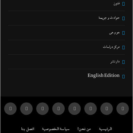
فنون
حوادث و جريمة
هو و هي
مركز دراسات
دار نشر
English Edition
الرئيسية
من نحن!
سياسة الخصوصية
اتصل بنا