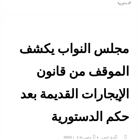
الدستورية
مجلس النواب يكشف
الموقف من قانون
الإيجارات القديمة بعد
حكم الدستورية
فريق التحرير
9 نوفمبر، 2024
1 mins