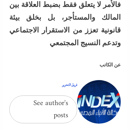
فالأمر لا يتعلق فقط بضبط العلاقة بين
المالك والمستأجر، بل بخلق بيئة
قانونية تعزز من الاستقرار الاجتماعي
وتدعم النسيج المجتمعي
عن الكاتب
فريق التحرير
See author's
posts