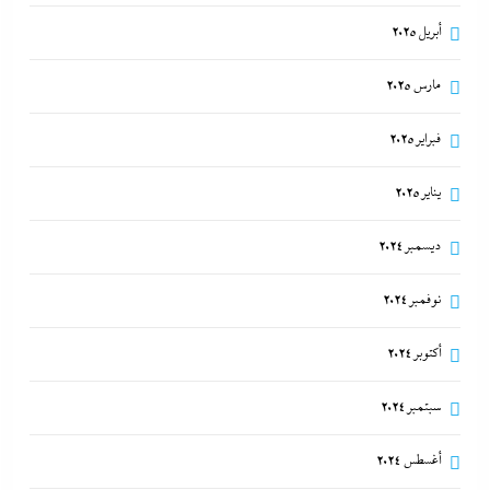
أبريل 2025
مارس 2025
فبراير 2025
يناير 2025
ديسمبر 2024
نوفمبر 2024
أكتوبر 2024
سبتمبر 2024
أغسطس 2024