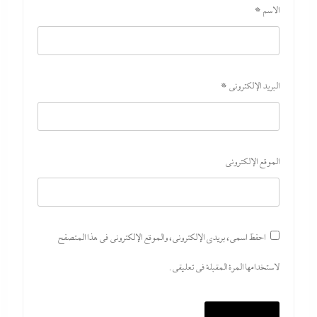
الاسم
*
البريد الإلكتروني
*
الموقع الإلكتروني
احفظ اسمي، بريدي الإلكتروني، والموقع الإلكتروني في هذا المتصفح
لاستخدامها المرة المقبلة في تعليقي.