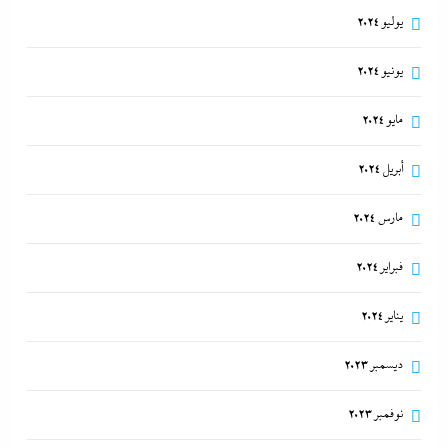
يوليو 2024
يونيو 2024
مايو 2024
أبريل 2024
مارس 2024
فبراير 2024
يناير 2024
ديسمبر 2023
نوفمبر 2023