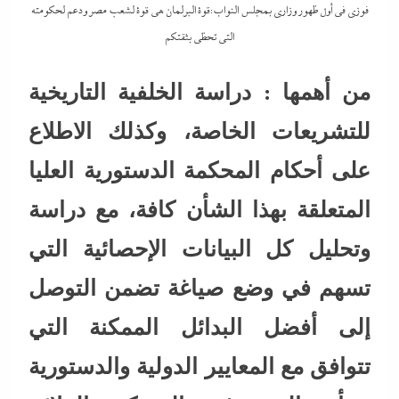
فوزى في أول ظهور وزارى بمجلس النواب:قوة البرلمان هي قوة لشعب مصر ودعم لحكومته
التي تحظي بثقتكم
من أهمها : دراسة الخلفية التاريخية
للتشريعات الخاصة، وكذلك الاطلاع
على أحكام المحكمة الدستورية العليا
المتعلقة بهذا الشأن كافة، مع دراسة
وتحليل كل البيانات الإحصائية التي
تسهم في وضع صياغة تضمن التوصل
إلى أفضل البدائل الممكنة التي
تتوافق مع المعايير الدولية والدستورية