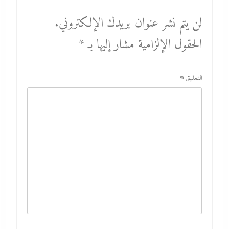
لن يتم نشر عنوان بريدك الإلكتروني.
الحقول الإلزامية مشار إليها بـ
*
التعليق
*